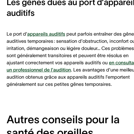
Les gênes dues au port d’apparei
auditifs
Le port d'
appareils auditifs
peut parfois entraîner des gên
auditives temporaires : sensation d'obstruction, inconfort o
irritation, démangeaison ou légère douleur… Ces problèmes
sont généralement transitoires et peuvent être résolus en
ajustant correctement vos appareils auditifs ou
en consulta
un professionnel de l'audition
. Les avantages d'une meille
audition obtenus grâce aux appareils auditifs l'emportent
généralement sur ces petites gênes temporaires.
Autres conseils pour la
santé des oreilles