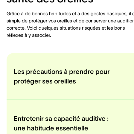
Grâce à de bonnes habitudes et à des gestes basiques, il 
simple de protéger vos oreilles et de conserver une auditio
correcte. Voici quelques situations risquées et les bons
réflexes à y associer.
Les précautions à prendre pour
protéger ses oreilles
Entretenir sa capacité auditive :
une habitude essentielle