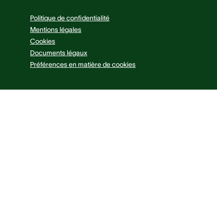
Politique de confidentialité
Mentions légales
Cookies
Documents légaux
Préférences en matière de cookies