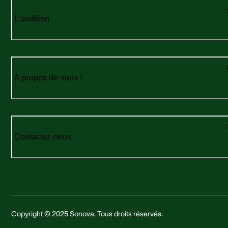
L'audition
À propos de nous !
Contactez-nous
Copyright © 2025 Sonova. Tous droits réservés.