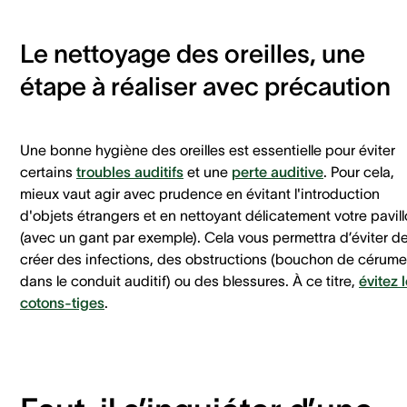
Le nettoyage des oreilles, une
étape à réaliser avec précaution
Une bonne hygiène des oreilles est essentielle pour éviter
certains
troubles auditifs
et une
perte auditive
. Pour cela,
mieux vaut agir avec prudence en évitant l'introduction
d'objets étrangers et en nettoyant délicatement votre pavil
(avec un gant par exemple). Cela vous permettra d’éviter d
créer des infections, des obstructions (bouchon de cérum
dans le conduit auditif) ou des blessures. À ce titre,
évitez 
cotons-tiges
.