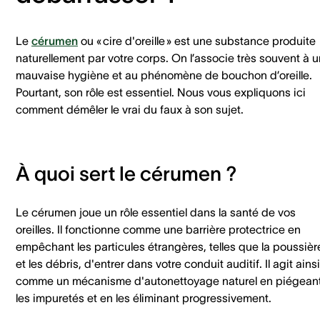
Le
cérumen
ou « cire d'oreille » est une substance produite
naturellement par votre corps. On l’associe très souvent à 
mauvaise hygiène et au phénomène de bouchon d’oreille.
Pourtant, son rôle est essentiel. Nous vous expliquons ici
comment démêler le vrai du faux à son sujet.
À quoi sert le cérumen ?
Le cérumen joue un rôle essentiel dans la santé de vos
oreilles. Il fonctionne comme une barrière protectrice en
empêchant les particules étrangères, telles que la poussièr
et les débris, d'entrer dans votre conduit auditif. Il agit ainsi
comme un mécanisme d'autonettoyage naturel en piégean
les impuretés et en les éliminant progressivement.