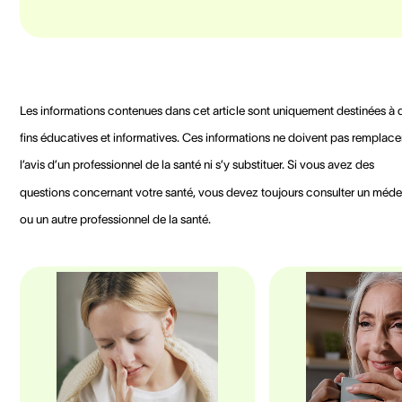
Les informations contenues dans cet article sont uniquement destinées à 
fins éducatives et informatives. Ces informations ne doivent pas remplace
l’avis d’un professionnel de la santé ni s’y substituer. Si vous avez des
questions concernant votre santé, vous devez toujours consulter un méde
ou un autre professionnel de la santé.