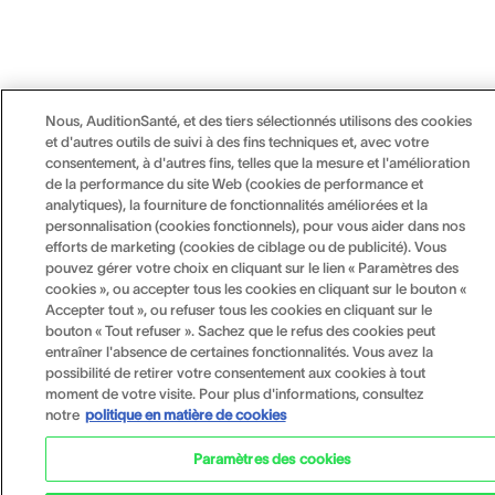
Nous, AuditionSanté, et des tiers sélectionnés utilisons des cookies
et d'autres outils de suivi à des fins techniques et, avec votre
consentement, à d'autres fins, telles que la mesure et l'amélioration
de la performance du site Web (cookies de performance et
analytiques), la fourniture de fonctionnalités améliorées et la
personnalisation (cookies fonctionnels), pour vous aider dans nos
efforts de marketing (cookies de ciblage ou de publicité). Vous
pouvez gérer votre choix en cliquant sur le lien « Paramètres des
cookies », ou accepter tous les cookies en cliquant sur le bouton «
Accepter tout », ou refuser tous les cookies en cliquant sur le
bouton « Tout refuser ». Sachez que le refus des cookies peut
entraîner l'absence de certaines fonctionnalités. Vous avez la
possibilité de retirer votre consentement aux cookies à tout
moment de votre visite. Pour plus d'informations, consultez
notre
politique en matière de cookies
Paramètres des cookies