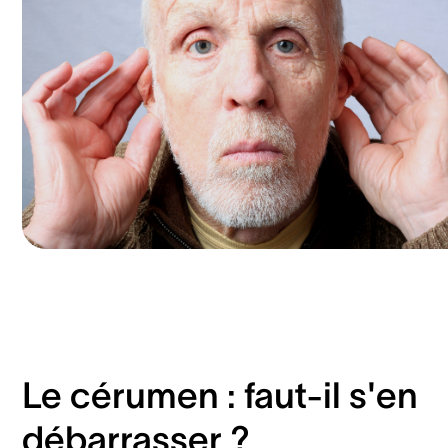
Le cérumen : faut-il s'en
débarrasser ?