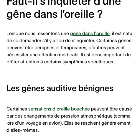
Faut-il s’inquiéter d’une
gêne dans l’oreille ?
Lorsque nous ressentons une
gêne dans l'oreille
, il est nat
de se demander s'il y a lieu de s'inquiéter. Certaines gênes
peuvent être bénignes et temporaires, d'autres peuvent
nécessiter une attention médicale. Il est donc important de
prêter attention à certains symptômes spécifiques.
Les gênes auditive bénignes
Certaines
sensations d'oreille bouchée
peuvent être caus
par des changements de pression atmosphérique (comme
lors d'un voyage en avion). Elles se résolvent généralement
d'elles-mêmes.