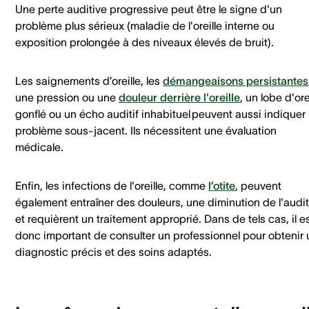
Une perte auditive progressive peut être le signe d'un
problème plus sérieux (maladie de l'oreille interne ou
exposition prolongée à des niveaux élevés de bruit).
Les saignements d’oreille, les
démangeaisons persistantes
une pression ou une
douleur derrière l'oreille
, un lobe d'ore
gonflé ou un écho auditif inhabituel peuvent aussi indiquer
problème sous-jacent. Ils nécessitent une évaluation
médicale.
Enfin, les infections de l'oreille, comme
l’otite
, peuvent
également entraîner des douleurs, une diminution de l'audi
et requièrent un traitement approprié. Dans de tels cas, il e
donc important de consulter un professionnel pour obtenir 
diagnostic précis et des soins adaptés.