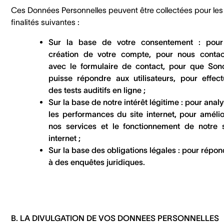
Ces Données Personnelles peuvent être collectées pour les
finalités suivantes :
Sur la base de votre consentement : pour
création de votre compte, pour nous contac
avec le formulaire de contact, pour que Son
puisse répondre aux utilisateurs, pour effect
des tests auditifs en ligne ;
Sur la base de notre intérêt légitime : pour anal
les performances du site internet, pour amélio
nos services et le fonctionnement de notre s
internet ;
Sur la base des obligations légales : pour répo
à des enquêtes juridiques.
B. LA DIVULGATION DE VOS DONNEES PERSONNELLES