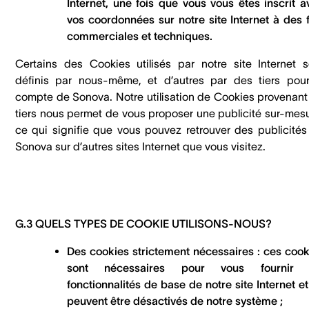
Internet, une fois que vous vous êtes inscrit a
vos coordonnées sur notre site Internet à des f
commerciales et techniques.
Certains des Cookies utilisés par notre site Internet s
définis par nous-même, et d’autres par des tiers pour
compte de Sonova. Notre utilisation de Cookies provenant
tiers nous permet de vous proposer une publicité sur-mesu
ce qui signifie que vous pouvez retrouver des publicités
Sonova sur d’autres sites Internet que vous visitez.
G.3 QUELS TYPES DE COOKIE UTILISONS-NOUS?
Des cookies strictement nécessaires : ces cook
sont nécessaires pour vous fournir 
fonctionnalités de base de notre site Internet e
peuvent être désactivés de notre système ;