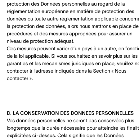
protection des Données personnelles au regard de la
réglementation européenne en matière de protection des
données ou toute autre réglementation applicable concern
la protection des données, alors nous mettrons en place de
procédures et des mesures appropriées pour assurer un
niveau de protection adéquat.
Ces mesures peuvent varier d’un pays à un autre, en fonct
de la loi applicable. Si vous souhaitez en savoir plus sur les
garanties et les mécanismes juridiques en place, veuillez n
contacter à l’adresse indiquée dans la Section « Nous
contacter ».
D. LA CONSERVATION DES DONNEES PERSONNELLES
Vos données personnelles ne seront pas conservées plus
longtemps que la durée nécessaire pour atteindre les finali
explicitées ci-dessus. Cela signifie que les Données