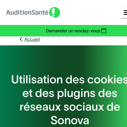
Demander un rendez-vous
Accueil
Utilisation des cookie
et des plugins des
réseaux sociaux de
Sonova