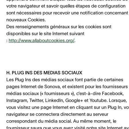
votre navigateur et savoir quelles étapes de configuration
sont nécessaires pour recevoir une notification concernant 
nouveaux Cookies.
Des renseignements généraux sur les cookies sont
disponibles sur le site Internet suivant
:
http://www.allaboutcookies.org/
.
H. PLUG INS DES MEDIAS SOCIAUX
Les Plug Ins des médias sociaux font partie de certaines
pages Internet de Sonova, et existent pour les fournisseurs
médias sociaux (« fournisseurs »), c’est-à-dire Facebook,
Instagram, Twitter, LinkedIn, Google+ et Youtube. Lorsque,
vous visitez une page Internet en cliquant sur un Plug In, vo
navigateur se connectera directement au serveur
correspondant du média social. Au même moment, le
fournisseur saura que vous avez visité notre site Internet a