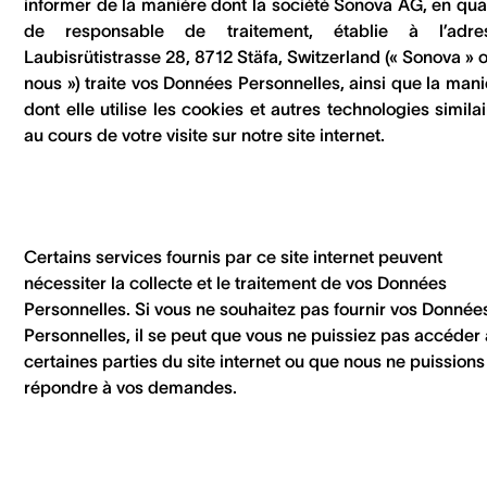
informer de la manière dont la société Sonova AG, en qual
de responsable de traitement, établie à l’adre
Laubisrütistrasse 28, 8712 Stäfa, Switzerland (« Sonova » 
nous ») traite vos Données Personnelles, ainsi que la mani
dont elle utilise les cookies et autres technologies simila
au cours de votre visite sur notre site internet.
Certains services fournis par ce site internet peuvent
nécessiter la collecte et le traitement de vos Données
Personnelles. Si vous ne souhaitez pas fournir vos Donnée
Personnelles, il se peut que vous ne puissiez pas accéder 
certaines parties du site internet ou que nous ne puissions
répondre à vos demandes.