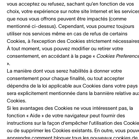
vous acceptez ou refusez, sachant qu’en fonction de vos
choix, votre expérience sur notre site Internet et les service
que nous vous offrons peuvent être impactés (comme
mentionné ci-dessus). Cependant, vous pourrez toujours
utiliser nos services même en cas de refus de certains
Cookies, à l’exception des Cookies strictement nécessaires
À tout moment, vous pouvez modifier ou retirer votre
consentement, en accédant à la page «
Cookies Preferenc
».
La manière dont vous serez habilités à donner votre
consentement pour chaque finalité, ou tout accepter
dépendra de la loi applicable aux Cookies dans votre pays 
sera explicitement mentionnée dans la bannière relative au
Cookies.
Si les avantages des Cookies ne vous intéressent pas, la
fonction « Aide » de votre navigateur peut fournir des
instructions sur la façon d’empêcher l’utilisation des Cooki
ou de supprimer les Cookies existants. En outre, vous pouv
apprendre comment bloquer tous les nouveaux cookies de