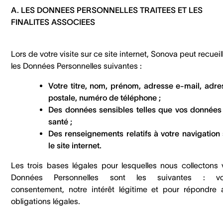
A. LES DONNEES PERSONNELLES TRAITEES ET LES
FINALITES ASSOCIEES
Lors de votre visite sur ce site internet, Sonova peut recueill
les Données Personnelles suivantes :
Votre titre, nom, prénom, adresse e-mail, adre
postale, numéro de téléphone ;
Des données sensibles telles que vos données
santé ;
Des renseignements relatifs à votre navigation 
le site internet.
Les trois bases légales pour lesquelles nous collectons 
Données Personnelles sont les suivantes : vo
consentement, notre intérêt légitime et pour répondre 
obligations légales.