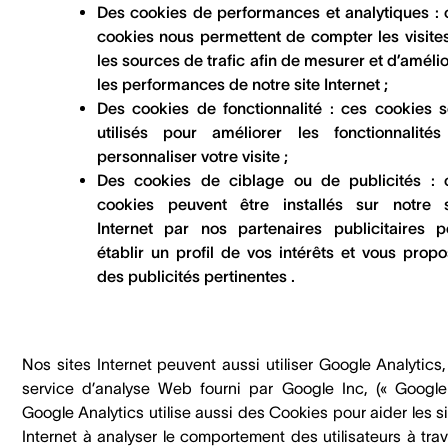
Des cookies de performances et analytiques : 
cookies nous permettent de compter les visites
les sources de trafic afin de mesurer et d’améli
les performances de notre site Internet ;
Des cookies de fonctionnalité : ces cookies s
utilisés pour améliorer les fonctionnalités
personnaliser votre visite ;
Des cookies de ciblage ou de publicités : 
cookies peuvent être installés sur notre s
Internet par nos partenaires publicitaires p
établir un profil de vos intérêts et vous propo
des publicités pertinentes .
Nos sites Internet peuvent aussi utiliser Google Analytics
service d’analyse Web fourni par Google Inc, (« Google 
Google Analytics utilise aussi des Cookies pour aider les s
Internet à analyser le comportement des utilisateurs à tra