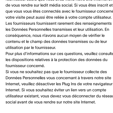
de vous rendre sur ledit média social. Si vous êtes inscrit et
que vous vous êtes connectés avec le fournisseur concern
votre visite peut aussi être reliée à votre compte utilisateur.
Les fournisseurs fournissent rarement des renseignements 
les Données Personnelles transmises et leur utilisation. En
conséquence, nous n’avons aucun moyen de vérifier le
contenu et le champ des données transmises ou de leur
utilisation par le fournisseur.
Pour plus d’informations sur ces questions, veuillez consult
les dispositions relatives à la protection des données du
fournisseur concerné.
Si vous ne souhaitez pas que le fournisseur collecte des
Données Personnelles vous concernant à travers notre site
Internet, veuillez désactiver les Plug Ins de votre navigateur
Internet. Si vous souhaitez éviter un lien vers un compte
utilisateur existant, vous devez vous déconnecter du résea
social avant de vous rendre sur notre site Internet.