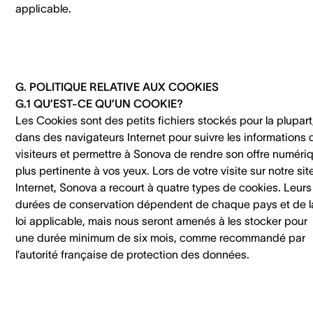
applicable.
G. POLITIQUE RELATIVE AUX COOKIES
G.1 QU’EST-CE QU’UN COOKIE?
Les Cookies sont des petits fichiers stockés pour la plupart
dans des navigateurs Internet pour suivre les informations 
visiteurs et permettre à Sonova de rendre son offre numéri
plus pertinente à vos yeux. Lors de votre visite sur notre sit
Internet, Sonova a recourt à quatre types de cookies. Leurs
durées de conservation dépendent de chaque pays et de l
loi applicable, mais nous seront amenés à les stocker pour
une durée minimum de six mois, comme recommandé par
l’autorité française de protection des données.