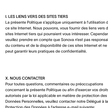
I. LES LIENS VERS DES SITES TIERS
La présente Politique s’applique uniquement à l’utilisation 
ce site Internet. Nous pouvons, vous fournir des liens vers 
sites Internet tiers qui pourraient vous intéresser. Cependan
veuillez prendre en compte que Sonova n’est pas responsa
du contenu et de la disponibilité de ces sites Internet et ne
peut garantir leurs pratiques de confidentialité.
X. NOUS CONTACTER
Pour toutes questions, commentaires ou préoccupations
concernant la présente Politique ou afin d’exercer vos droit
autorisés par la loi applicable en matière de protection des
Données Personnelles, veuillez contacter notre Délégué à la
Protection des Données à l’adresse e-mail suivante: