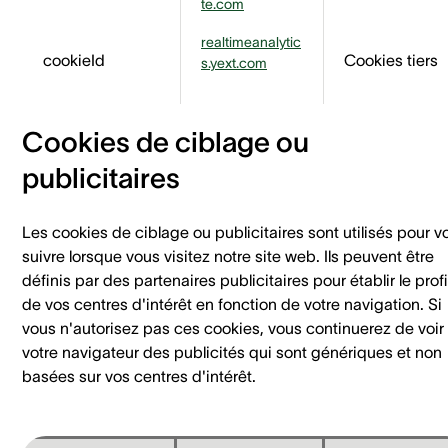
te.com
realtimeanalytic
cookieId
Cookies tiers
s.yext.com
Cookies de ciblage ou
publicitaires
Les cookies de ciblage ou publicitaires sont utilisés pour v
suivre lorsque vous visitez notre site web. Ils peuvent être
définis par des partenaires publicitaires pour établir le profi
de vos centres d'intérêt en fonction de votre navigation. Si
vous n'autorisez pas ces cookies, vous continuerez de voir
votre navigateur des publicités qui sont génériques et non
basées sur vos centres d'intérêt.