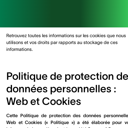
Retrouvez toutes les informations sur les cookies que nous
utilisons et vos droits par rapports au stockage de ces
informations.
Politique de protection d
données personnelles :
Web et Cookies
Cette Politique de protection des données personnelle
Web et Cookies (« Politique ») a été élaborée pour v