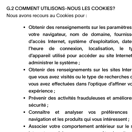
G.2 COMMENT UTILISONS-NOUS LES COOKIES?
Nous avons recours au Cookies pour :
Obtenir des renseignements sur les paramètres
votre navigateur, nom de domaine, fourniss
d’accès Internet, système d’exploitation, date
l’heure de connexion, localisation, le t
d’appareil utilisé pour accéder au site Interne
administrer le système ;
Obtenir des renseignements sur les sites Inter
que vous avez visités ou le type de recherches 
vous avez effectuées dans l’optique d’affiner v
expérience ;
Prévenir des activités frauduleuses et améliore
sécurité ;
Connaître et analyser vos préférences
navigation et les produits qui vous intéressent ;
Associer votre comportement antérieur sur le s