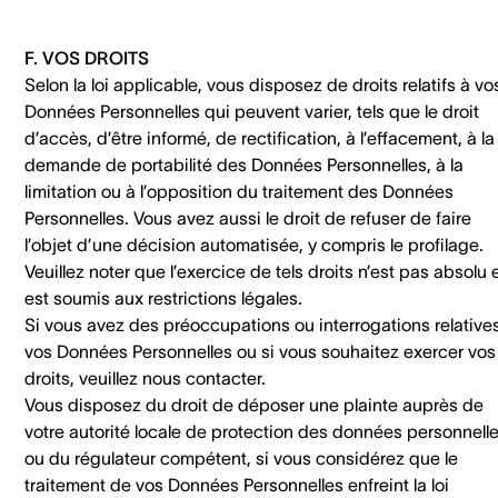
F. VOS DROITS
Selon la loi applicable, vous disposez de droits relatifs à vo
Données Personnelles qui peuvent varier, tels que le droit
d’accès, d’être informé, de rectification, à l’effacement, à la
demande de portabilité des Données Personnelles, à la
limitation ou à l’opposition du traitement des Données
Personnelles. Vous avez aussi le droit de refuser de faire
l’objet d’une décision automatisée, y compris le profilage.
Veuillez noter que l’exercice de tels droits n’est pas absolu 
est soumis aux restrictions légales.
Si vous avez des préoccupations ou interrogations relative
vos Données Personnelles ou si vous souhaitez exercer vos
droits, veuillez nous contacter.
Vous disposez du droit de déposer une plainte auprès de
votre autorité locale de protection des données personnell
ou du régulateur compétent, si vous considérez que le
traitement de vos Données Personnelles enfreint la loi