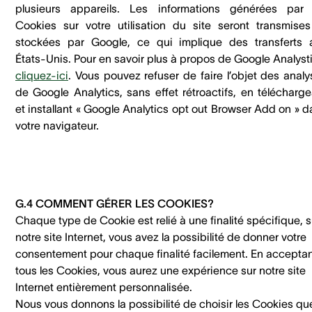
plusieurs appareils. Les informations générées par 
Cookies sur votre utilisation du site seront transmises
stockées par Google, ce qui implique des transferts 
États-Unis. Pour en savoir plus à propos de Google Analyst
cliquez-ici
. Vous pouvez refuser de faire l’objet des anal
de Google Analytics, sans effet rétroactifs, en télécharge
et installant « Google Analytics opt out Browser Add on » 
votre navigateur.
G.4 COMMENT GÉRER LES COOKIES?
Chaque type de Cookie est relié à une finalité spécifique, s
notre site Internet, vous avez la possibilité de donner votre
consentement pour chaque finalité facilement. En accepta
tous les Cookies, vous aurez une expérience sur notre site
Internet entièrement personnalisée.
Nous vous donnons la possibilité de choisir les Cookies qu