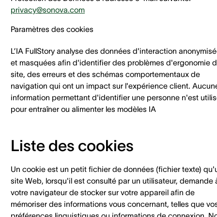
privacy@sonova.com
Paramètres des cookies
L’IA FullStory analyse des données d'interaction anonymis
et masquées afin d'identifier des problèmes d'ergonomie 
site, des erreurs et des schémas comportementaux de
navigation qui ont un impact sur l'expérience client. Aucun
information permettant d'identifier une personne n'est utili
pour entraîner ou alimenter les modèles IA
Liste des cookies
Un cookie est un petit fichier de données (fichier texte) qu'
site Web, lorsqu'il est consulté par un utilisateur, demande 
votre navigateur de stocker sur votre appareil afin de
mémoriser des informations vous concernant, telles que vo
préférences linguistiques ou informations de connexion. N