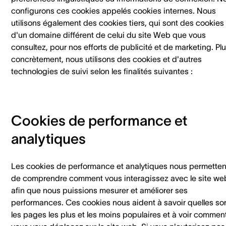
configurons ces cookies appelés cookies internes. Nous
utilisons également des cookies tiers, qui sont des cookies
d'un domaine différent de celui du site Web que vous
consultez, pour nos efforts de publicité et de marketing. Pl
concrètement, nous utilisons des cookies et d'autres
technologies de suivi selon les finalités suivantes :
Cookies de performance et
analytiques
Les cookies de performance et analytiques nous permetten
de comprendre comment vous interagissez avec le site we
afin que nous puissions mesurer et améliorer ses
performances. Ces cookies nous aident à savoir quelles so
les pages les plus et les moins populaires et à voir commen