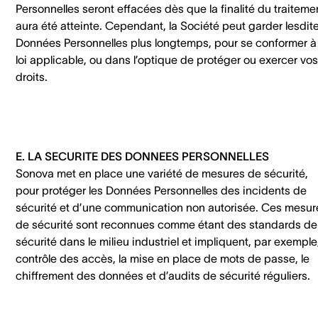
Personnelles seront effacées dès que la finalité du traiteme
aura été atteinte. Cependant, la Société peut garder lesdit
Données Personnelles plus longtemps, pour se conformer à 
loi applicable, ou dans l’optique de protéger ou exercer vos
droits.
E. LA SECURITE DES DONNEES PERSONNELLES
Sonova met en place une variété de mesures de sécurité,
pour protéger les Données Personnelles des incidents de
sécurité et d’une communication non autorisée. Ces mesur
de sécurité sont reconnues comme étant des standards de
sécurité dans le milieu industriel et impliquent, par exemple,
contrôle des accès, la mise en place de mots de passe, le
chiffrement des données et d’audits de sécurité réguliers.