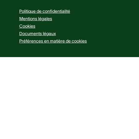
Politique de confidentialité
Mentions légales
Cookies
Documents légaux
Préférences en matière de cookies