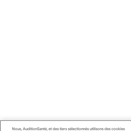
Nous, AuditionSanté, et des tiers sélectionnés utilisons des cookies