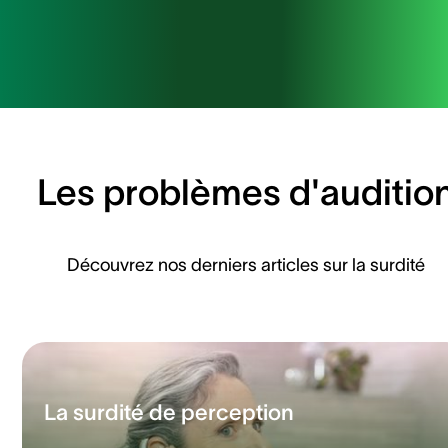
Les problèmes d'auditio
Découvrez nos derniers articles sur la surdité
La surdité de perception