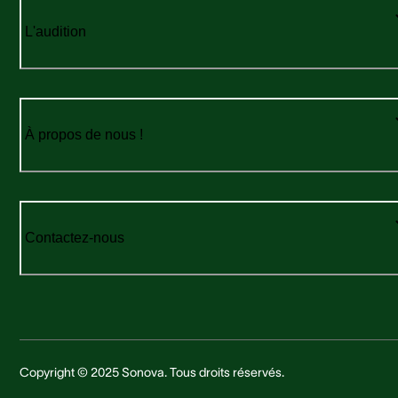
L'audition
À propos de nous !
Contactez-nous
Copyright © 2025 Sonova. Tous droits réservés.