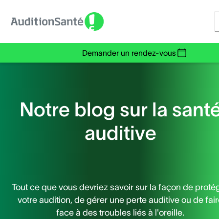
Demander un rendez-vous
Notre blog sur la sant
auditive
Tout ce que vous devriez savoir sur la façon de proté
votre audition, de gérer une perte auditive ou de fai
face à des troubles liés à l'oreille.