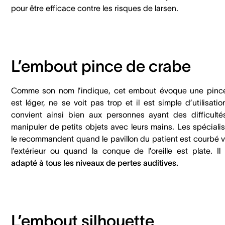
pour être efficace contre les risques de larsen.
L’embout pince de crabe
Comme son nom l’indique, cet embout évoque une pince.
est léger, ne se voit pas trop et il est simple d’utilisation
convient ainsi bien aux personnes ayant des difficulté
manipuler de petits objets avec leurs mains. Les spécialis
le recommandent quand le pavillon du patient est courbé v
l’extérieur ou quand la conque de l’oreille est plate. Il 
adapté à tous les niveaux de pertes auditives.
L’embout silhouette