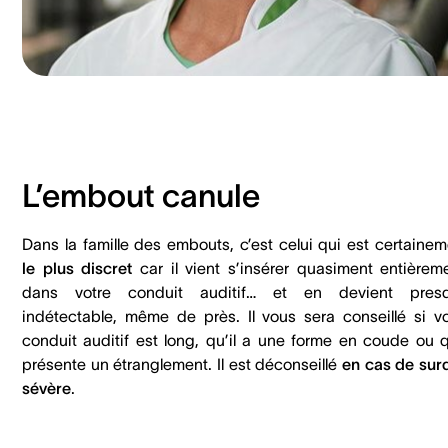
L’embout canule
Dans la famille des embouts, c’est celui qui est certainem
le plus discret
car il vient s’insérer quasiment entièrem
dans votre conduit auditif… et en devient pres
indétectable, même de près. Il vous sera conseillé si vo
conduit auditif est long, qu’il a une forme en coude ou qu
présente un étranglement. Il est déconseillé
en cas de surd
sévère
.