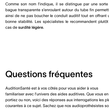
Comme son nom l’indique, il se distingue par une sorte
bague transparente s’enroulant autour du tube fin permett
ainsi de ne pas boucher le conduit auditif tout en offrant
bonne stabilité. Les spécialistes le recommandent plutôt
cas de
surdité légère
.
Questions fréquentes
AuditionSanté est à vos côtés pour vous aider à vous
familiariser avec l’univers des aides auditives. Que vous en
portiez ou non, voici des réponses aux interrogations les pl
courantes à ce sujet. Sachez que nos audioprothésistes so