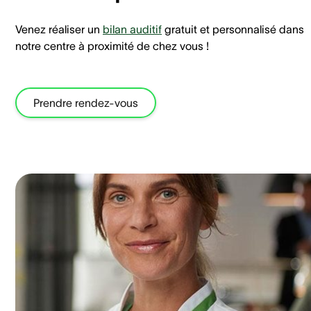
Venez réaliser un
bilan auditif
gratuit et personnalisé dans
notre centre à proximité de chez vous !
Prendre rendez-vous