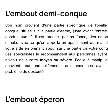
L’embout demi-conque
Son nom provient d’une partie spécifique de l’oreille,
conque, située sur la partie externe, juste avant l’entrée
conduit auditif. Il est proche, par sa forme, des embo
canule, avec ce qu’on appelle un épaulement qui mainti
votre aide en prenant appui sur une partie de votre conq
Les spécialistes le recommandent aux personnes ayant
niveau de
surdité moyen ou sévère
. Facile à manipuler
convient tout particulièrement aux personnes ayant
problème de dextérité.
L’embout éperon