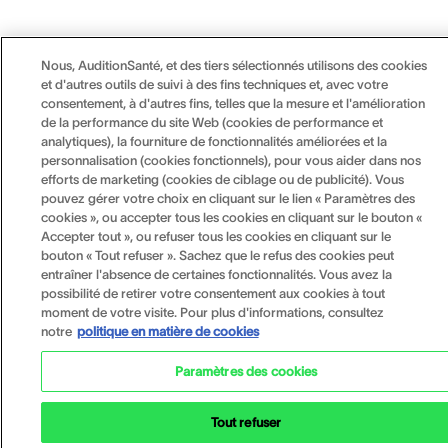
Nous, AuditionSanté, et des tiers sélectionnés utilisons des cookies
et d'autres outils de suivi à des fins techniques et, avec votre
consentement, à d'autres fins, telles que la mesure et l'amélioration
de la performance du site Web (cookies de performance et
analytiques), la fourniture de fonctionnalités améliorées et la
personnalisation (cookies fonctionnels), pour vous aider dans nos
efforts de marketing (cookies de ciblage ou de publicité). Vous
pouvez gérer votre choix en cliquant sur le lien « Paramètres des
cookies », ou accepter tous les cookies en cliquant sur le bouton «
Accepter tout », ou refuser tous les cookies en cliquant sur le
bouton « Tout refuser ». Sachez que le refus des cookies peut
entraîner l'absence de certaines fonctionnalités. Vous avez la
possibilité de retirer votre consentement aux cookies à tout
moment de votre visite. Pour plus d'informations, consultez
notre
politique en matière de cookies
Paramètres des cookies
Tout refuser