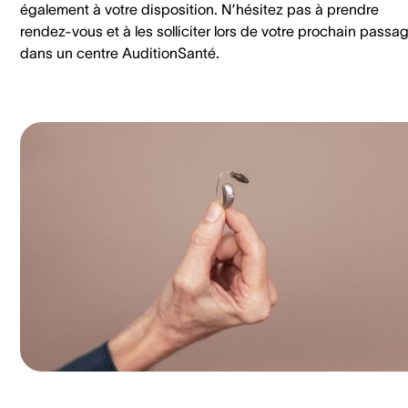
également à votre disposition. N’hésitez pas à prendre
rendez-vous et à les solliciter lors de votre prochain passa
dans un centre AuditionSanté.