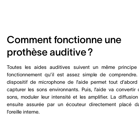
Comment fonctionne une
prothèse auditive ?
Toutes les aides auditives suivent un même principe
fonctionnement qu’il est assez simple de comprendre.
dispositif de microphone de l’aide permet tout d’abord
capturer les sons environnants. Puis, l’aide va convertir 
sons, moduler leur intensité et les amplifier. La diffusio
ensuite assurée par un écouteur directement placé d
l’oreille interne.