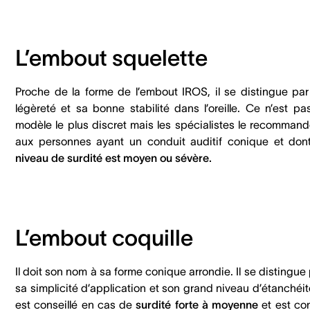
L’embout squelette
Proche de la forme de l’embout IROS, il se distingue par
légèreté et sa bonne stabilité dans l’oreille. Ce n’est pa
modèle le plus discret mais les spécialistes le recommand
aux personnes ayant un conduit auditif conique et dont
niveau de surdité est moyen ou sévère.
L’embout coquille
Il doit son nom à sa forme conique arrondie. Il se distingue
sa simplicité d’application et son grand niveau d’étanchéité
est conseillé en cas de
surdité forte à moyenne
et est co