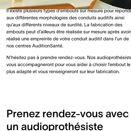
Il existe plusieurs types d’embouts sur mesure pour répond
aux différentes morphologies des conduits auditifs ainsi
qu’aux différents niveaux de surdité. La fabrication des
embouts peut d’ailleurs être réalisée sur mesure après avoir
réalisé une empreinte de votre conduit auditif dans l’un de
nos centres AuditionSanté.
N’hésitez pas à prendre rendez-vous. Nos audioprothésist
vous accompagneront pour vous aider à choisir l’embout le
plus adapté et vous renseigneront sur leur fabrication.
Prenez rendez-vous avec
un audioprothésiste