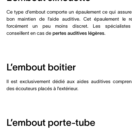
Ce type d’embout comporte un épaulement ce qui assure
bon maintien de l’aide auditive. Cet épaulement le r
forcément un peu moins discret. Les spécialistes
conseillent en cas de
pertes auditives légères
.
L’embout boitier
Il est exclusivement dédié aux aides auditives compren
des écouteurs placés à l’extérieur.
L’embout porte-tube