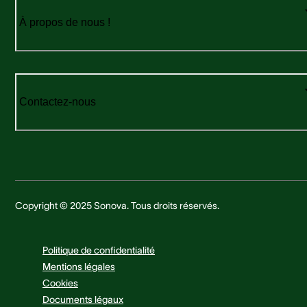
À propos de nous !
Contactez-nous
Copyright © 2025 Sonova. Tous droits réservés.
Politique de confidentialité
Mentions légales
Cookies
Documents légaux