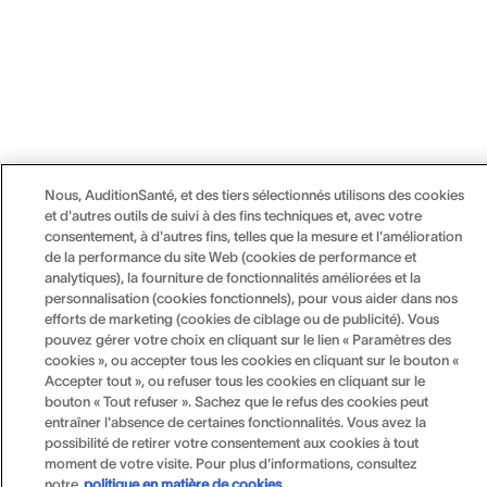
Nous, AuditionSanté, et des tiers sélectionnés utilisons des cookies
et d'autres outils de suivi à des fins techniques et, avec votre
consentement, à d'autres fins, telles que la mesure et l'amélioration
de la performance du site Web (cookies de performance et
analytiques), la fourniture de fonctionnalités améliorées et la
personnalisation (cookies fonctionnels), pour vous aider dans nos
efforts de marketing (cookies de ciblage ou de publicité). Vous
pouvez gérer votre choix en cliquant sur le lien « Paramètres des
cookies », ou accepter tous les cookies en cliquant sur le bouton «
Accepter tout », ou refuser tous les cookies en cliquant sur le
bouton « Tout refuser ». Sachez que le refus des cookies peut
entraîner l'absence de certaines fonctionnalités. Vous avez la
possibilité de retirer votre consentement aux cookies à tout
moment de votre visite. Pour plus d'informations, consultez
notre
politique en matière de cookies