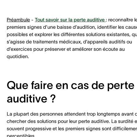
Préambule
-
Tout savoir sur la perte auditive
:
reconnaître l
premiers signes d’une baisse d’audition, identifier les caus
possibles et explorer les différentes solutions existantes, qu’
s’agisse de traitements médicaux, d’appareils auditifs ou
d’exercices pour préserver et améliorer son écoute au
quotidien.
Que faire en cas de perte
auditive ?
La plupart des personnes attendent trop longtemps avant 
chercher des solutions pour leur perte auditive. La surdité 
souvent progressive et les premiers signes sont difficileme
perceptibles.