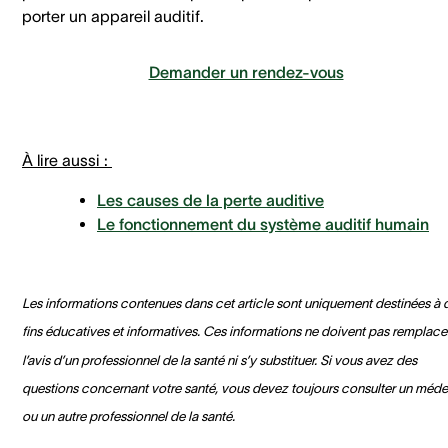
porter un appareil auditif.
Demander un rendez-vous
À lire aussi :
Les causes de la perte auditive
Le fonctionnement du système auditif humain
Les informations contenues dans cet article sont uniquement destinées à 
fins éducatives et informatives. Ces informations ne doivent pas remplace
l’avis d’un professionnel de la santé ni s’y substituer. Si vous avez des
questions concernant votre santé, vous devez toujours consulter un méde
ou un autre professionnel de la santé.