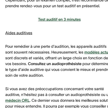
prendre rendez-vous pour un test auditif en présentiel.
Test auditif en 3 minutes
Aides auditives
Pour remédier à une perte d'audition, les appareils auditifs
sont souvent nécessaires. Heureusement, les
modèles actu
sont discrets et variés, offrant un large choix en fonction de
vos besoins.
Consultez un audioprothésiste
pour détermin
le type d'aide auditive qui vous convient le mieux et prendr
soin de votre audition.
Si vous avez des préoccupations concernant votre santé
auditive, n'hésitez pas à consulter un audioprothésiste ou 
médecin ORL
. Ce dernier vous donnera les meilleures solut
pour mieux entendre. Il pourra par exemple vous conseiller