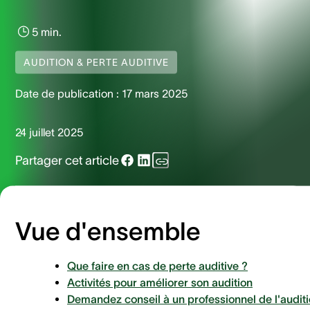
5 min.
AUDITION & PERTE AUDITIVE
Date de publication :
17 mars 2025
24 juillet 2025
Partager cet article
Vue d'ensemble
Que faire en cas de perte auditive ?
Activités pour améliorer son audition
Demandez conseil à un professionnel de l'audit