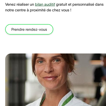
Venez réaliser un
bilan auditif
gratuit et personnalisé dans
notre centre à proximité de chez vous !
Prendre rendez-vous