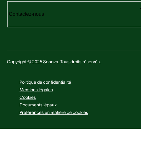
Contactez-nous
Copyright © 2025 Sonova. Tous droits réservés.
Politique de confidentialité
Mentions légales
Cookies
Documents légaux
Préférences en matière de cookies