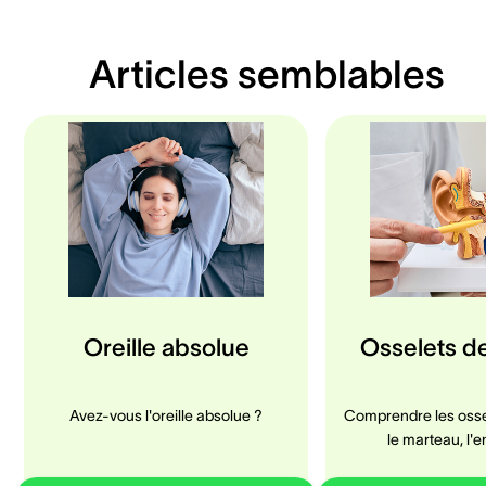
Articles semblables
Oreille absolue
Osselets de 
Avez-vous l'oreille absolue ?
Comprendre les ossele
le marteau, l'