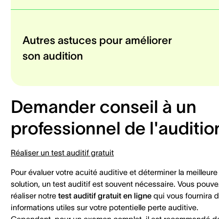
Autres astuces pour améliorer
son audition
Demander conseil à un
professionnel de l'auditio
Réaliser un test auditif gratuit
Pour évaluer votre acuité auditive et déterminer la meilleure
solution, un test auditif est souvent nécessaire. Vous pouve
réaliser notre
test auditif gratuit en ligne
qui vous fournira 
informations utiles sur votre potentielle perte auditive.
Cependant, pour un examen complet, il est recommandé d