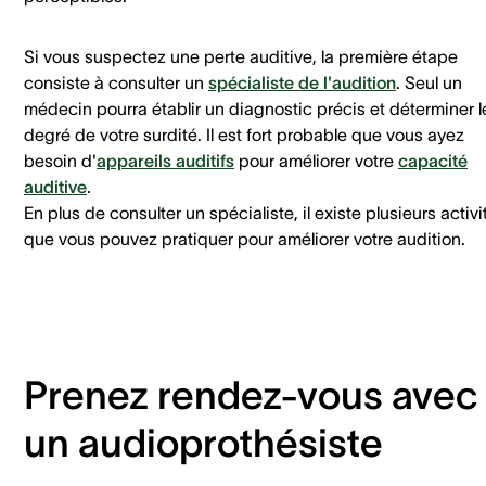
Si vous suspectez une perte auditive, la première étape
consiste à consulter un
spécialiste de l'audition
. Seul un
médecin pourra établir un diagnostic précis et déterminer l
degré de votre surdité. Il est fort probable que vous ayez
besoin d'
appareils auditifs
pour améliorer votre
capacité
auditive
.
En plus de consulter un spécialiste, il existe plusieurs activi
que vous pouvez pratiquer pour améliorer votre audition.
Prenez rendez-vous avec
un audioprothésiste