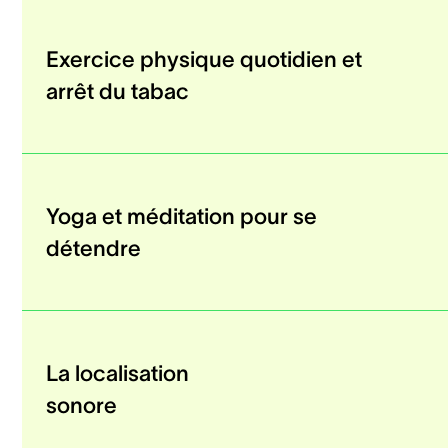
Exercice physique quotidien et
arrêt du tabac
Yoga et méditation pour se
détendre
La localisation
sonore