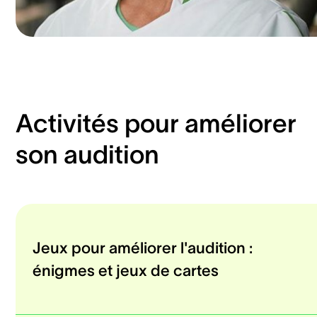
Activités pour améliorer
son audition
Jeux pour améliorer l'audition :
énigmes et jeux de cartes