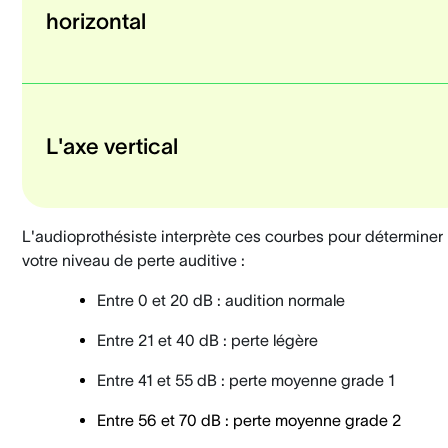
horizontal
L'axe vertical
L'audioprothésiste interprète ces courbes pour déterminer
votre niveau de perte auditive :
Entre 0 et 20 dB : audition normale
Entre 21 et 40 dB : perte légère
Entre 41 et 55 dB : perte moyenne grade 1
Entre 56 et 70 dB : perte moyenne grade 2