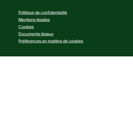
Politique de confidentialité
Mentions légales
Cookies
Documents légaux
Préférences en matière de cookies