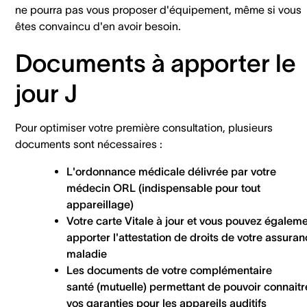
ne pourra pas vous proposer d'équipement, même si vous
êtes convaincu d'en avoir besoin.
Documents à apporter le
jour J
Pour optimiser votre première consultation, plusieurs
documents sont nécessaires :
L'ordonnance médicale
délivrée par votre
médecin ORL (indispensable pour tout
appareillage)
Votre carte Vitale à jour
et vous pouvez égaleme
apporter l'attestation de droits de votre assura
maladie
Les documents de votre complémentaire
santé
(mutuelle) permettant de pouvoir connaitr
vos garanties pour les appareils auditifs