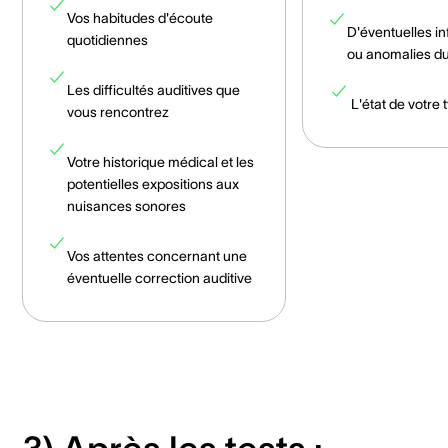
Vos habitudes d'écoute
D'éventuelles i
quotidiennes
ou anomalies du 
Les difficultés auditives que
L'état de votre
vous rencontrez
Votre historique médical et les
potentielles expositions aux
nuisances sonores
Vos attentes concernant une
éventuelle correction auditive