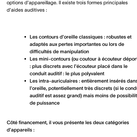
options d'appareillage. Il existe trois formes principales
d'aides auditives :
Les contours d'oreille classiques
: robustes et
adaptés aux pertes importantes ou lors de
difficultés de manipulation
Les mini-contours
(ou coutour à écouteur dépor
: plus discrets avec l'écouteur placé dans le
conduit auditif : le plus polyvalent
Les intra-auriculaires
: entièrement insérés dan
l'oreille, potentiellement très discrets (si le cond
auditif est assez grand) mais moins de possibili
de puissance
Côté financement, il vous présente les deux catégories
d'appareils :