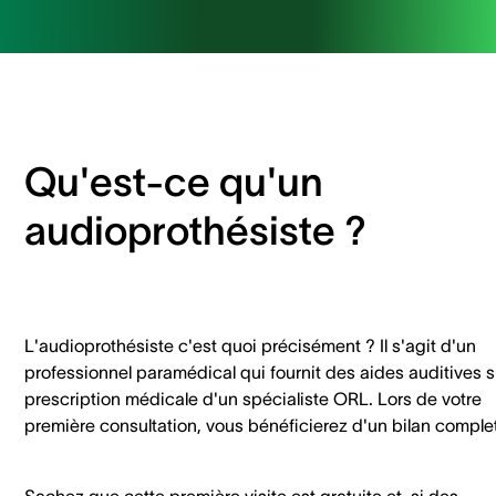
Qu'est-ce qu'un
audioprothésiste ?
L'audioprothésiste c'est quoi précisément ? Il s'agit d'un
professionnel paramédical qui fournit des aides auditives s
prescription médicale d'un spécialiste ORL. Lors de votre
première consultation, vous bénéficierez d'un bilan complet
Sachez que cette première visite est gratuite et, si des