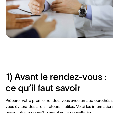
1) Avant le rendez-vous :
ce qu’il faut savoir
Préparer votre premier rendez-vous avec un audioprothési
vous évitera des allers-retours inutiles. Voici les information
essentielles à connaître avant votre consultation.