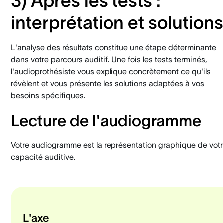
3) Après les tests :
interprétation et solutions
L'analyse des résultats constitue une étape déterminante
dans votre parcours auditif. Une fois les tests terminés,
l'audioprothésiste vous explique concrètement ce qu'ils
révèlent et vous présente les solutions adaptées à vos
besoins spécifiques.
Lecture de l'audiogramme
Votre audiogramme est la représentation graphique de vot
capacité auditive.
L'axe