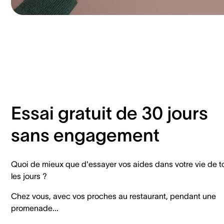
Essai gratuit de 30 jours
sans engagement
Quoi de mieux que d'essayer vos aides dans votre vie de t
les jours ?
Chez vous, avec vos proches au restaurant, pendant une
promenade...