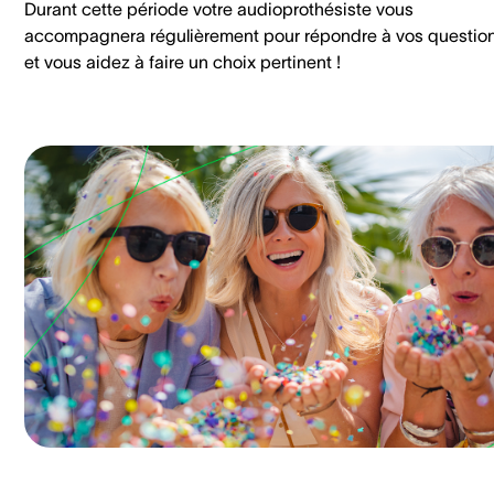
Durant cette période votre audioprothésiste vous
accompagnera régulièrement pour répondre à vos questio
et vous aidez à faire un choix pertinent !