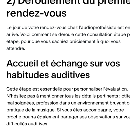
rendez-vous
Le jour de votre rendez-vous chez l'audioprothésiste est en
arrivé. Voici comment se déroule cette consultation étape p
étape, pour que vous sachiez précisément à quoi vous
attendre.
Accueil et échange sur vos
habitudes auditives
Cette étape est essentielle pour personnaliser l'évaluation.
N'hésitez pas à mentionner tous les détails pertinents : otit
mal soignées, profession dans un environnement bruyant o
pratique de la musique. Si vous êtes accompagné, votre
proche pourra également partager ses observations sur vo
difficultés auditives.