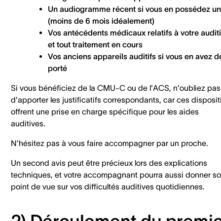
Un audiogramme récent
si vous en possédez un
(moins de 6 mois idéalement)
Vos antécédents médicaux
relatifs à votre audit
et tout traitement en cours
Vos anciens appareils auditifs
si vous en avez d
porté
Si vous bénéficiez de la CMU-C ou de l'ACS, n'oubliez pas
d'apporter les justificatifs correspondants, car ces disposit
offrent une prise en charge spécifique pour les aides
auditives.
N'hésitez pas à vous faire accompagner par un proche.
Un second avis peut être précieux lors des explications
techniques, et votre accompagnant pourra aussi donner s
point de vue sur vos difficultés auditives quotidiennes.
2) Déroulement du premi