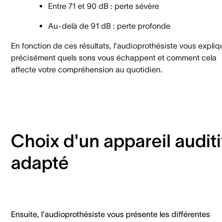
Entre 71 et 90 dB : perte sévère
Au-delà de 91 dB : perte profonde
En fonction de ces résultats, l'audioprothésiste vous expliq
précisément quels sons vous échappent et comment cela
affecte votre compréhension au quotidien.
Choix d'un appareil auditi
adapté
Ensuite, l'audioprothésiste vous présente les différentes