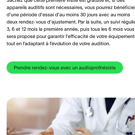
appareils auditifs sont nécessaires, vous pourrez bénéficie
d'une période d'essai d'au moins 30 jours avec au moins
deux rendez-vous d'ajustement. Par la suite, un suivi réguli
3, 6 et 12 mois la première année, puis tous les 6 mois vous
sera proposé pour garantir l'efficacité de votre équipement
tout en l’adaptant à l’évolution de votre audition.
Prendre rendez-vous avec un audioprothésiste