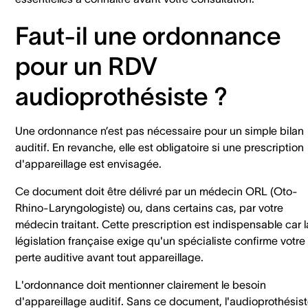
Faut-il une ordonnance
pour un RDV
audioprothésiste ?
Une ordonnance n’est pas nécessaire pour un simple bilan
auditif. En revanche, elle est obligatoire si une prescription
d'appareillage est envisagée.
Ce document doit être délivré par un médecin ORL (Oto-
Rhino-Laryngologiste) ou, dans certains cas, par votre
médecin traitant. Cette prescription est indispensable car l
législation française exige qu'un spécialiste confirme votre
perte auditive avant tout appareillage.
L'ordonnance doit mentionner clairement le besoin
d'appareillage auditif. Sans ce document, l'audioprothésis