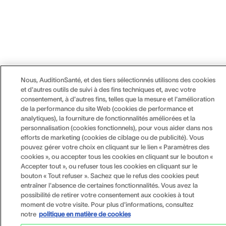
Nous, AuditionSanté, et des tiers sélectionnés utilisons des cookies
et d'autres outils de suivi à des fins techniques et, avec votre
consentement, à d'autres fins, telles que la mesure et l'amélioration
de la performance du site Web (cookies de performance et
analytiques), la fourniture de fonctionnalités améliorées et la
personnalisation (cookies fonctionnels), pour vous aider dans nos
efforts de marketing (cookies de ciblage ou de publicité). Vous
pouvez gérer votre choix en cliquant sur le lien « Paramètres des
cookies », ou accepter tous les cookies en cliquant sur le bouton «
Accepter tout », ou refuser tous les cookies en cliquant sur le
bouton « Tout refuser ». Sachez que le refus des cookies peut
entraîner l'absence de certaines fonctionnalités. Vous avez la
possibilité de retirer votre consentement aux cookies à tout
moment de votre visite. Pour plus d'informations, consultez
notre
politique en matière de cookies