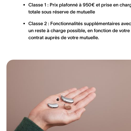
Classe 1 : Prix plafonné à 950€ et prise en char
totale sous réserve de mutuelle
Classe 2 : Fonctionnalités supplémentaires ave
un reste à charge possible, en fonction de votre
contrat auprès de votre mutuelle.