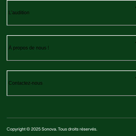
L'audition
À propos de nous !
Contactez-nous
Copyright © 2025 Sonova. Tous droits réservés.