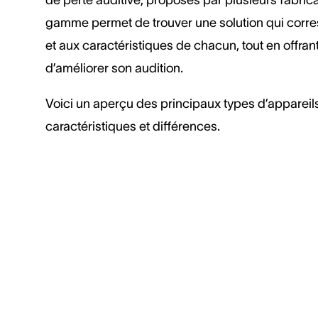
gamme permet de trouver une solution qui corr
et aux caractéristiques de chacun, tout en offrant 
d’améliorer son audition.
Voici un aperçu des principaux types d’appareils
caractéristiques et différences.