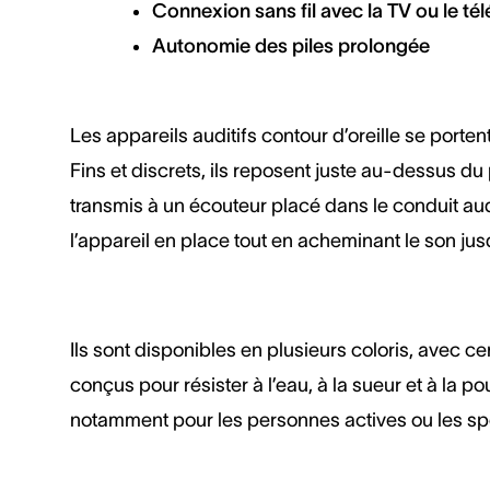
Connexion sans fil avec la TV ou le t
Autonomie des piles prolongée
Les appareils auditifs contour d’oreille se portent 
Fins et discrets, ils reposent juste au-dessus du 
transmis à un écouteur placé dans le conduit audi
l’appareil en place tout en acheminant le son ju
Ils sont disponibles en plusieurs coloris, avec c
conçus pour résister à l’eau, à la sueur et à la po
notamment pour les personnes actives ou les spo