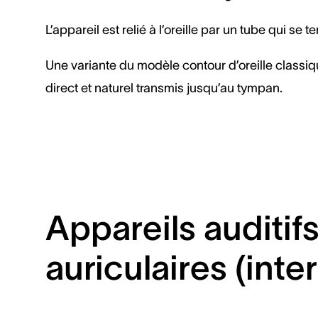
L’appareil est relié à l’oreille par un tube qui 
Une variante du modèle contour d’oreille classiqu
direct et naturel transmis jusqu’au tympan.
Appareils auditifs
auriculaires (inte