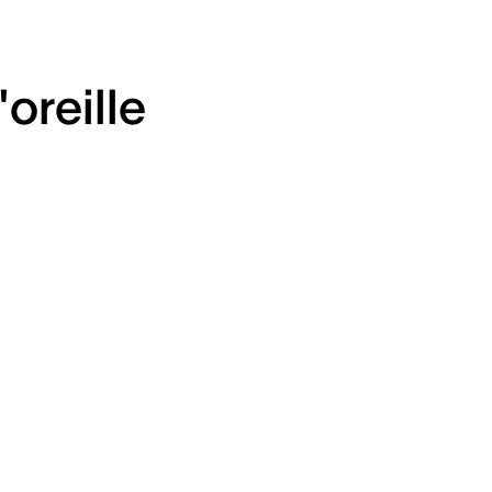
oreille