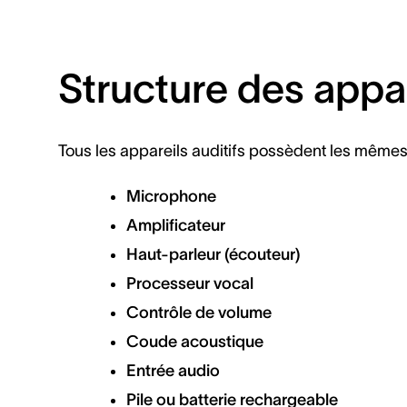
Structure des appar
Tous les appareils auditifs possèdent les même
Microphone
Amplificateur
Haut-parleur (écouteur)
Processeur vocal
Contrôle de volume
Coude acoustique
Entrée audio
Pile ou batterie rechargeable