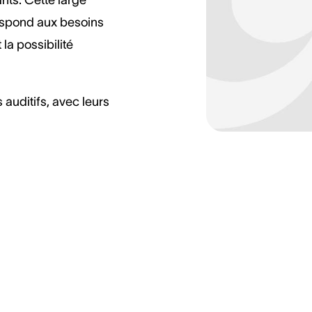
espond aux besoins
la possibilité
 auditifs, avec leurs