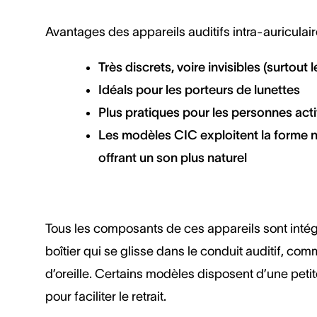
Avantages des appareils auditifs intra-auriculair
Très discrets, voire invisibles (surtout
Idéals pour les porteurs de lunettes
Plus pratiques pour les personnes act
Les modèles CIC exploitent la forme nat
offrant un son plus naturel
Tous les composants de ces appareils sont intég
boîtier qui se glisse dans le conduit auditif, c
d’oreille. Certains modèles disposent d’une peti
pour faciliter le retrait.