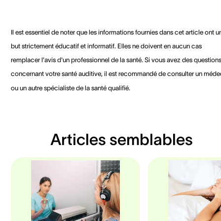
Il est essentiel de noter que les informations fournies dans cet article ont u
but strictement éducatif et informatif. Elles ne doivent en aucun cas
remplacer l'avis d'un professionnel de la santé. Si vous avez des question
concernant votre santé auditive, il est recommandé de consulter un méde
ou un autre spécialiste de la santé qualifié.
Articles semblables