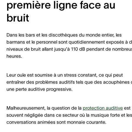
première ligne face au
bruit
Dans les bars et les discothèques du monde entier, les
barmans et le personnel sont quotidiennement exposés à 
niveaux de bruit allant jusqu'à 110 dB pendant de nombreu
heures.
Leur ouïe est soumise à un stress constant, ce qui peut
entraîner des problèmes auditifs tels que des acouphènes 
une perte auditive progressive.
Malheureusement, la question de la
protection auditive
est
souvent négligée dans ce secteur où la musique forte et le
conversations animées sont monnaie courante.