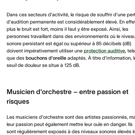
Dans ces secteurs d'activité, le risque de souffrir d'une per
d'audition permanente est considérablement élevé. En effet
plus le bruit est fort, moins il faut y être exposé. Ainsi, les
personnes travaillant dans des environnements où le nivea
sonore persistant est égal ou supérieur à 85 décibels (dB)
doivent impérativement utiliser une
protection auditive
, tels
que des
bouchons d'oreille
adaptés. À titre d'information, l
seuil de douleur se situe à 125 dB.
Musicien d'orchestre – entre passion et
risques
Les musiciens d'orchestre sont des artistes passionnés, m
leur passion peut également mettre leur ouïe en danger. Ils
sont régulièrement exposés à des niveaux sonores élevés l