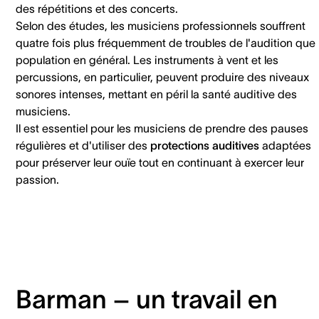
des répétitions et des concerts.
Selon des études, les musiciens professionnels souffrent
quatre fois plus fréquemment de troubles de l'audition que 
population en général. Les instruments à vent et les
percussions, en particulier, peuvent produire des niveaux
sonores intenses, mettant en péril la santé auditive des
musiciens.
Il est essentiel pour les musiciens de prendre des pauses
régulières et d'utiliser des
protections auditives
adaptées
pour préserver leur ouïe tout en continuant à exercer leur
passion.
Barman – un travail en