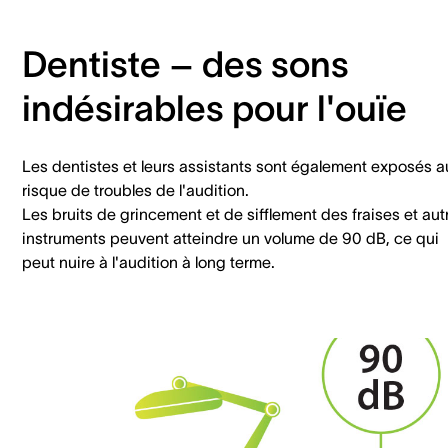
Dentiste – des sons
indésirables pour l'ouïe
Les dentistes et leurs assistants sont également exposés a
risque de troubles de l'audition.
Les bruits de grincement et de sifflement des fraises et aut
instruments peuvent atteindre un volume de 90 dB, ce qui
peut nuire à l'audition à long terme.