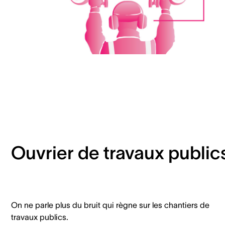
Ouvrier de travaux public
On ne parle plus du bruit qui règne sur les chantiers de
travaux publics.