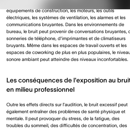
sources, telles que les machines industrielles, les
équipements de construction, les moteurs, les outils
électriques, les systèmes de ventilation, les alarmes et les
communications bruyantes. Dans les environnements de
bureau, le bruit peut provenir de conversations bruyantes, 
sonneries de téléphone, d'imprimantes et de climatiseurs
bruyants. Même dans les espaces de travail ouverts et les
espaces de coworking de plus en plus populaires, le nivea
sonore ambiant peut atteindre des niveaux inconfortables.
Les conséquences de l'exposition au brui
en milieu professionnel
Outre les effets directs sur l'audition, le bruit excessif peut
également entraîner des problèmes de santé physique et
mentale. Il peut provoquer du stress, de la fatigue, des
troubles du sommeil, des difficultés de concentration, des