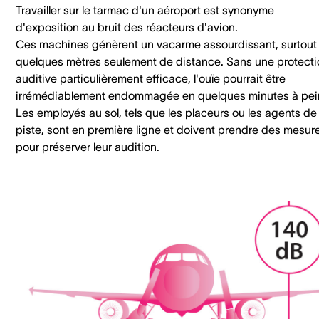
Travailler sur le tarmac d'un aéroport est synonyme
d'exposition au bruit des réacteurs d'avion.
Ces machines génèrent un vacarme assourdissant, surtout
quelques mètres seulement de distance. Sans une protecti
auditive particulièrement efficace, l'ouïe pourrait être
irrémédiablement endommagée en quelques minutes à pei
Les employés au sol, tels que les placeurs ou les agents de
piste, sont en première ligne et doivent prendre des mesur
pour préserver leur audition.