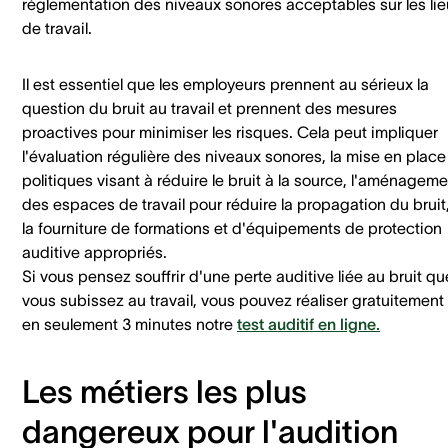
réglementation des niveaux sonores acceptables sur les li
de travail.
Il est essentiel que les employeurs prennent au sérieux la
question du bruit au travail et prennent des mesures
proactives pour minimiser les risques. Cela peut impliquer
l'évaluation régulière des niveaux sonores, la mise en place
politiques visant à réduire le bruit à la source, l'aménagem
des espaces de travail pour réduire la propagation du bruit,
la fourniture de formations et d'équipements de protection
auditive appropriés.
Si vous pensez souffrir d'une perte auditive liée au bruit qu
vous subissez au travail, vous pouvez réaliser gratuitement 
en seulement 3 minutes notre
test auditif en ligne.
Les métiers les plus
dangereux pour l'audition