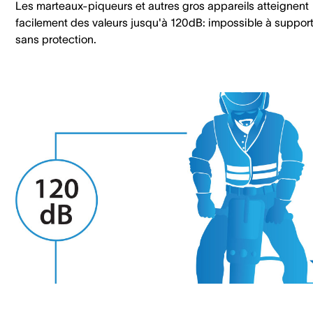
Les marteaux-piqueurs et autres gros appareils atteignent
facilement des valeurs jusqu'à 120dB: impossible à suppor
sans protection.