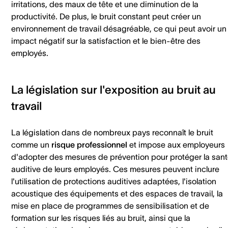
irritations, des maux de tête et une diminution de la
productivité. De plus, le bruit constant peut créer un
environnement de travail désagréable, ce qui peut avoir un
impact négatif sur la satisfaction et le bien-être des
employés.
La législation sur l'exposition au bruit au
travail
La législation dans de nombreux pays reconnaît le bruit
comme un
risque professionnel
et impose aux employeurs
d'adopter des mesures de prévention pour protéger la san
auditive de leurs employés. Ces mesures peuvent inclure
l'utilisation de protections auditives adaptées, l'isolation
acoustique des équipements et des espaces de travail, la
mise en place de programmes de sensibilisation et de
formation sur les risques liés au bruit, ainsi que la