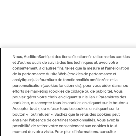
Nous, AuditionSanté, et des tiers sélectionnés utilisons des cookies
et d'autres outils de suivi à des fins techniques et, avec votre
consentement, à d'autres fins, telles que la mesure et l'amélioration
de la performance du site Web (cookies de performance et
analytiques), la fourniture de fonctionnalités améliorées et la
personnalisation (cookies fonctionnels), pour vous aider dans nos
efforts de marketing (cookies de ciblage ou de publicité). Vous
pouvez gérer votre choix en cliquant sur le lien « Paramètres des
cookies », ou accepter tous les cookies en cliquant sur le bouton «
Accepter tout », ou refuser tous les cookies en cliquant sur le
bouton « Tout refuser ». Sachez que le refus des cookies peut
entraîner l'absence de certaines fonctionnalités. Vous avez la
possibilité de retirer votre consentement aux cookies à tout
moment de votre visite. Pour plus d'informations, consultez