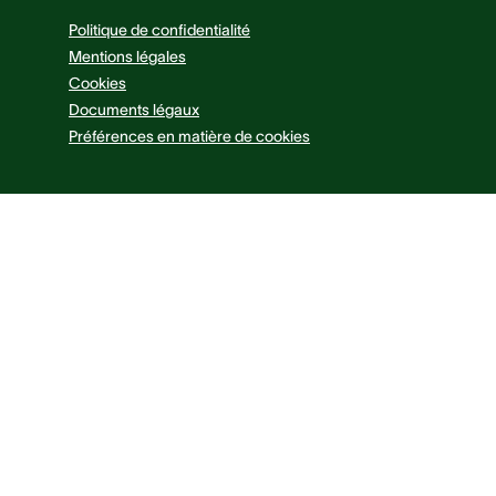
Politique de confidentialité
Mentions légales
Cookies
Documents légaux
Préférences en matière de cookies