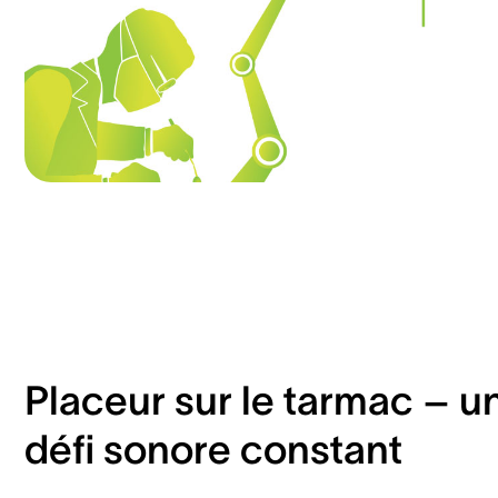
Placeur sur le tarmac – u
défi sonore constant