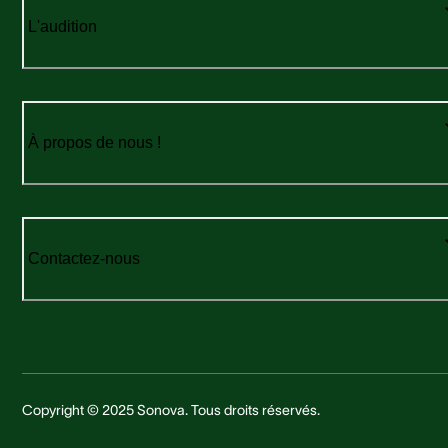
L'audition
À propos de nous !
Contactez-nous
Copyright © 2025 Sonova. Tous droits réservés.