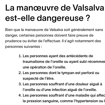
La manœuvre de Valsalva
est-elle dangereuse ?
Bien que la manœuvre de Valsalva soit généralement sans
danger, certaines personnes doivent faire preuve de
prudence ou éviter de l'effectuer. Il s'agit notamment des
personnes suivantes :
Les personnes ayant des antécédents de
traumatisme de l'oreille ou ayant subi récemme
une opération de l'oreille.
Les personnes dont le tympan est perforé ou
suspecté de l'être.
Les personnes souffrant d'une douleur aiguë à
l'oreille ou d'une infection aiguë de l'oreille.
Les personnes souffrant d'une maladie qui affe
la pression sanguine, comme l'hypertension ou 