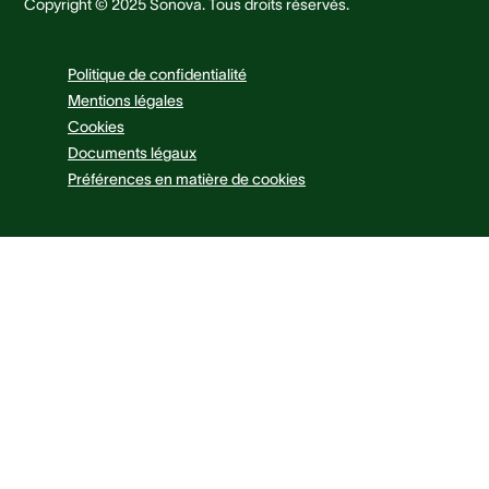
Copyright © 2025 Sonova. Tous droits réservés.
Politique de confidentialité
Mentions légales
Cookies
Documents légaux
Préférences en matière de cookies