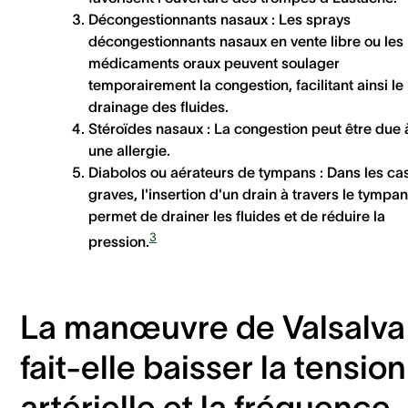
Décongestionnants nasaux :
Les sprays
décongestionnants nasaux en vente libre ou les
médicaments oraux peuvent soulager
temporairement la congestion, facilitant ainsi le
drainage des fluides.
Stéroïdes nasaux :
La congestion peut être due 
une allergie.
Diabolos ou aérateurs de tympans :
Dans les ca
graves, l'insertion d'un drain à travers le tympan
permet de drainer les fluides et de réduire la
3
pression.
La manœuvre de Valsalva
fait-elle baisser la tension
artérielle et la fréquence