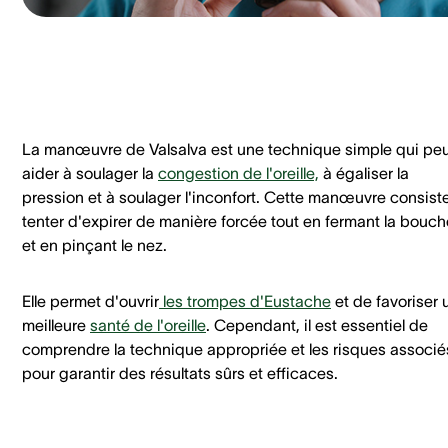
La manœuvre de Valsalva est une technique simple qui pe
aider à soulager la
congestion de l'oreille,
à égaliser la
pression et à soulager l'inconfort. Cette manœuvre consist
tenter d'expirer de manière forcée tout en fermant la bouch
et en pinçant le nez.
Elle permet d'ouvrir
les trompes d'Eustache
et de favoriser 
meilleure
santé de l'oreille
. Cependant, il est essentiel de
comprendre la technique appropriée et les risques associé
pour garantir des résultats sûrs et efficaces.