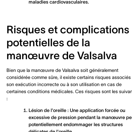
maladies cardiovasculaires.
Risques et complications
potenti
elles de la
manœuvre de Valsalva
Bien que la manœuvre de Valsalva soit généralement
considérée comme sûre, il existe certains risques associés
son exécution incorrecte ou à son utilisation en cas de
certaines conditions médicales. Ces risques sont les suiva
:
Lésion de l'oreille :
Une application forcée ou
excessive de pression pendant la manœuvre pe
potentiellement endommager les structures
délicates de l'oreille.