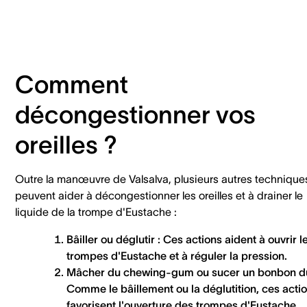
Comment
décongestionner vos
oreilles ?
Outre la manœuvre de Valsalva, plusieurs autres technique
peuvent aider à décongestionner les oreilles et à drainer le
liquide de la trompe d'Eustache :
Bâiller ou déglutir :
Ces actions aident à ouvrir l
trompes d'Eustache et à réguler la pression.
Mâcher du chewing-gum ou sucer un bonbon du
Comme le bâillement ou la déglutition, ces acti
favorisent l'ouverture des trompes d'Eustache.