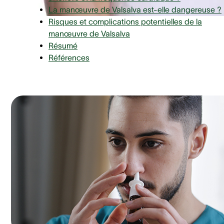
La manœuvre de Valsalva est-elle dangereuse ?
Risques et complications potentielles de la
manœuvre de Valsalva
Résumé
Références