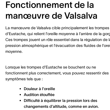
Fonctionnement de la
manœuvre de Valsalva
La manœuvre de Valsalva cible principalement les trompes
d'Eustache, qui relient l'oreille moyenne à l'arrière de la gor
Ces trompes jouent un rôle essentiel dans la régulation de l
pression atmosphérique et l'évacuation des fluides de l'orei
moyenne.
Lorsque les trompes d'Eustache se bouchent ou ne
fonctionnent plus correctement, vous pouvez ressentir des
symptômes tels que :
Douleur à l'oreille
Audition étouffée
Difficulté à équilibrer la pression lors des
changements d'altitude, comme en avion.