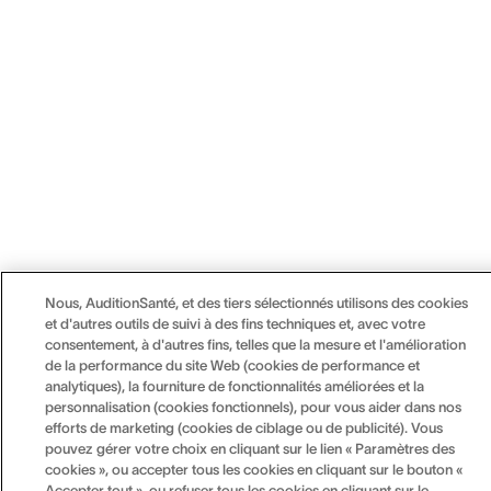
Nous, AuditionSanté, et des tiers sélectionnés utilisons des cookies
et d'autres outils de suivi à des fins techniques et, avec votre
consentement, à d'autres fins, telles que la mesure et l'amélioration
de la performance du site Web (cookies de performance et
analytiques), la fourniture de fonctionnalités améliorées et la
personnalisation (cookies fonctionnels), pour vous aider dans nos
efforts de marketing (cookies de ciblage ou de publicité). Vous
pouvez gérer votre choix en cliquant sur le lien « Paramètres des
cookies », ou accepter tous les cookies en cliquant sur le bouton «
Accepter tout », ou refuser tous les cookies en cliquant sur le