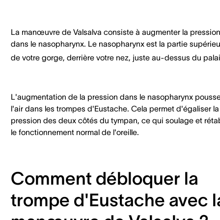
La manœuvre de Valsalva consiste à augmenter la pressio
dans le nasopharynx. Le nasopharynx est la partie supérie
de votre gorge, derrière votre nez, juste au-dessus du palai
L'augmentation de la pression dans le nasopharynx pouss
l'air dans les trompes d'Eustache. Cela permet d'égaliser la
pression des deux côtés du tympan, ce qui soulage et rétab
le fonctionnement normal de l'oreille.
Comment débloquer la
trompe d'Eustache avec l