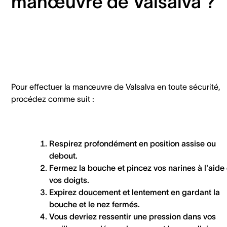
manœuvre de Valsalva ?
Pour effectuer la manœuvre de Valsalva en toute sécurité,
procédez comme suit :
Respirez profondément en position assise ou
debout.
Fermez la bouche et pincez vos narines à l'aide
vos doigts.
Expirez doucement et lentement en gardant la
bouche et le nez fermés.
Vous devriez ressentir une pression dans vos