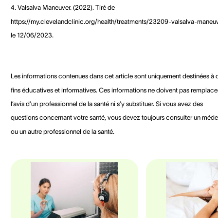
4. Valsalva Maneuver. (2022). Tiré de
https://my.clevelandclinic.org/health/treatments/23209-valsalva-maneu
le 12/06/2023.
Les informations contenues dans cet article sont uniquement destinées à 
fins éducatives et informatives. Ces informations ne doivent pas remplace
l’avis d’un professionnel de la santé ni s’y substituer. Si vous avez des
questions concernant votre santé, vous devez toujours consulter un méde
ou un autre professionnel de la santé.