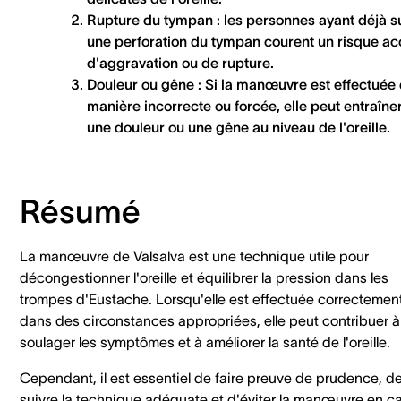
Rupture du tympan :
les personnes ayant déjà s
une perforation du tympan courent un risque ac
d'aggravation ou de rupture.
Douleur ou gêne :
Si la manœuvre est effectuée
manière incorrecte ou forcée, elle peut entraîne
une douleur ou une gêne au niveau de l'oreille.
Résumé
La manœuvre de Valsalva est une technique utile pour
décongestionner l'oreille et équilibrer la pression dans les
trompes d'Eustache. Lorsqu'elle est effectuée correctement
dans des circonstances appropriées, elle peut contribuer à
soulager les symptômes et à améliorer la santé de l'oreille.
Cependant, il est essentiel de faire preuve de prudence, d
suivre la technique adéquate et d'éviter la manœuvre en c