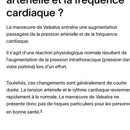
cardiaque ?
La manœuvre de Valsalva entraîne une augmentation
passagère de la pression artérielle et de la fréquence
cardiaque.
Il s'agit d'une réaction physiologique normale résultant de
l'augmentation de la pression intrathoracique (pression da
votre poitrine) lors d'un effort.
Toutefois, ces changements sont généralement de courte
durée. La tension artérielle et le rythme cardiaque revienne
rapidement à la normale. La manœuvre de Valsalva ne
présente donc pas de risques particuliers pour les person
4
en bonne santé.