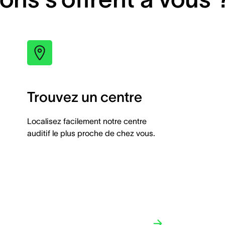
Trouvez un centre
Localisez facilement notre centre
auditif le plus proche de chez vous.