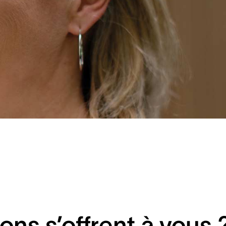
ons s’offrent à vous 