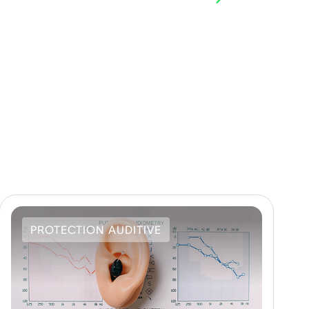
PROTECTION AUDITIVE