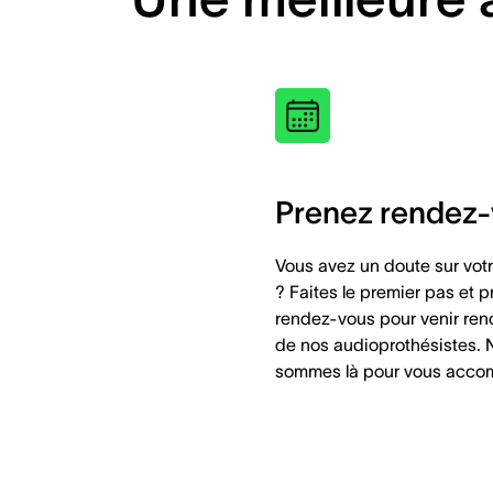
Prenez rendez
Vous avez un doute sur votr
? Faites le premier pas et 
rendez-vous pour venir ren
de nos audioprothésistes.
sommes là pour vous acc