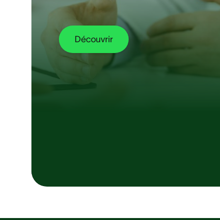
Découvrir