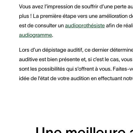
Vous avez l’impression de souffrir d’une perte a
plus ! La première étape vers une amélioration de
est de consulter un
audioprothésiste
afin de réal
audiogramme
.
Lors d’un dépistage auditif, ce dernier détermine
auditive est bien présente et, si c’est le cas, vou
sont les possibilités qui s’offrent à vous. Faites
idée de l’état de votre audition en effectuant notre
Une meilleure a