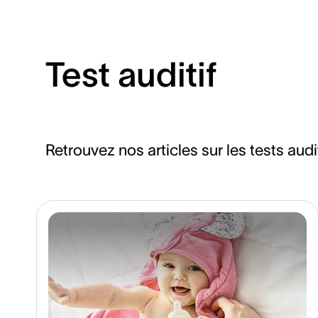
Test auditif
Retrouvez nos articles sur les tests audi