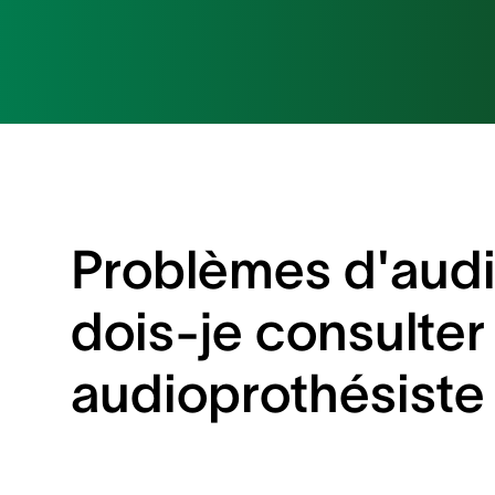
Problèmes d'audit
dois-je consulter
audioprothésiste