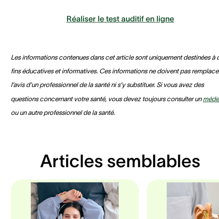
Réaliser le test auditif en ligne
Les informations contenues dans cet article sont uniquement destinées à 
fins éducatives et informatives. Ces informations ne doivent pas remplace
l’avis d’un professionnel de la santé ni s’y substituer. Si vous avez des
questions concernant votre santé, vous devez toujours consulter un
méde
ou un autre professionnel de la santé.
Articles semblables