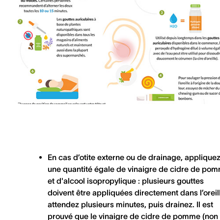
En cas d
’otite externe
ou de drainage, applique
une quantité égale de vinaigre de cidre de po
et d'alcool isopropylique : plusieurs gouttes
doivent être appliquées directement dans l’oreil
attendez plusieurs minutes, puis drainez. Il est
prouvé que le vinaigre de cidre de pomme (non