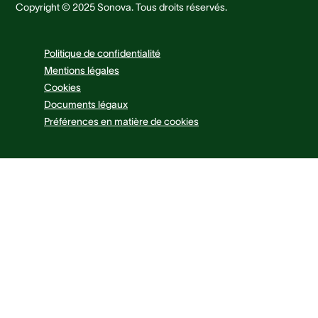
Copyright © 2025 Sonova. Tous droits réservés.
Politique de confidentialité
Mentions légales
Cookies
Documents légaux
Préférences en matière de cookies