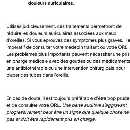
douleurs auriculaires.
Utilisés judicieusement, ces traitements permettront de
réduire les douleurs auriculaires associées aux maux
d’oreilles. Si vous éprouvez des symptômes plus graves, il e
impératif de consulter votre médecin traitant ou votre ORL.
Les problèmes plus importants peuvent nécessiter une pri
en charge médicale avec des gouttes ou des médicaments
une antibiothérapie ou une intervention chirurgicale pour
placer des tubes dans l’oreille.
En cas de doute, il est toujours préférable d'être trop prude
et de consulter votre
ORL
.
Une perte auditive s’aggravant
progressivement peut être un signe que quelque chose ne
pas et doit être rapidement pris en charge.