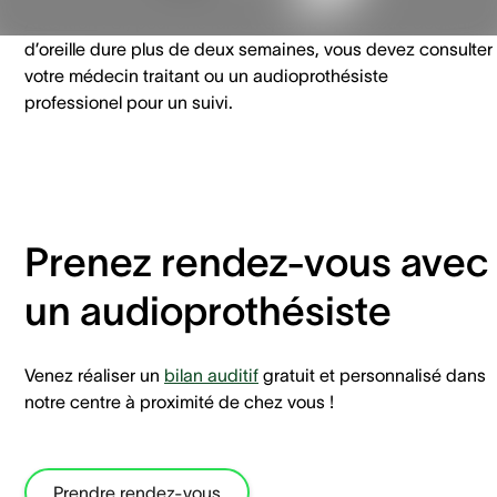
Attention
: Si, pour une raison quelconque, votre douleur
d’oreille dure plus de deux semaines, vous devez consulter
votre médecin traitant ou un audioprothésiste
professionel pour un suivi.
Prenez rendez-vous avec
un audioprothésiste
Venez réaliser un
bilan auditif
gratuit et personnalisé dans
notre centre à proximité de chez vous !
Prendre rendez-vous