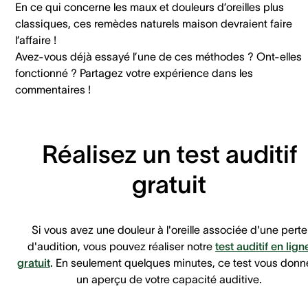
En ce qui concerne les maux et douleurs d’oreilles plus
classiques, ces remèdes naturels maison devraient faire
l’affaire !
Avez-vous déjà essayé l’une de ces méthodes ? Ont-elles
fonctionné ? Partagez votre expérience dans les
commentaires !
Réalisez un test auditif
gratuit
Si vous avez une douleur à l'oreille associée d'une perte
d'audition, vous pouvez réaliser notre
test auditif en lign
gratuit
. En seulement quelques minutes, ce test vous donn
un aperçu de votre capacité auditive.