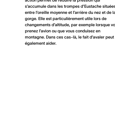
s’accumule dans les trompes d’Eustache située
entre l’oreille moyenne et l’arrière du nez et de l
gorge. Elle est particulièrement utile lors de
changements d’altitude, par exemple lorsque v
prenez l’avion ou que vous conduisez en
montagne. Dans ces cas-là, le fait d’avaler peut
également aider.