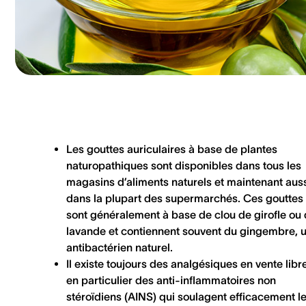
Les
gouttes auriculaires à base de plantes
naturopathiques sont disponibles dans tous les
magasins d’aliments naturels et maintenant aus
dans la plupart des supermarchés. Ces gouttes
sont généralement à base de clou de girofle ou
lavande et contiennent souvent du gingembre, 
antibactérien naturel.
Il existe toujours des analgésiques en vente libre
en particulier des anti-inflammatoires non
stéroïdiens (AINS) qui soulagent efficacement l