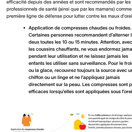
efficacité depuis des années et sont recommandés par les
professionnels de santé (ainsi que par les mamans) comme
première ligne de défense pour lutter contre les maux d’oreil
Application de compresses chaudes ou froides.
Certaines personnes recommandent d’alterner 
deux toutes les 10 ou 15 minutes. Attention, ave
les coussins chauffants, ne vous endormez jama
pendant leur utilisation et ne laissez jamais les
enfants les utiliser sans surveillance. Pour le fro
ou la glace, recouvrez toujours la source avec u
chiffon ou un linge et ne l’appliquez jamais
directement sur la peau. Les compresses sont p
efficaces lorsqu’elles sont appliquées sous l’orei