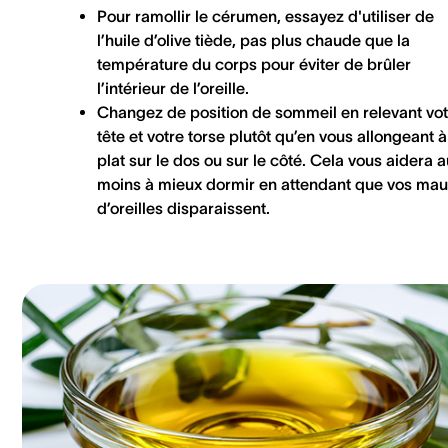
Pour ramollir le cérumen, essayez d'utiliser de
l’huile d’olive tiède, pas plus chaude que la
température du corps pour éviter de brûler
l’intérieur de l’oreille.
Changez de position de sommeil en relevant vot
tête et votre torse plutôt qu’en vous allongeant à
plat sur le dos ou sur le côté. Cela vous aidera a
moins à mieux dormir en attendant que vos
mau
d’oreilles
disparaissent.