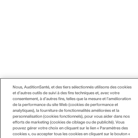
Nous, AuditionSanté, et des tiers sélectionnés utilisons des cookies
et d'autres outils de suivi à des fins techniques et, avec votre
consentement, à d'autres fins, telles que la mesure et l'amélioration
de la performance du site Web (cookies de performance et
analytiques), la fourniture de fonctionnalités améliorées et la
personnalisation (cookies fonctionnels), pour vous aider dans nos
efforts de marketing (cookies de ciblage ou de publicité). Vous
pouvez gérer votre choix en cliquant sur le lien « Paramètres des
cookies », ou accepter tous les cookies en cliquant sur le bouton «