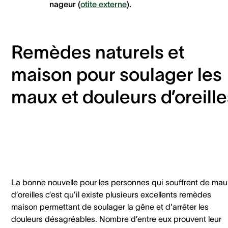
nageur (
otite externe
).
Remèdes naturels et
maison pour soulager les
maux et douleurs d’oreille
La bonne nouvelle pour les personnes qui souffrent de mau
d’oreilles c’est qu’il existe plusieurs excellents remèdes
maison permettant de soulager la gêne et d'arrêter les
douleurs désagréables. Nombre d’entre eux prouvent leur