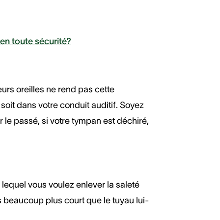
en toute sécurité?
urs oreilles ne rend pas cette
soit dans votre conduit auditif. Soyez
r le passé, si votre tympan est déchiré,
 lequel vous voulez enlever la saleté
s beaucoup plus court que le tuyau lui-