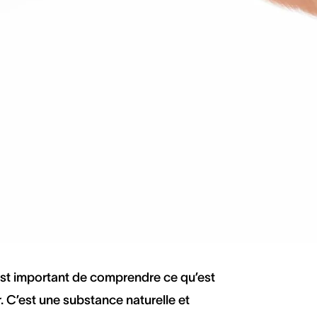
érumen ?
 est important de comprendre ce qu’est
r. C’est une substance naturelle et