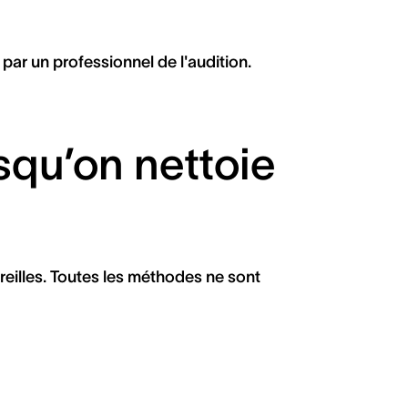
par un professionnel de l'audition.
rsqu’on nettoie
reilles. Toutes les méthodes ne sont