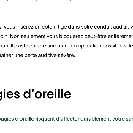
 vous insérez un coton-tige dans votre conduit auditif, 
oin. Non seulement vous bloquerez peut-être entièrement 
. Il existe encore une autre complication possible si le 
raîner une perte auditive sévère.
ies d'oreille
ugies d'oreille risquent d'affecter durablement votre sa