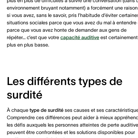
plus en plus de difficultés à suivre une conversation (dans 
environnement bruyant notamment) a forcément une raison.
si vous avez, sans le savoir, pris l’habitude d’éviter certaine
situations sociales parce que vous avez du mal à entendre
parce que vous avez honte de demander aux gens de
répéter… c’est que votre
capacité auditive
est certainement
plus en plus basse.
Les différents types de
surdité
À chaque
type de surdité
ses causes et ses caractéristiqu
Comprendre ces différences peut aider à mieux appréhen
les défis auxquels les personnes atteintes de perte auditiv
peuvent être confrontées et les solutions disponibles pour