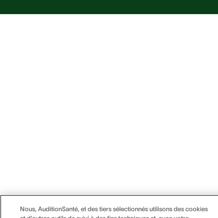
Nous, AuditionSanté, et des tiers sélectionnés utilisons des cookies