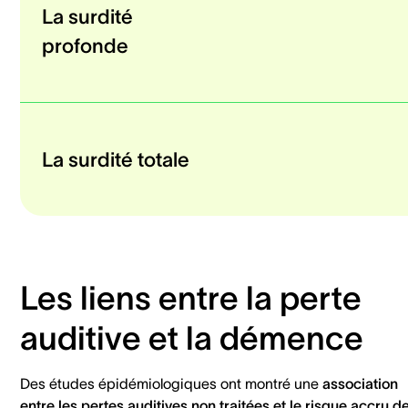
La surdité
profonde
La surdité totale
Les liens entre la perte
auditive et la démence
Des études épidémiologiques ont montré une
association
entre les pertes auditives non traitées et le risque accru d