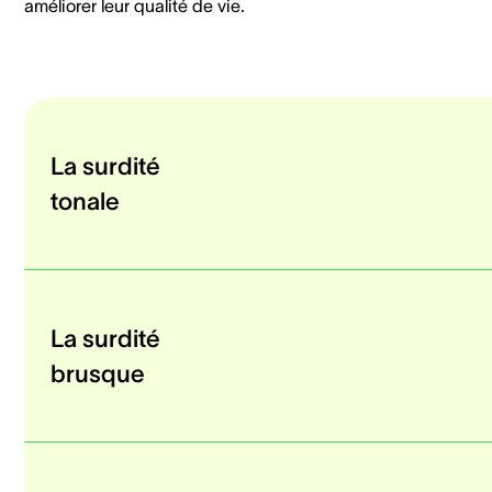
améliorer leur qualité de vie.
La surdité
tonale
La surdité
brusque