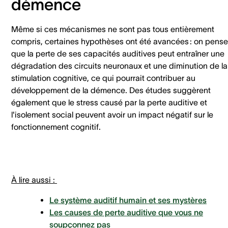
démence
Même si ces mécanismes ne sont pas tous entièrement
compris, certaines hypothèses ont été avancées : on pense
que la perte de ses capacités auditives peut entraîner une
dégradation des circuits neuronaux et une diminution de la
stimulation cognitive, ce qui pourrait contribuer au
développement de la démence. Des études suggèrent
également que le stress causé par la perte auditive et
l'isolement social peuvent avoir un impact négatif sur le
fonctionnement cognitif.
À lire aussi :
Le système auditif humain et ses mystères
Les causes de perte auditive que vous ne
soupçonnez pas