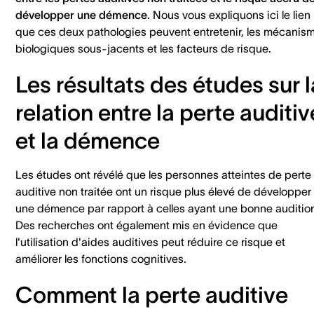
développer une démence
. Nous vous expliquons ici le lien
que ces deux pathologies peuvent entretenir, les mécanis
biologiques sous-jacents et les facteurs de risque.
Les résultats des études sur l
relation entre la perte auditiv
et la démence
Les études ont révélé que les personnes atteintes de perte
auditive non traitée ont un risque plus élevé de développer
une démence par rapport à celles ayant une bonne auditio
Des recherches ont également mis en évidence que
l'utilisation d'aides auditives peut réduire ce risque et
améliorer les fonctions cognitives.
Comment la perte auditive