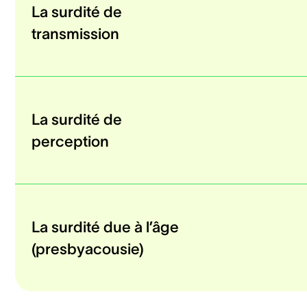
La surdité de
transmission
La surdité de
perception
La surdité due à l’âge
(presbyacousie)