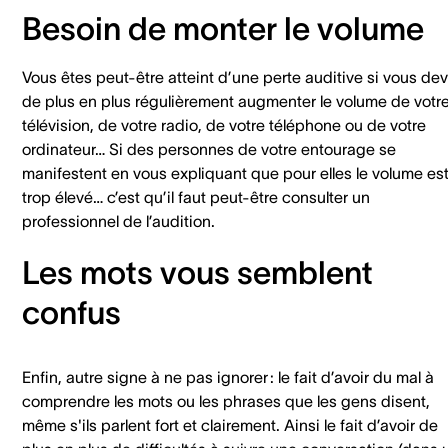
Besoin de monter le volume
Vous êtes peut-être atteint d’une perte auditive si vous de
de plus en plus régulièrement augmenter le volume de votr
télévision, de votre radio, de votre téléphone ou de votre
ordinateur… Si des personnes de votre entourage se
manifestent en vous expliquant que pour elles le volume es
trop élevé… c’est qu’il faut peut-être consulter un
professionnel de l’audition.
Les mots vous semblent
confus
Enfin, autre signe à ne pas ignorer : le fait d’avoir du mal à
comprendre les mots ou les phrases que les gens disent,
même s'ils parlent fort et clairement. Ainsi le fait d’avoir de