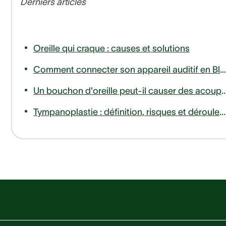
Derniers articles
Oreille qui craque : causes et solutions
Comment connecter son appareil auditif en Bluetooth à son téléphone ou télévision ?
Un bouchon d'oreille peut-il causer des
Tympanoplastie : définition, risques et déroulement