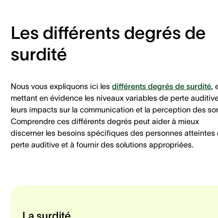
Les différents degrés de
surdité
Nous vous expliquons ici les
différents degrés de surdité
, 
mettant en évidence les niveaux variables de perte auditive
leurs impacts sur la communication et la perception des so
Comprendre ces différents degrés peut aider à mieux
discerner les besoins spécifiques des personnes atteintes
perte auditive et à fournir des solutions appropriées.
La surdité