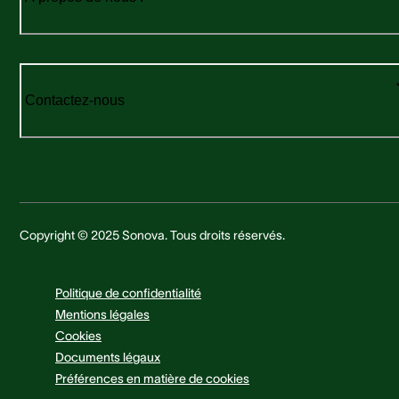
Contactez-nous
Copyright © 2025 Sonova. Tous droits réservés.
Politique de confidentialité
Mentions légales
Cookies
Documents légaux
Préférences en matière de cookies