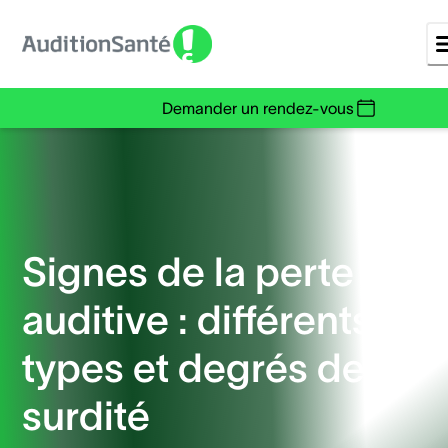
Demander un rendez-vous
Signes de la perte
auditive : différents
types et degrés de
surdité