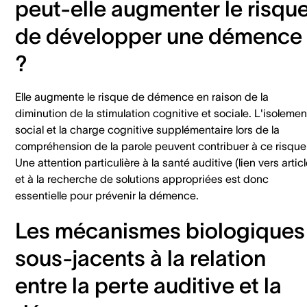
peut-elle augmenter le risqu
de développer une démence
?
Elle augmente le risque de démence en raison de la
diminution de la stimulation cognitive et sociale. L'isolemen
social et la charge cognitive supplémentaire lors de la
compréhension de la parole peuvent contribuer à ce risque
Une attention particulière à la santé auditive (lien vers articl
et à la recherche de solutions appropriées est donc
essentielle pour prévenir la démence.
Les mécanismes biologiques
sous-jacents à la relation
entre la perte auditive et la