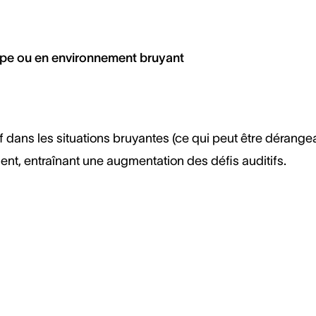
oupe ou en environnement bruyant
auf dans les situations bruyantes (ce qui peut être dérange
ent, entraînant une augmentation des défis auditifs.