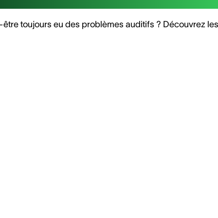
-être toujours eu des problèmes auditifs ? Découvrez le