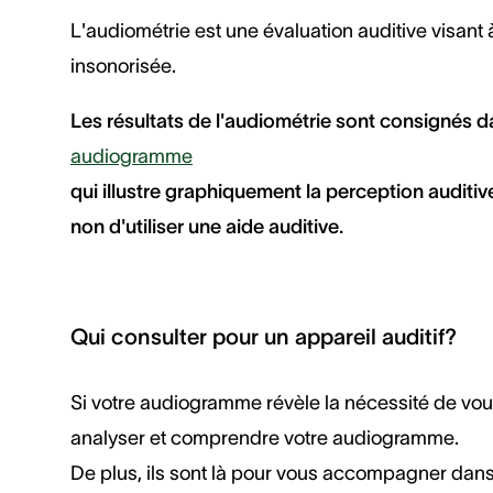
L'audiométrie est une évaluation auditive visant 
insonorisée.
Les résultats de l'audiométrie sont consignés d
audiogramme
qui illustre graphiquement la perception auditiv
non d'utiliser une aide auditive.
Qui consulter pour un appareil auditif?
Si votre audiogramme révèle la nécessité de vou
analyser et comprendre votre audiogramme.
De plus, ils sont là pour vous accompagner dans l