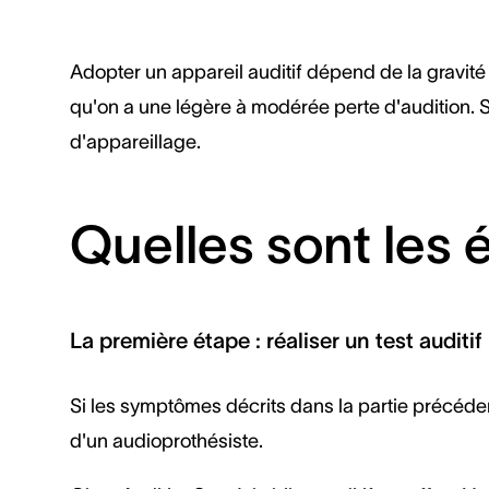
Adopter un appareil auditif dépend de la gravité 
qu'on a une légère à modérée perte d'audition. S
d'appareillage.
Quelles sont les é
La première étape : réaliser un test auditif
Si les symptômes décrits dans la partie précédent
d'un audioprothésiste.