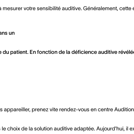
à mesurer votre sensibilité auditive. Généralement, cette
ans un
e du patient. En fonction de la déficience auditive révél
s appareiller, prenez vite rendez-vous en centre Auditi
e choix de la solution auditive adaptée. Aujourd'hui, il 