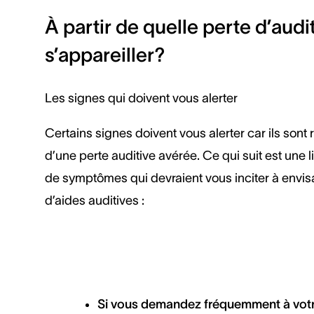
À partir de quelle perte d’audit
s’appareiller?
Les signes qui doivent vous alerter
Certains signes doivent vous alerter car ils sont 
d’une perte auditive avérée. Ce qui suit est une 
de symptômes qui devraient vous inciter à envisag
d’aides auditives :
Si vous demandez fréquemment à votre