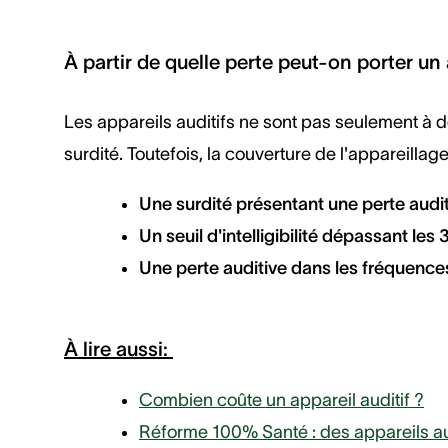
À partir de quelle perte peut-on porter un 
Les appareils auditifs ne sont pas seulement à d
surdité. Toutefois, la couverture de l'appareilla
Une surdité présentant une perte aud
Un seuil d'intelligibilité dépassant les 
Une perte auditive dans les fréquence
À lire aussi:
Combien coûte un appareil auditif ?
Réforme 100% Santé : des appareils au