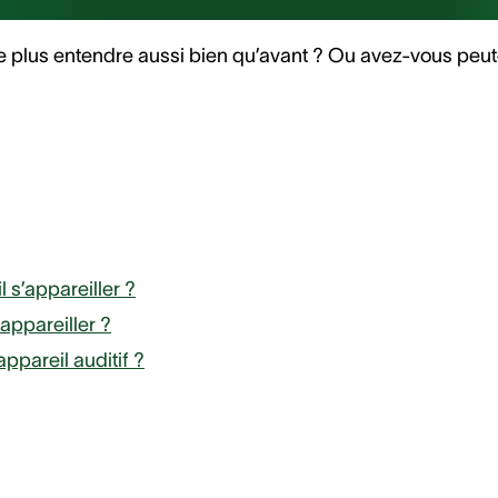
 plus entendre aussi bien qu’avant ? Ou avez-vous peut
l s’appareiller ?
appareiller ?
ppareil auditif ?