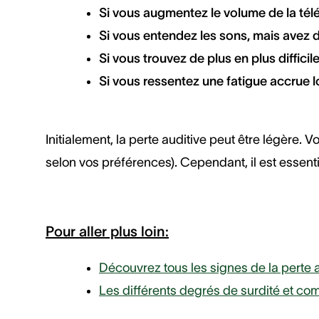
Si vous augmentez le volume de la télé
Si vous entendez les sons, mais avez 
Si vous trouvez de plus en plus diffi
Si vous ressentez une fatigue accrue 
Initialement, la perte auditive peut être légère. 
selon vos préférences). Cependant, il est essent
Pour aller plus loin:
Découvrez tous les signes de la perte 
Les différents degrés de surdité et co