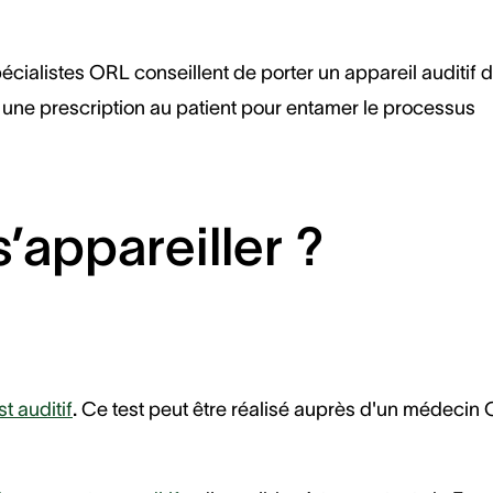
pécialistes ORL conseillent de porter un appareil auditif 
ra une prescription au patient pour entamer le processus
’appareiller ?
st auditif
.
Ce test peut être réalisé auprès d'un médecin