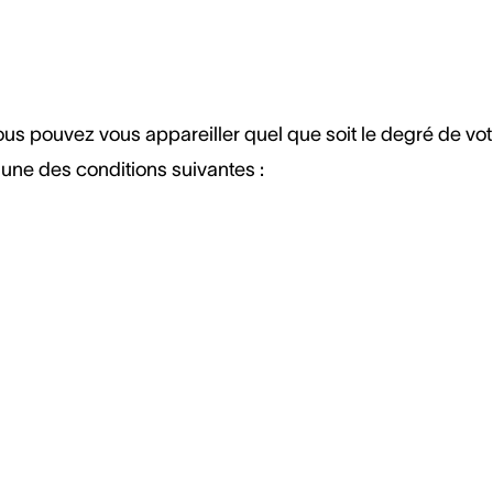
ous pouvez vous appareiller quel que soit le degré de vot
l'une des conditions suivantes :