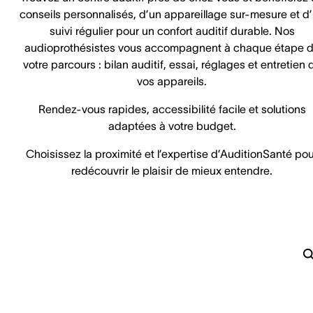
conseils personnalisés, d’un appareillage sur-mesure et d
suivi régulier pour un confort auditif durable. Nos
audioprothésistes vous accompagnent à chaque étape 
votre parcours : bilan auditif, essai, réglages et entretien 
vos appareils.
Rendez-vous rapides, accessibilité facile et solutions
adaptées à votre budget.
Choisissez la proximité et l’expertise d’AuditionSanté pou
redécouvrir le plaisir de mieux entendre.