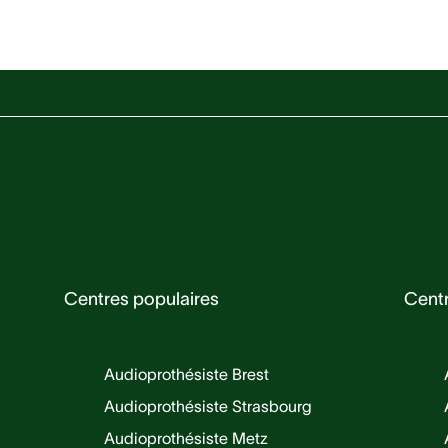
Centres populaires
Cent
Audioprothésiste Brest
Audioprothésiste Strasbourg
Audioprothésiste Metz