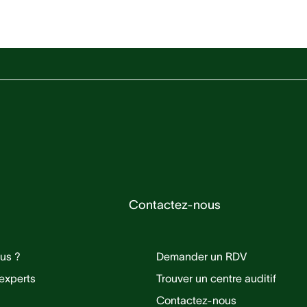
!
Contactez-nous
us ?
Demander un RDV
experts
Trouver un centre auditif
Contactez-nous