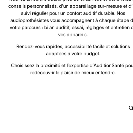
conseils personnalisés, d’un appareillage sur-mesure et d
suivi régulier pour un confort auditif durable. Nos
audioprothésistes vous accompagnent à chaque étape 
votre parcours : bilan auditif, essai, réglages et entretien 
vos appareils.
Rendez-vous rapides, accessibilité facile et solutions
adaptées à votre budget.
Choisissez la proximité et l’expertise d’AuditionSanté pou
redécouvrir le plaisir de mieux entendre.