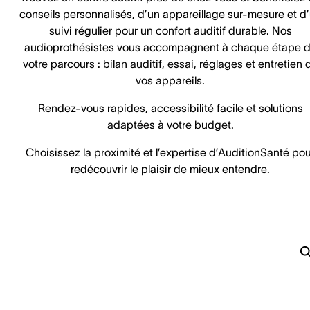
conseils personnalisés, d’un appareillage sur-mesure et d
suivi régulier pour un confort auditif durable. Nos
audioprothésistes vous accompagnent à chaque étape 
votre parcours : bilan auditif, essai, réglages et entretien 
vos appareils.
Rendez-vous rapides, accessibilité facile et solutions
adaptées à votre budget.
Choisissez la proximité et l’expertise d’AuditionSanté pou
redécouvrir le plaisir de mieux entendre.