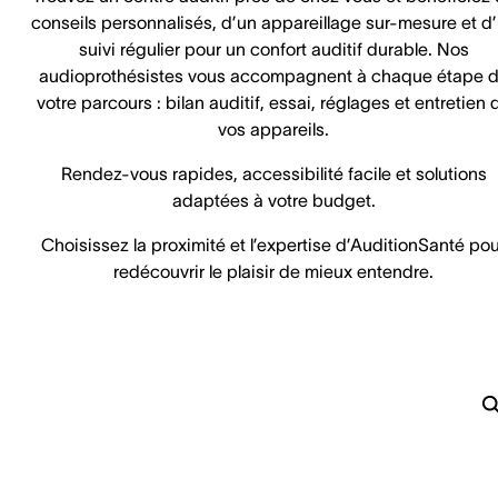
conseils personnalisés, d’un appareillage sur-mesure et d
suivi régulier pour un confort auditif durable. Nos
audioprothésistes vous accompagnent à chaque étape 
votre parcours : bilan auditif, essai, réglages et entretien 
vos appareils.
Rendez-vous rapides, accessibilité facile et solutions
adaptées à votre budget.
Choisissez la proximité et l’expertise d’AuditionSanté pou
redécouvrir le plaisir de mieux entendre.