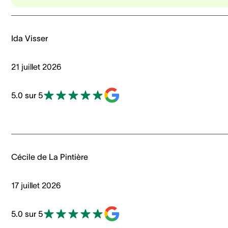
Ida Visser
21 juillet 2026
5.0 sur 5
Cécile de La Pintière
17 juillet 2026
5.0 sur 5