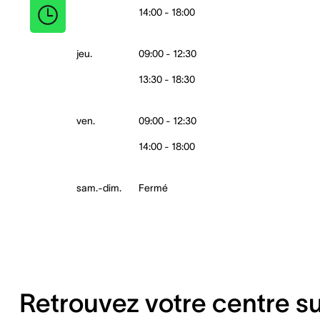
14:00 - 18:00
jeu.
09:00 - 12:30
13:30 - 18:30
ven.
09:00 - 12:30
14:00 - 18:00
sam.-dim.
Fermé
Retrouvez votre centre s