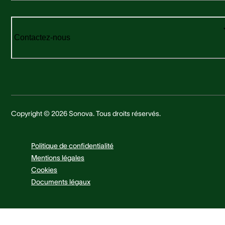
Contactez-nous
Copyright © 2026 Sonova. Tous droits réservés.
Politique de confidentialité
Mentions légales
Cookies
Documents légaux