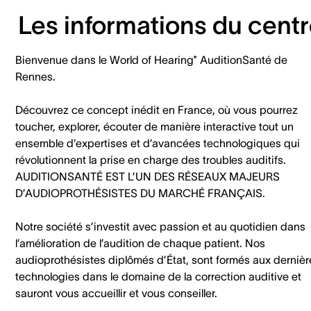
Les informations du cent
Bienvenue dans le World of Hearing* AuditionSanté de
Rennes.
Découvrez ce concept inédit en France, où vous pourrez
toucher, explorer, écouter de manière interactive tout un
ensemble d’expertises et d’avancées technologiques qui
révolutionnent la prise en charge des troubles auditifs.
AUDITIONSANTÉ EST L’UN DES RÉSEAUX MAJEURS
D’AUDIOPROTHÉSISTES DU MARCHÉ FRANÇAIS.
Notre société s’investit avec passion et au quotidien dans
l’amélioration de l’audition de chaque patient. Nos
audioprothésistes diplômés d’État, sont formés aux dernièr
technologies dans le domaine de la correction auditive et
sauront vous accueillir et vous conseiller.