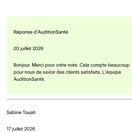
Réponse d'AuditionSanté
20 juillet 2026
Bonjour. Merci pour votre note. Cela compte beaucoup
pour nous de savoir des clients satisfaits, L'équipe
AuditionSanté.
Sabine Touati
17 juillet 2026