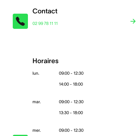
Contact
02 99 78 11 11
Horaires
lun.
09:00 - 12:30
14:00 - 18:00
mar.
09:00 - 12:30
13:30 - 18:00
mer.
09:00 - 12:30