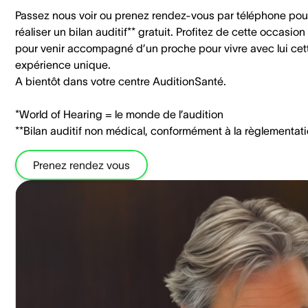
Passez nous voir ou prenez rendez-vous par téléphone pou
réaliser un bilan auditif** gratuit. Profitez de cette occasion
pour venir accompagné d’un proche pour vivre avec lui cet
expérience unique.
A bientôt dans votre centre AuditionSanté.
*World of Hearing = le monde de l’audition
**Bilan auditif non médical, conformément à la règlementati
Prenez rendez vous