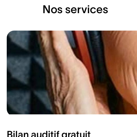
Nos services
Bilan auditif gratuit