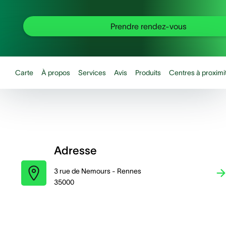
Prendre rendez-vous
Carte
À propos
Services
Avis
Produits
Centres à proximi
Adresse
3 rue de Nemours - Rennes
35000