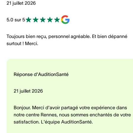
21 juillet 2026
5.0 sur 5
Toujours bien reçu, personnel agréable. Et bien dépanné
surtout ! Merci.
Réponse d'AuditionSanté
21 juillet 2026
Bonjour. Merci d'avoir partagé votre expérience dans
notre centre Rennes, nous sommes enchantés de votre
satisfaction. L'équipe AuditionSanté.