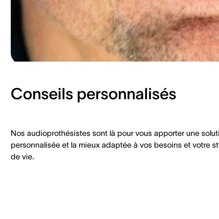
Conseils personnalisés
Nos audioprothésistes sont là pour vous apporter une solut
personnalisée et la mieux adaptée à vos besoins et votre st
de vie.