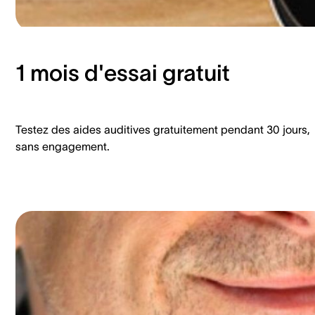
1 mois d'essai gratuit
Testez des aides auditives gratuitement pendant 30 jours,
sans engagement.