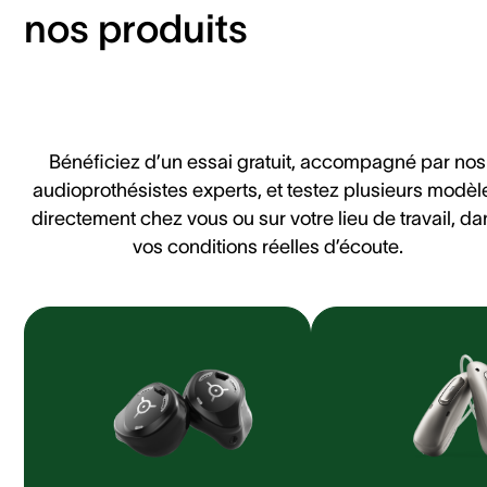
nos produits
Bénéficiez d’un essai gratuit, accompagné par nos
audioprothésistes experts, et testez plusieurs modèl
directement chez vous ou sur votre lieu de travail, da
vos conditions réelles d’écoute.