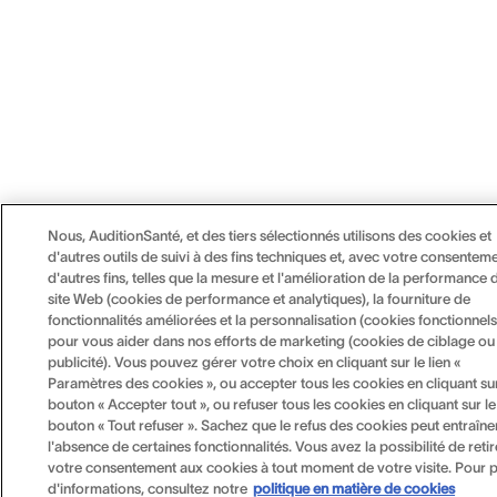
Nous, AuditionSanté, et des tiers sélectionnés utilisons des cookies et
d'autres outils de suivi à des fins techniques et, avec votre consenteme
d'autres fins, telles que la mesure et l'amélioration de la performance 
site Web (cookies de performance et analytiques), la fourniture de
fonctionnalités améliorées et la personnalisation (cookies fonctionnels
pour vous aider dans nos efforts de marketing (cookies de ciblage ou
publicité). Vous pouvez gérer votre choix en cliquant sur le lien «
Paramètres des cookies », ou accepter tous les cookies en cliquant sur
bouton « Accepter tout », ou refuser tous les cookies en cliquant sur le
bouton « Tout refuser ». Sachez que le refus des cookies peut entraîne
l'absence de certaines fonctionnalités. Vous avez la possibilité de retir
votre consentement aux cookies à tout moment de votre visite. Pour p
d'informations, consultez notre
politique en matière de cookies