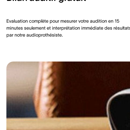
Evaluation complète pour mesurer votre audition en 15
minutes seulement et interprétation immédiate des résultat
par notre audioprothésiste.