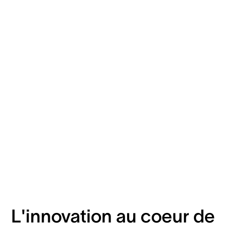
L'innovation au coeur de