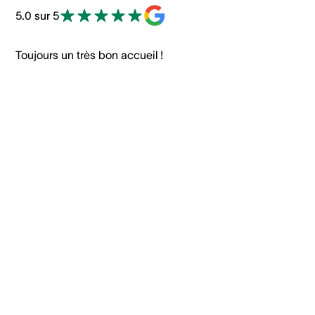
5.0 sur 5
Toujours un très bon accueil !