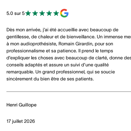
5.0 sur 5
Dès mon arrivée, j’ai été accueillie avec beaucoup de
gentillesse, de chaleur et de bienveillance. Un immense me
à mon audioprothésiste, Romain Girardin, pour son
professionnalisme et sa patience. Il prend le temps
d’expliquer les choses avec beaucoup de clarté, donne de
conseils adaptés et assure un suivi d’une qualité
remarquable. Un grand professionnel, qui se soucie
sincèrement du bien être de ses patients.
Henri Guillope
17 juillet 2026