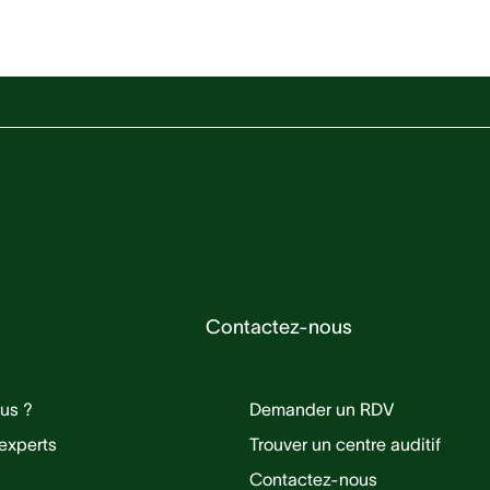
!
Contactez-nous
us ?
Demander un RDV
experts
Trouver un centre auditif
Contactez-nous