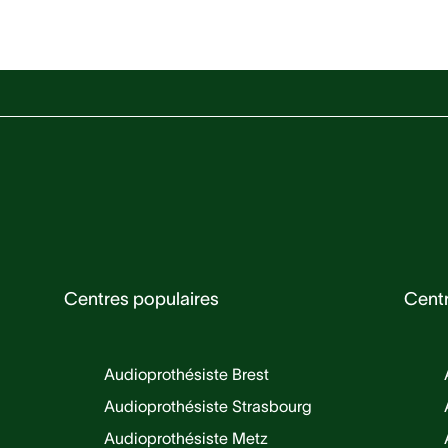
Centres populaires
Cent
Audioprothésiste Brest
Audioprothésiste Strasbourg
Audioprothésiste Metz