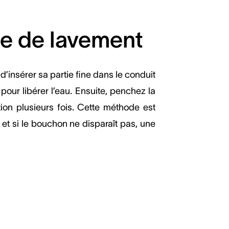
ire de lavement
 d’insérer sa partie fine dans le conduit
 pour libérer l’eau. Ensuite, penchez la
tion plusieurs fois. Cette méthode est
t si le bouchon ne disparaît pas, une