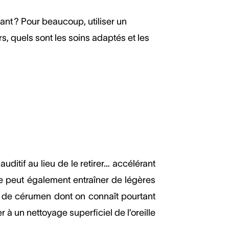
isant ? Pour beaucoup, utiliser un
rs, quels sont les soins adaptés et les
ditif au lieu de le retirer… accélérant
ige peut également entraîner de légères
on de cérumen dont on connaît pourtant
r à un nettoyage superficiel de l’oreille