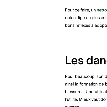
Pour ce faire, un
netto
coton-tige en plus est 
bons réflexes à adopt
Les dan
Pour beaucoup, son déf
ainsi la formation de
blessures. Une utilis
l’utilité. Mieux vaut d