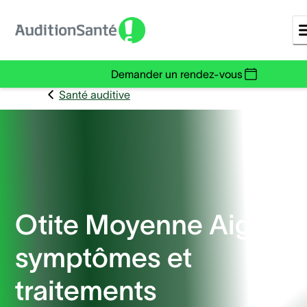
Demander un rendez-vous
Santé auditive
Otite Moyenne Aiguë :
symptômes et
traitements