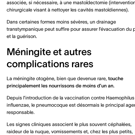
associée, si nécessaire, à une mastoïdectomie (interventio
chirurgicale visant à nettoyer les cavités mastoïdiennes).
Dans certaines formes moins sévères, un drainage
transtympanique peut suffire pour assurer l’évacuation du 
et la guérison.
Méningite et autres
complications rares
La méningite otogène, bien que devenue rare,
touche
principalement les nourrissons de moins d’un an.
Depuis l’introduction de la vaccination contre Haemophilus
influenzae, le pneumocoque est désormais le principal age
responsable.
Les signes cliniques associent le plus souvent céphalées,
raideur de la nuque, vomissements et, chez les plus petits,