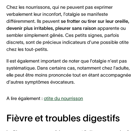
Chez les nourrissons, qui ne peuvent pas exprimer
verbalement leur inconfort, l'otalgie se manifeste
différemment. Ils peuvent
se frotter ou tirer sur leur oreille,
devenir plus irritables, pleurer sans raison
apparente ou
sembler simplement gênés. Ces petits signes, parfois
discrets, sont de précieux indicateurs d’une possible otite
chez les tout-petits.
Il est également important de noter que l'otalgie n'est pas
systématique. Dans certains cas, notamment chez l'adulte,
elle peut être moins prononcée tout en étant accompagnée
d'autres symptômes évocateurs.
A lire également :
otite du nourrisson
Fièvre et troubles digestifs