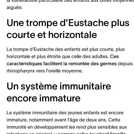
la vulnérabilité particulière des enfants aux otites moyenne
aiguës:
Une trompe d’Eustache plus
courte et horizontale
La trompe d'Eustache des enfants est plus courte, plus
horizontale et plus étroite que celle des adultes.
Ces
caractéristiques facilitent la remontée des germes
depuis 
rhinopharynx vers l'oreille moyenne.
Un système immunitaire
encore immature
Le système immunitaire des jeunes enfants est encore
immature, notamment avant l'âge de deux ans. Cette
immunité en développement les rend plus sensibles aux