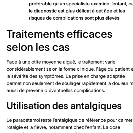
préférable qu’un spécialiste examine l’enfant, c
le diagnostic est plus délicat à cet âge et les
risques de complications sont plus élevés.
Traitements efficaces
selon les cas
Face à une otite moyenne aiguë, le traitement varie
considérablement selon la forme clinique, l'âge du patient e
la sévérité des symptômes. La prise en charge adaptée
permet non seulement de soulager rapidement la douleur m
aussi de prévenir d'éventuelles complications.
Utilisation des antalgiques
Le paracétamol reste l’antalgique de référence pour calmer
l’otalgie et la fièvre, notamment chez l’enfant. La dose