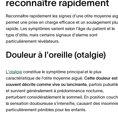
reconnaître rapidement
Reconnaître rapidement les signes d'une otite moyenne ai
permet une prise en charge efficace et un soulagement plu
rapide. Les symptômes varient selon l'âge du patient et le
type d'otite, mais certains signaux d'alarme sont
particulièrement révélateurs.
Douleur à l'oreille (otalgie)
L'otalgie
constitue le symptôme principal et le plus
caractéristique de l'otite moyenne aiguë.
Cette douleur est
souvent décrite comme vive ou lancinante
, parfois pulsatil
et survient généralement à prédominance nocturne,
perturbant considérablement le sommeil. En position couch
la sensation douloureuse s'intensifie, causant des insomni
particulièrement pénibles pour les enfants.