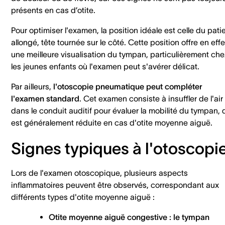
présents en cas d’otite.
Pour optimiser l'examen, la position idéale est celle du pati
allongé, tête tournée sur le côté. Cette position offre en effe
une meilleure visualisation du tympan, particulièrement che
les jeunes enfants où l'examen peut s'avérer délicat.
Par ailleurs,
l'otoscopie pneumatique peut compléter
l'examen standard
. Cet examen consiste à insuffler de l'air
dans le conduit auditif pour évaluer la mobilité du tympan, 
est généralement réduite en cas d'otite moyenne aiguë.
Signes typiques à l'otoscopi
Lors de l'examen otoscopique, plusieurs aspects
inflammatoires peuvent être observés, correspondant aux
différents types d'otite moyenne aiguë :
Otite moyenne aiguë congestive
: le tympan