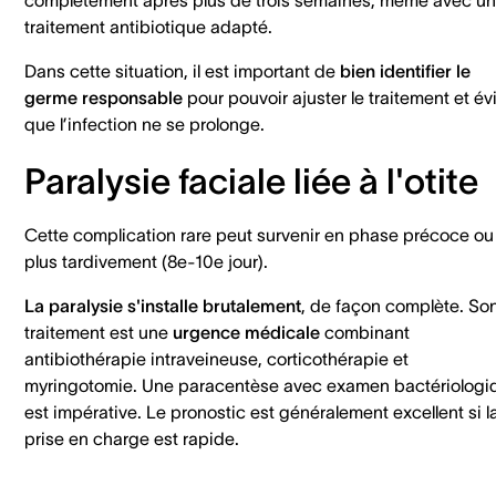
traitement antibiotique adapté.
Dans cette situation, il est important de
bien identifier le
germe responsable
pour pouvoir ajuster le traitement et évi
que l’infection ne se prolonge.
Paralysie faciale liée à l'otite
Cette complication rare peut survenir en phase précoce ou
plus tardivement (8e-10e jour).
La paralysie s'installe brutalement
, de façon complète. So
traitement est une
urgence médicale
combinant
antibiothérapie intraveineuse, corticothérapie et
myringotomie. Une paracentèse avec examen bactériologi
est impérative. Le pronostic est généralement excellent si l
prise en charge est rapide.