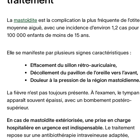
La
mastoïdite
est la complication la plus fréquente de l’otite
moyenne aiguë, avec une incidence d’environ 1,2 cas pour
100 000 enfants de moins de 15 ans.
Elle se manifeste par plusieurs signes caractéristiques :
Effacement du sillon rétro-auriculaire,
Décollement du pavillon de l’oreille vers l’avant,
Douleur à la pression de la région mastoïdienne
La fièvre n’est pas toujours présente. À l’examen, le tympan
apparaît souvent épaissi, avec un bombement postéro-
supérieur.
En cas de mastoïdite extériorisée, une prise en charge
hospitalière en urgence est indispensable.
Le traitement
repose sur une antibiothérapie intraveineuse adaptée,