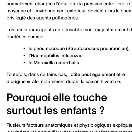
normalement chargée d'équilibrer la pression entre l'oreille
moyenne et l'environnement extérieur, devient alors le che
privilégié des agents pathogènes.
Les principaux agents responsables sont majoritairement 
bactéries comme :
le pneumocoque (Streptococcus pneumoniae),
l'Haemophilus influenzae
le Moraxella catarrhalis
Toutefois, dans certains cas,
l'otite peut également être
d'origine virale
, notamment durant la saison hivernale.
Pourquoi elle touche
surtout les enfants ?
Plusieurs facteurs anatomiques et physiologiques explique