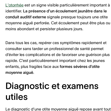
L'otorrhée
est un signe visible particulièrement important à
identifier.
La présence d'un écoulement jaunâtre dans le
conduit auditif externe
signale presque toujours une otite
moyenne aiguë perforée. Cet écoulement peut être plus ou
moins abondant et persister plusieurs jours.
Dans tous les cas, repérer ces symptômes rapidement et
consulter sans tarder un professionnel de santé permet
d’éviter les complications et de favoriser une guérison plus
rapide. C’est particulièrement important chez les jeunes
enfants, plus fragiles face aux
formes sévères d’otite
moyenne aiguë
.
Diagnostic et examens
utiles
Le diagnostic d’une otite moyenne aiguë repose avant tout