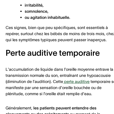
irritabilité,
somnolence,
ou agitation inhabituelle.
Ces signes, bien que peu spécifiques, sont essentiels à
repérer, surtout chez les bébés de moins de trois mois, che
qui les symptômes typiques peuvent passer inaperçus.
Perte auditive temporaire
L'accumulation de liquide dans l'oreille moyenne entrave la
transmission normale du son, entraînant une hypoacousie
(diminution de l'audition). Cette
perte auditive
temporaire s
manifeste par une sensation d'oreille bouchée ou de
plénitude, comme si l'oreille était remplie d'eau.
Généralement,
les patients peuvent entendre des
claquements ou des crépitements
au moment de la