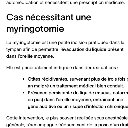
automédication et nécessitent une prescription médicale.
Cas nécessitant une
myringotomie
La myringotomie est une petite incision pratiquée dans le
tympan afin de permettre
l’évacuation du liquide présent
dans l’oreille moyenne.
Elle est principalement indiquée dans deux situations :
Otites récidivantes, survenant plus de trois fois 
an malgré un traitement médical bien conduit.
Présence persistante de liquide (mucus, catarr
ou pus) dans l’oreille moyenne, entraînant une
gêne auditive ou un risque d’infection chronique
Cette intervention, le plus souvent réalisée sous anesthésie
générale, s’accompagne fréquemment de
la pose d’un dra