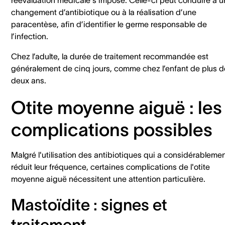
changement d’antibiotique ou à la réalisation d’une
paracentèse, afin d’identifier le germe responsable de
l’infection.
Chez l’adulte, la durée de traitement recommandée est
généralement de cinq jours, comme chez l’enfant de plus d
deux ans.
Otite moyenne aiguë : les
complications possibles
Malgré l'utilisation des antibiotiques qui a considérableme
réduit leur fréquence, certaines complications de l'otite
moyenne aiguë nécessitent une attention particulière.
Mastoïdite : signes et
traitement