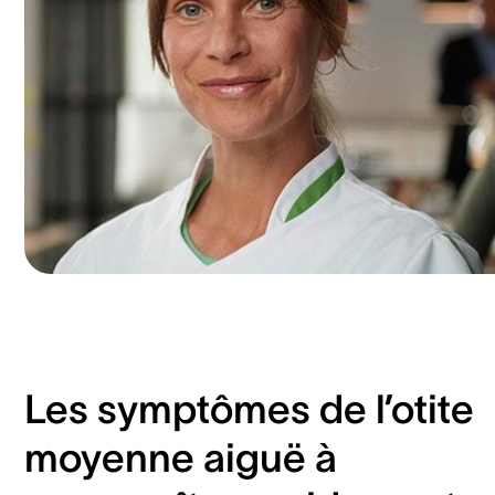
Les symptômes de l’otite
moyenne aiguë à