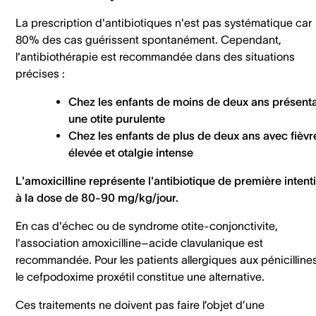
La prescription d'antibiotiques n'est pas systématique car
80% des cas guérissent spontanément. Cependant,
l'antibiothérapie est recommandée dans des situations
précises :
Chez les enfants de moins de deux ans présent
une otite purulente
Chez les enfants de plus de deux ans avec fièvr
élevée et otalgie intense
L'amoxicilline représente l'antibiotique de première intent
à la dose de 80-90 mg/kg/jour.
En cas d'échec ou de syndrome otite-conjonctivite,
l'association amoxicilline–acide clavulanique est
recommandée. Pour les patients allergiques aux pénicillines
le cefpodoxime proxétil constitue une alternative.
Ces traitements ne doivent pas faire l’objet d’une