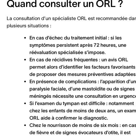
Quand consulter un ORL ?
La consultation d’un spécialiste ORL est recommandée da
plusieurs situations :
En cas d’échec du traitement initial
: si les
symptômes persistent après 72 heures, une
réévaluation spécialisée s’impose.
En cas de récidives fréquentes
: un avis ORL
permet alors d’identifier les facteurs favorisants
de proposer des mesures préventives adaptées
En présence de complications
: l’apparition d’u
paralysie faciale, d’une mastoïdite ou de signes
méningés nécessite une consultation en urgenc
Si l’examen du tympan est difficile
: notamment
chez les enfants de moins de deux ans, un exa
ORL aide à confirmer le diagnostic.
Chez le nourrisson de moins de six mois
: en ca
de fièvre et de signes évocateurs d’otite, il est