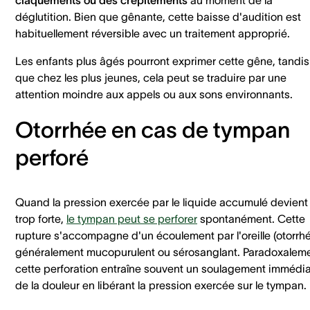
déglutition. Bien que gênante, cette baisse d'audition est
habituellement réversible avec un traitement approprié.
Les enfants plus âgés pourront exprimer cette gêne, tandis
que chez les plus jeunes, cela peut se traduire par une
attention moindre aux appels ou aux sons environnants.
Otorrhée en cas de tympan
perforé
Quand la pression exercée par le liquide accumulé devient
trop forte,
le tympan peut se perforer
spontanément. Cette
rupture s'accompagne d'un écoulement par l'oreille (otorrhé
généralement mucopurulent ou sérosanglant. Paradoxaleme
cette perforation entraîne souvent un soulagement immédia
de la douleur en libérant la pression exercée sur le tympan.