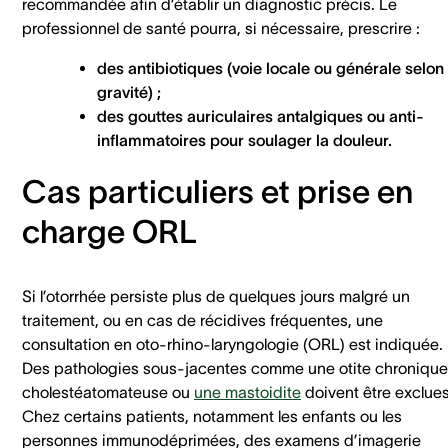
recommandée afin d’établir un diagnostic précis. Le
professionnel de santé pourra, si nécessaire, prescrire :
des antibiotiques (voie locale ou générale selon 
gravité) ;
des gouttes auriculaires antalgiques ou anti-
inflammatoires pour soulager la douleur.
Cas particuliers et prise en
charge ORL
Si l’otorrhée persiste plus de quelques jours malgré un
traitement, ou en cas de récidives fréquentes, une
consultation en oto-rhino-laryngologie (ORL) est indiquée.
Des pathologies sous-jacentes comme une otite chronique
cholestéatomateuse ou
une mastoidite
doivent être exclues
Chez certains patients, notamment les enfants ou les
personnes immunodéprimées, des examens d’imagerie