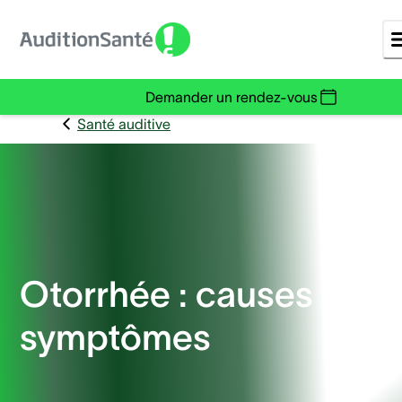
Demander un rendez-vous
Santé auditive
Otorrhée : causes et
symptômes