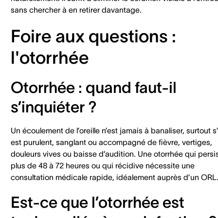
sans chercher à en retirer davantage.
Foire aux questions :
l'otorrhée
Otorrhée : quand faut-il
s’inquiéter ?
Un écoulement de l’oreille n’est jamais à banaliser, surtout s’
est purulent, sanglant ou accompagné de fièvre, vertiges,
douleurs vives ou baisse d’audition. Une otorrhée qui persi
plus de 48 à 72 heures ou qui récidive nécessite une
consultation médicale rapide, idéalement auprès d’un ORL
Est-ce que l’otorrhée est