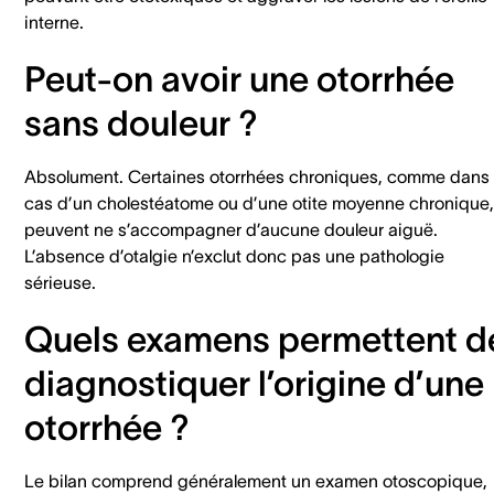
interne.
Peut-on avoir une otorrhée
sans douleur ?
Absolument. Certaines otorrhées chroniques, comme dans 
cas d’un cholestéatome ou d’une otite moyenne chronique,
peuvent ne s’accompagner d’aucune douleur aiguë.
L’absence d’otalgie n’exclut donc pas une pathologie
sérieuse.
Quels examens permettent d
diagnostiquer l’origine d’une
otorrhée ?
Le bilan comprend généralement un examen otoscopique,