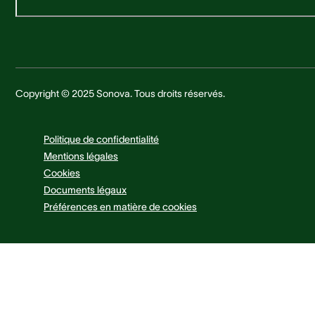
Copyright © 2025 Sonova. Tous droits réservés.
Politique de confidentialité
Mentions légales
Cookies
Documents légaux
Préférences en matière de cookies