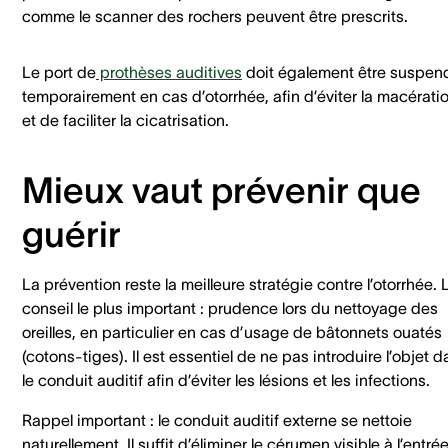
comme le scanner des rochers peuvent être prescrits.
Le port de
prothèses auditives
doit également être suspen
temporairement en cas d’otorrhée, afin d’éviter la macérati
et de faciliter la cicatrisation.
Mieux vaut prévenir que
guérir
La prévention reste la meilleure stratégie contre l’otorrhée. 
conseil le plus important : prudence lors du nettoyage des
oreilles, en particulier en cas d’usage de bâtonnets ouatés
(cotons-tiges). Il est essentiel de ne pas introduire l’objet 
le conduit auditif afin d’éviter les lésions et les infections.
Rappel important : le conduit auditif externe se nettoie
naturellement. Il suffit d’éliminer le cérumen visible à l’entré