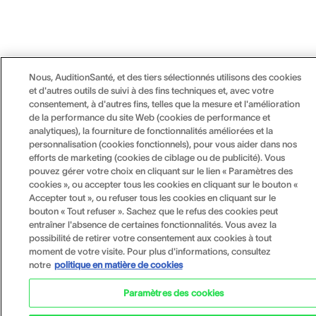
Nous, AuditionSanté, et des tiers sélectionnés utilisons des cookies
et d'autres outils de suivi à des fins techniques et, avec votre
consentement, à d'autres fins, telles que la mesure et l'amélioration
de la performance du site Web (cookies de performance et
analytiques), la fourniture de fonctionnalités améliorées et la
personnalisation (cookies fonctionnels), pour vous aider dans nos
efforts de marketing (cookies de ciblage ou de publicité). Vous
pouvez gérer votre choix en cliquant sur le lien « Paramètres des
cookies », ou accepter tous les cookies en cliquant sur le bouton «
Accepter tout », ou refuser tous les cookies en cliquant sur le
bouton « Tout refuser ». Sachez que le refus des cookies peut
entraîner l'absence de certaines fonctionnalités. Vous avez la
possibilité de retirer votre consentement aux cookies à tout
moment de votre visite. Pour plus d'informations, consultez
notre
politique en matière de cookies
Paramètres des cookies