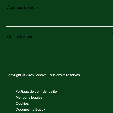
À propos de nous !
Contactez-nous
Copyright © 2025 Sonova. Tous droits réservés.
Politique de confidentialité
Mentions légales
Cookies
Documents légaux