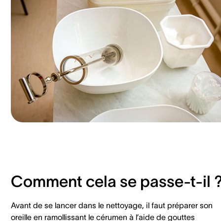
Comment cela se passe-t-il 
Avant de se lancer dans le nettoyage, il faut préparer son
oreille en ramollissant le cérumen à l’aide de gouttes