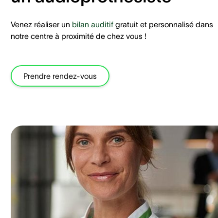
Venez réaliser un
bilan auditif
gratuit et personnalisé dans
notre centre à proximité de chez vous !
Prendre rendez-vous