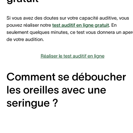
Si vous avez des doutes sur votre capacité auditive, vous
pouvez réaliser notre
test auditif en ligne gratuit
. En
seulement quelques minutes, ce test vous donnera un ape
de votre audition.
Réaliser le test auditif en ligne
Comment se déboucher
les oreilles avec une
seringue ?