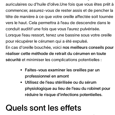
auriculaires ou d'huile d’olive.Une fois que vous êtes prêt à
commencer, assurez-vous de rester assis et de pencher la
tête de manière à ce que votre oreille affectée soit tournée
vers le haut. Cela permettra à l’eau de descendre dans le
conduit auditif une fois que vous l’aurez pulvérisée.
Lorsque l’eau ressort, tenez une bassine sous votre oreille
pour récupérer le cérumen qui a été expulsé.
En cas d'oreille bouchée, voici
nos meilleurs conseils pour
réaliser cette méthode de retrait du cérumen en toute
sécurité
et minimiser les complications potentielles :
Faites-vous examiner les oreilles par un
professionnel en amont
Utilisez de l’eau stérilisée ou du sérum
physiologique au lieu de l’eau du robinet pour
réduire le risque d’infections potentielles.
Quels sont les effets