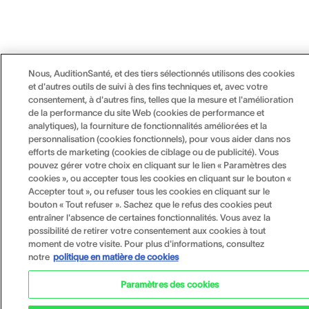
Nous, AuditionSanté, et des tiers sélectionnés utilisons des cookies
et d'autres outils de suivi à des fins techniques et, avec votre
consentement, à d'autres fins, telles que la mesure et l'amélioration
de la performance du site Web (cookies de performance et
analytiques), la fourniture de fonctionnalités améliorées et la
personnalisation (cookies fonctionnels), pour vous aider dans nos
efforts de marketing (cookies de ciblage ou de publicité). Vous
pouvez gérer votre choix en cliquant sur le lien « Paramètres des
cookies », ou accepter tous les cookies en cliquant sur le bouton «
Accepter tout », ou refuser tous les cookies en cliquant sur le
bouton « Tout refuser ». Sachez que le refus des cookies peut
entraîner l'absence de certaines fonctionnalités. Vous avez la
possibilité de retirer votre consentement aux cookies à tout
moment de votre visite. Pour plus d'informations, consultez
notre
politique en matière de cookies
Paramètres des cookies