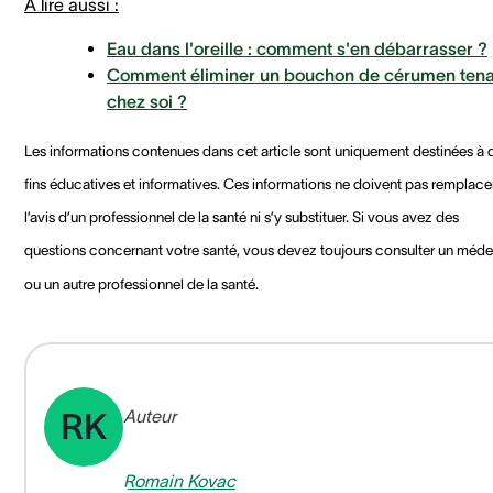
À lire aussi :
Eau dans l'oreille : comment s'en débarrasser ?
Comment éliminer un bouchon de cérumen ten
chez soi ?
Les informations contenues dans cet article sont uniquement destinées à 
fins éducatives et informatives. Ces informations ne doivent pas remplace
l’avis d’un professionnel de la santé ni s’y substituer. Si vous avez des
questions concernant votre santé, vous devez toujours consulter un méde
ou un autre professionnel de la santé.
Auteur
RK
Romain Kovac