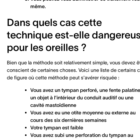
même
.
Dans quels cas cette
technique est-elle dangereu
pour les oreilles ?
Bien que la méthode soit relativement simple, vous devez ê
conscient de certaines choses. Voici une liste de certains 
de figure où cette méthode peut s'avérer risquée :
Vous avez un tympan perforé, une fente palatine
un objet à l’intérieur du conduit auditif ou une
cavité mastoïdienne
Vous avez eu une otite moyenne ou externe au
cours des six dernières semaines
Votre tympan est faible
Vous avez subi une perforation du tympan au