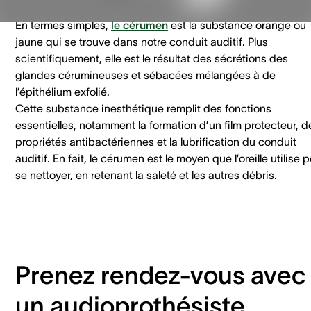
En termes simples,
le cérumen
est la substance orange ou
jaune qui se trouve dans notre conduit auditif. Plus
scientifiquement, elle est le résultat des sécrétions des
glandes cérumineuses et sébacées mélangées à de
l’épithélium exfolié.
Cette substance inesthétique remplit des fonctions
essentielles, notamment la formation d’un film protecteur, d
propriétés antibactériennes et la lubrification du conduit
auditif. En fait, le cérumen est le moyen que l’oreille utilise 
se nettoyer, en retenant la saleté et les autres débris.
Prenez rendez-vous avec
un audioprothésiste