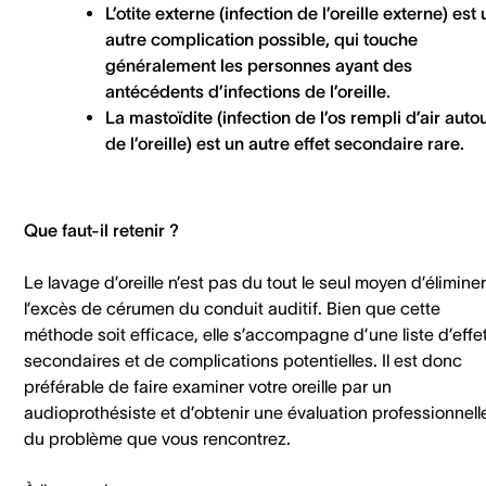
L’otite externe (infection de l’oreille externe) est
autre complication possible, qui touche
généralement les personnes ayant des
antécédents d’infections de l’oreille.
La mastoïdite (infection de l’os rempli d’air auto
de l’oreille) est un autre effet secondaire rare.
Que faut-il retenir ?
Le lavage d’oreille n’est pas du tout le seul moyen d’éliminer
l’excès de cérumen du conduit auditif. Bien que cette
méthode soit efficace, elle s’accompagne d’une liste d’effe
secondaires et de complications potentielles. Il est donc
préférable de faire examiner votre oreille par un
audioprothésiste et d’obtenir une évaluation professionnell
du problème que vous rencontrez.