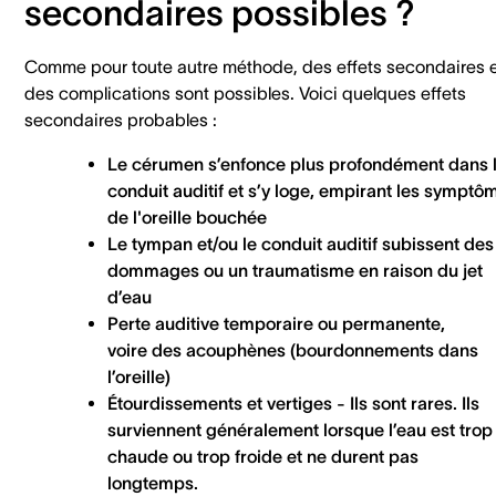
secondaires possibles ?
Comme pour toute autre méthode, des effets secondaires 
des complications sont possibles. Voici quelques effets
secondaires probables :
Le cérumen s’enfonce plus profondément dans 
conduit auditif et s’y loge, empirant les symptô
de l'oreille bouchée
Le tympan et/ou le conduit auditif subissent des
dommages ou un traumatisme en raison du jet
d’eau
Perte auditive temporaire ou permanente,
voire des acouphènes (bourdonnements dans
l’oreille)
Étourdissements et vertiges - Ils sont rares. Ils
surviennent généralement lorsque l’eau est trop
chaude ou trop froide et ne durent pas
longtemps.