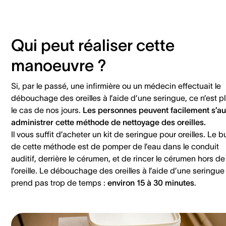
Qui peut réaliser cette
manoeuvre ?
Si, par le passé, une infirmière ou un médecin effectuait le
débouchage des oreilles à l’aide d’une seringue, ce n’est p
le cas de nos jours.
Les personnes peuvent facilement s’au
administrer cette méthode de nettoyage des oreilles.
Il vous suffit d’acheter un kit de seringue pour oreilles. Le b
de cette méthode est de pomper de l’eau dans le conduit
auditif, derrière le cérumen, et de rincer le cérumen hors de
l’oreille. Le débouchage des oreilles à l’aide d’une seringue
prend pas trop de temps :
environ 15 à 30 minutes
.