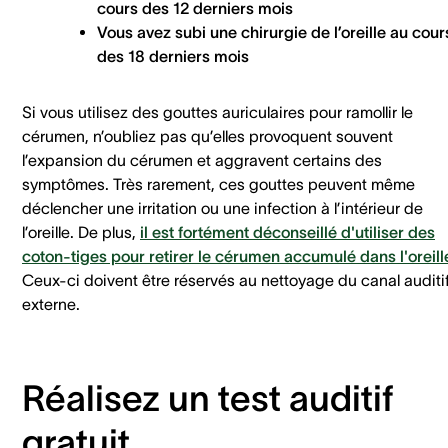
cours des 12 derniers mois
Vous avez subi une chirurgie de l’oreille au cour
des 18 derniers mois
Si vous utilisez des gouttes auriculaires pour ramollir le
cérumen, n’oubliez pas qu’elles provoquent souvent
l’expansion du cérumen et aggravent certains des
symptômes. Très rarement, ces gouttes peuvent même
déclencher une irritation ou une infection à l’intérieur de
l’oreille. De plus,
il est fortément déconseillé d'utiliser des
coton-tiges pour retirer le cérumen accumulé dans l'oreill
Ceux-ci doivent être réservés au nettoyage du canal auditi
externe.
Réalisez un test auditif
gratuit