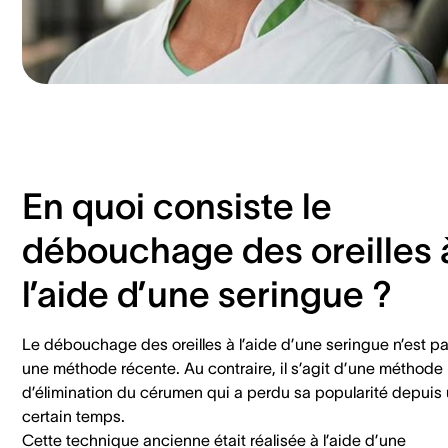
En quoi consiste le
débouchage des oreilles 
l’aide d’une seringue ?
Le débouchage des oreilles à l’aide d’une seringue n’est p
une méthode récente. Au contraire, il s’agit d’une méthode
d’élimination du cérumen qui a perdu sa popularité depuis
certain temps.
Cette technique ancienne était réalisée à l’aide d’une