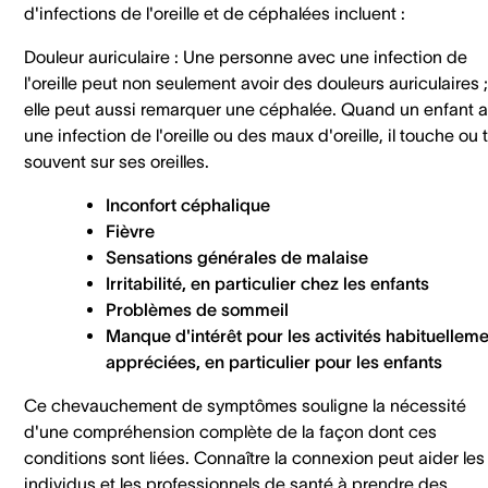
d'infections de l'oreille et de céphalées incluent :
Douleur auriculaire : Une personne avec une infection de
l'oreille peut non seulement avoir des douleurs auriculaires ;
elle peut aussi remarquer une céphalée. Quand un enfant a
une infection de l'oreille ou des maux d'oreille, il touche ou t
souvent sur ses oreilles.
Inconfort céphalique
Fièvre
Sensations générales de malaise
Irritabilité, en particulier chez les enfants
Problèmes de sommeil
Manque d'intérêt pour les activités habituellem
appréciées, en particulier pour les enfants
Ce chevauchement de symptômes souligne la nécessité
d'une compréhension complète de la façon dont ces
conditions sont liées. Connaître la connexion peut aider les
individus et les professionnels de santé à prendre des