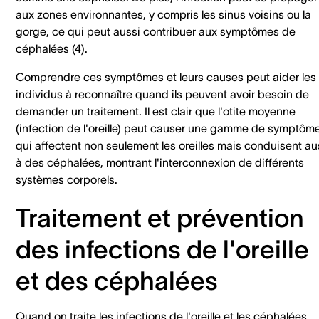
aux zones environnantes, y compris les sinus voisins ou la
gorge, ce qui peut aussi contribuer aux symptômes de
céphalées (4).
Comprendre ces symptômes et leurs causes peut aider les
individus à reconnaître quand ils peuvent avoir besoin de
demander un traitement. Il est clair que l'otite moyenne
(infection de l'oreille) peut causer une gamme de symptôm
qui affectent non seulement les oreilles mais conduisent au
à des céphalées, montrant l'interconnexion de différents
systèmes corporels.
Traitement et prévention
des infections de l'oreille
et des céphalées
Quand on traite les infections de l'oreille et les céphalées