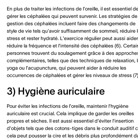
En plus de traiter les infections de l'oreille, il est essentiel d
gérer les céphalées qui peuvent survenir. Les stratégies de
gestion des céphalées incluent faire des changements de
style de vie tels qu'avoir suffisamment de sommeil, réduire 
stress et rester hydraté. L'exercice régulier peut aussi aider
réduire la fréquence et l'intensité des céphalées (6). Certa
personnes trouvent du soulagement grâce à des approche
complémentaires, telles que des techniques de relaxation, 
yoga ou l'acupuncture, qui peuvent aider à réduire les
occurrences de céphalées et gérer les niveaux de stress (7)
3) Hygiène auriculaire
Pour éviter les infections de l'oreille, maintenir l'hygiène
auriculaire est crucial. Cela implique de garder les oreilles
propres et sèches. Il est aussi essentiel d'éviter l'insertion
d'objets tels que des cotons-tiges dans le conduit auditif c
cela peut pousser la cire et les débris plus profondément 