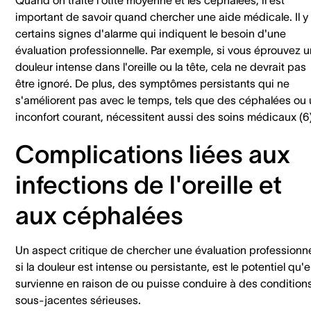
important de savoir quand chercher une aide médicale. Il y
certains signes d'alarme qui indiquent le besoin d'une
évaluation professionnelle. Par exemple, si vous éprouvez 
douleur intense dans l'oreille ou la tête, cela ne devrait pas
être ignoré. De plus, des symptômes persistants qui ne
s'améliorent pas avec le temps, tels que des céphalées ou
inconfort courant, nécessitent aussi des soins médicaux (6)
Complications liées aux
infections de l'oreille et
aux céphalées
Un aspect critique de chercher une évaluation professionne
si la douleur est intense ou persistante, est le potentiel qu'e
survienne en raison de ou puisse conduire à des condition
sous-jacentes sérieuses.