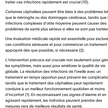
traiter ces infections rapidement est crucial (10).
Certaines céphalées peuvent être liées à des problèmes te
que la méningite ou des dommages cérébraux, tandis que 
infections complexes d'otite moyenne peuvent causer des
problèmes de santé plus sérieux si elles ne sont pas traitée
Une évaluation médicale rapide est essentielle pour exclur
ces conditions sérieuses et pour commencer un traitement
approprié dès que possible, si nécessaire (2).
L'intervention précoce est cruciale non seulement pour gér
les symptômes, mais aussi pour améliorer la qualité de vie
globale. La résolution des infections de l'oreille avec un
traitement en temps opportun peut prévenir les complicatio
tandis que le traitement des céphalées peut rapidement
conduire à un meilleur fonctionnement quotidien et moins
d'inconfort (1). En reconnaissant ces signes d'alarme et en
agissant rapidement, les individus peuvent prendre des
mesures vers de meilleurs résultats de santé.