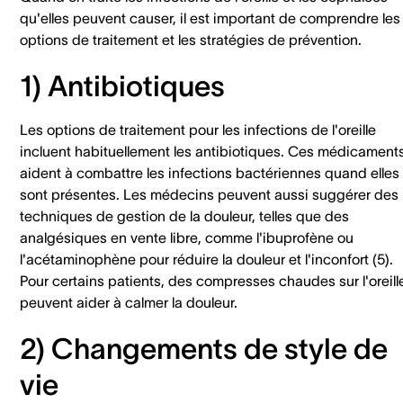
qu'elles peuvent causer, il est important de comprendre les
options de traitement et les stratégies de prévention.
1) Antibiotiques
Les options de traitement pour les infections de l'oreille
incluent habituellement les antibiotiques. Ces médicament
aident à combattre les infections bactériennes quand elles
sont présentes. Les médecins peuvent aussi suggérer des
techniques de gestion de la douleur, telles que des
analgésiques en vente libre, comme l'ibuprofène ou
l'acétaminophène pour réduire la douleur et l'inconfort (5).
Pour certains patients, des compresses chaudes sur l'oreill
peuvent aider à calmer la douleur.
2) Changements de style de
vie