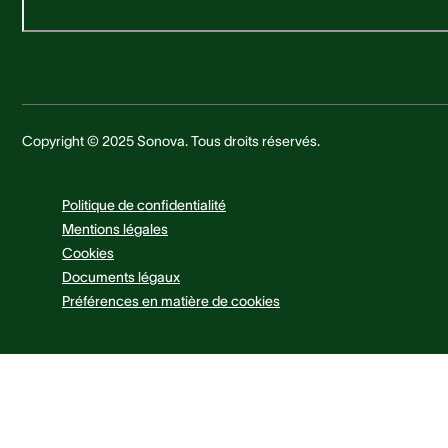
Copyright © 2025 Sonova. Tous droits réservés.
Politique de confidentialité
Mentions légales
Cookies
Documents légaux
Préférences en matière de cookies