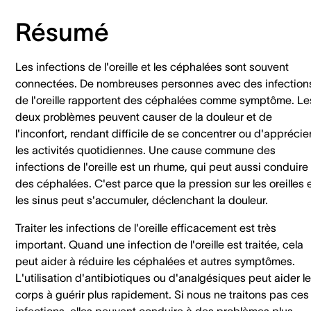
Résumé
Les infections de l'oreille et les céphalées sont souvent
connectées. De nombreuses personnes avec des infection
de l'oreille rapportent des céphalées comme symptôme. Le
deux problèmes peuvent causer de la douleur et de
l'inconfort, rendant difficile de se concentrer ou d'apprécie
les activités quotidiennes. Une cause commune des
infections de l'oreille est un rhume, qui peut aussi conduire
des céphalées. C'est parce que la pression sur les oreilles 
les sinus peut s'accumuler, déclenchant la douleur.
Traiter les infections de l'oreille efficacement est très
important. Quand une infection de l'oreille est traitée, cela
peut aider à réduire les céphalées et autres symptômes.
L'utilisation d'antibiotiques ou d'analgésiques peut aider le
corps à guérir plus rapidement. Si nous ne traitons pas ces
infections, elles peuvent conduire à des problèmes plus