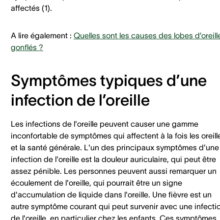
affectés (1).
A lire également :
Quelles sont les causes des lobes d’oreill
gonflés ?
Symptômes typiques d’une
infection de l’oreille
Les infections de l'oreille peuvent causer une gamme
inconfortable de symptômes qui affectent à la fois les oreill
et la santé générale. L'un des principaux symptômes d'une
infection de l'oreille est la douleur auriculaire, qui peut être
assez pénible. Les personnes peuvent aussi remarquer un
écoulement de l'oreille, qui pourrait être un signe
d'accumulation de liquide dans l'oreille. Une fièvre est un
autre symptôme courant qui peut survenir avec une infecti
de l'oreille, en particulier chez les enfants. Ces symptômes