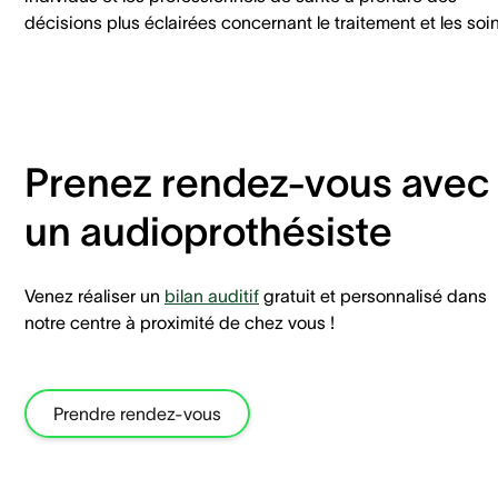
décisions plus éclairées concernant le traitement et les soi
Prenez rendez-vous avec
un audioprothésiste
Venez réaliser un
bilan auditif
gratuit et personnalisé dans
notre centre à proximité de chez vous !
Prendre rendez-vous