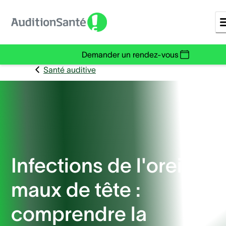
Demander un rendez-vous
Santé auditive
Infections de l'oreille e
maux de tête :
comprendre la