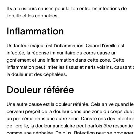
Il y a plusieurs causes pour le lien entre les infections de
l'oreille et les céphalées.
Inflammation
Un facteur majeur est l'inflammation. Quand l'oreille est
infectée, la réponse immunitaire du corps cause un
gonflement et une inflammation dans cette zone. Cette
inflammation peut irriter les tissus et nerfs voisins, causant
la douleur et des céphalées.
Douleur référée
Une autre cause est la douleur référée. Cela arrive quand le
cerveau perçoit de la douleur dans une zone du corps due 
un problème dans une autre zone. Dans le cas des infectio
de l'oreille, la douleur auriculaire peut parfois être ressentie
comme une céphalée. De plus, l'infection peut se propager