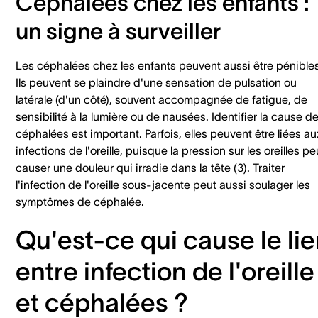
Céphalées chez les enfants :
un signe à surveiller
Les céphalées chez les enfants peuvent aussi être pénibles
Ils peuvent se plaindre d'une sensation de pulsation ou
latérale (d'un côté), souvent accompagnée de fatigue, de
sensibilité à la lumière ou de nausées. Identifier la cause d
céphalées est important. Parfois, elles peuvent être liées au
infections de l'oreille, puisque la pression sur les oreilles pe
causer une douleur qui irradie dans la tête (3). Traiter
l'infection de l'oreille sous-jacente peut aussi soulager les
symptômes de céphalée.
Qu'est-ce qui cause le li
entre infection de l'oreille
et céphalées ?