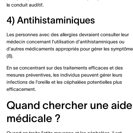
le conduit auditif.
4) Antihistaminiques
Les personnes avec des allergies devraient consulter leur
médecin concernant l'utilisation d'antihistaminiques ou
d'autres médicaments appropriés pour gérer les symptôm
(8).
En se concentrant sur des traitements efficaces et des
mesures préventives, les individus peuvent gérer leurs
infections de l'oreille et les céphalées potentielles plus
efficacement.
Quand chercher une aide
médicale ?
Quand on traite l'otite moyenne et les céphalées, il est