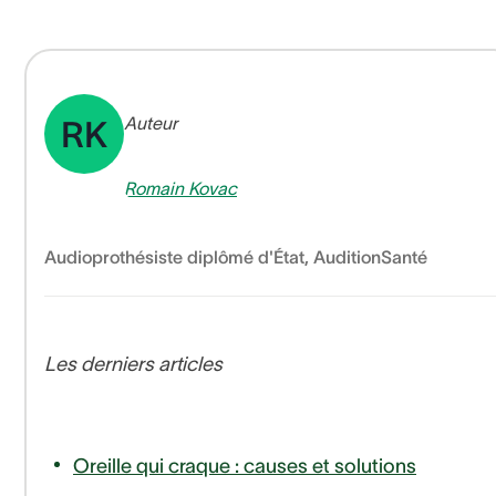
Auteur
RK
Romain Kovac
Audioprothésiste diplômé d'État
,
AuditionSanté
Les derniers articles
Oreille qui craque : causes et solutions