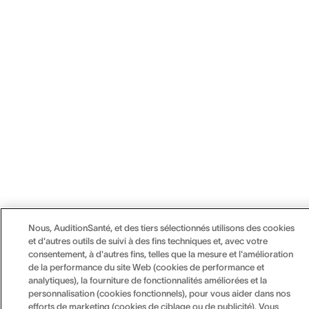
Nous, AuditionSanté, et des tiers sélectionnés utilisons des cookies
et d'autres outils de suivi à des fins techniques et, avec votre
consentement, à d'autres fins, telles que la mesure et l'amélioration
de la performance du site Web (cookies de performance et
analytiques), la fourniture de fonctionnalités améliorées et la
personnalisation (cookies fonctionnels), pour vous aider dans nos
efforts de marketing (cookies de ciblage ou de publicité). Vous