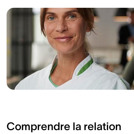
Comprendre la relation