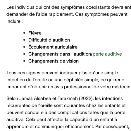
Les individus qui ont des symptômes coexistants devraien
demander de l'aide rapidement. Ces symptômes peuvent
inclure :
Fièvre
Difficulté d'audition
Écoulement auriculaire
Changements dans l'audition/
perte auditive
Changements de vision
Tous ces signes peuvent indiquer plus qu'une simple
infection de l'oreille ou une céphalée simple, ce qui rend
important d'obtenir un avis professionnel de votre médecin
Selon Jamal, Alsabea et Tarakmeh (2022), les infections
récurrentes de l'oreille sont courantes chez les enfants et
peuvent conduire à des complications telles que la perte
auditive. Cela peut affecter la capacité d'un enfant à
apprendre et communiquer efficacement. Par conséquent,