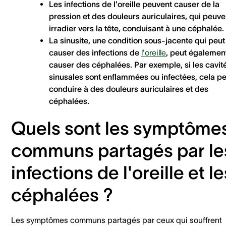
Les infections de l'oreille peuvent causer de la
pression et des douleurs auriculaires, qui peuve
irradier vers la tête, conduisant à une céphalée.
La sinusite, une condition sous-jacente qui peut
causer des infections de
l'oreille
, peut égalemen
causer des céphalées. Par exemple, si les cavit
sinusales sont enflammées ou infectées, cela p
conduire à des douleurs auriculaires et des
céphalées.
Quels sont les symptôme
communs partagés par le
infections de l'oreille et le
céphalées ?
Les symptômes communs partagés par ceux qui souffrent