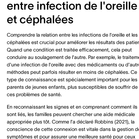
entre infection de l'oreille
et céphalées
Comprendre la relation entre les infections de l'oreille et les
céphalées est crucial pour améliorer les résultats des patie
Quand une condition est traitée efficacement, cela peut
conduire au soulagement de l'autre. Par exemple, le traitem
d'une infection de l'oreille avec des médicaments ou d'aut
méthodes peut parfois résulter en moins de céphalées. Ce
type de connaissance est spécialement important pour les
parents de jeunes enfants, plus susceptibles de souffrir de
ces problèmes de santé.
En reconnaissant les signes et en comprenant comment ils
sont liés, les familles peuvent chercher une aide médicale
appropriée plus tôt. Comme l'a déclaré Robbins (2021), la
conscience de cette connexion est vitale dans la gestion d
symptômes et pour assurer une meilleure santé pour ceux