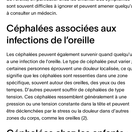
sont souvent difficiles à ignorer et peuvent amener quelqu'
à consulter un médecin.
Céphalées associées aux
infections de l’oreille
Les céphalées peuvent également survenir quand quelqu'
a une infection de l'oreille. Le type de céphalée peut varier 
certaines personnes éprouvent une douleur localisée, ce qu
signifie que les céphalées sont ressenties dans une zone
spécifique, souvent autour des oreilles, des yeux ou des
tempes. D'autres peuvent souffrir de céphalées de type
tension. Ces céphalées ressemblent généralement à une
pression ou une tension constante dans la tête et peuvent
être déclenchées par le stress ou la douleur dans d'autres
zones du corps, comme les oreilles (2).