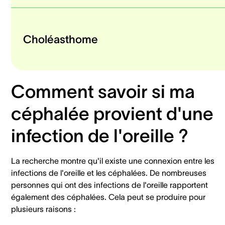
Choléasthome
Comment savoir si ma
céphalée provient d'une
infection de l'oreille ?
La recherche montre qu'il existe une connexion entre les
infections de l'oreille et les céphalées. De nombreuses
personnes qui ont des infections de l'oreille rapportent
également des céphalées. Cela peut se produire pour
plusieurs raisons :