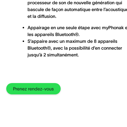
processeur de son de nouvelle génération qui
bascule de façon automatique entre l’acoustiqu
et la diffusion.
Appairage en une seule étape avec myPhonak e
les appareils Bluetooth®.
S’appaire avec un maximum de 8 appareils
Bluetooth®, avec la possibilité d’en connecter
jusqu’à 2 simultanément.
Prenez rendez-vous