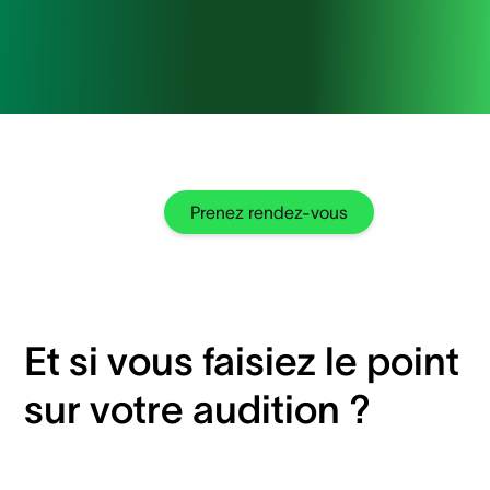
Prenez rendez-vous
Et si vous faisiez le point
sur votre audition ?