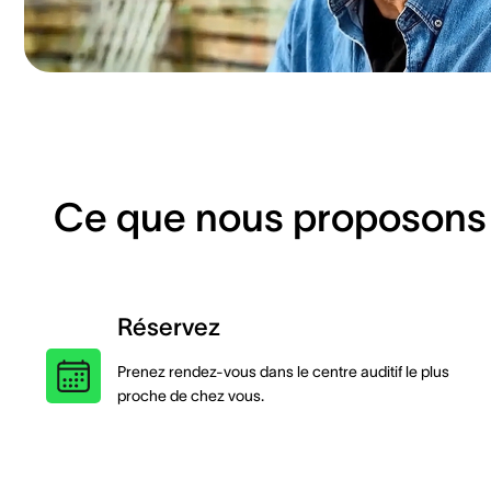
Ce que nous proposons
Réservez
Prenez rendez-vous dans le centre auditif le plus
proche de chez vous.