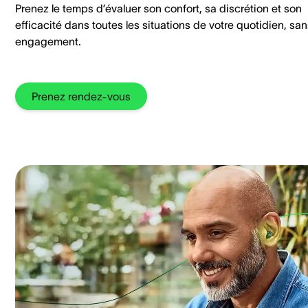
Prenez le temps d’évaluer son confort, sa discrétion et son
efficacité dans toutes les situations de votre quotidien, sa
engagement.
Prenez rendez-vous