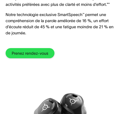
activités préférées avec plus de clarté et moins d’effort.**
Notre technologie exclusive SmartSpeech™ permet une
compréhension de la parole améliorée de 16 %, un effort
d’écoute réduit de 45 % et une fatigue moindre de 21 % en 
de journée.
Prenez rendez-vous