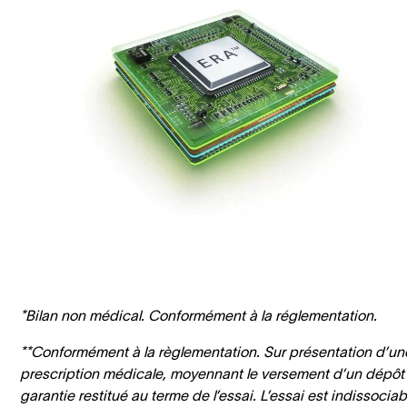
*Bilan non médical. Conformément à la réglementation.
**Conformément à la règlementation. Sur présentation d’un
prescription médicale, moyennant le versement d’un dépôt
garantie restitué au terme de l’essai. L’essai est indissociab