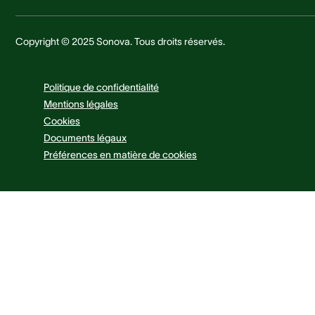
Copyright © 2025 Sonova. Tous droits réservés.
Politique de confidentialité
Mentions légales
Cookies
Documents légaux
Préférences en matière de cookies