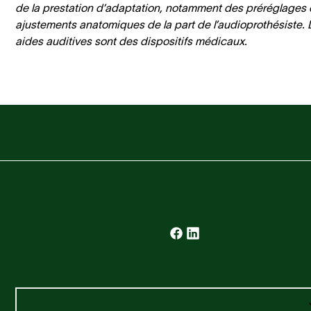
de la prestation d’adaptation, notamment des préréglages 
ajustements anatomiques de la part de l’audioprothésiste. 
aides auditives sont des dispositifs médicaux.