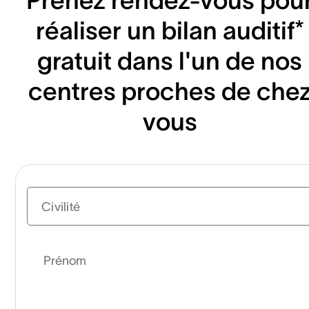
réaliser un bilan auditif*
gratuit dans l'un de nos
centres proches de che
vous
Civilité
Prénom