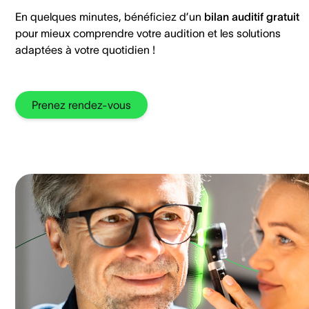
En quelques minutes, bénéficiez d’un
bilan auditif gratuit
pour mieux comprendre votre audition et les solutions
adaptées à votre quotidien !
Prenez rendez-vous