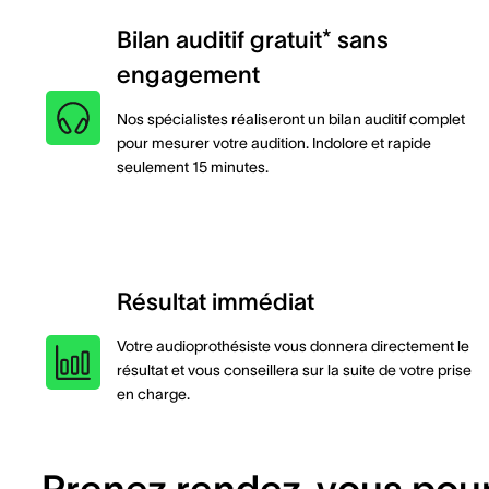
Bilan auditif gratuit* sans
engagement
Nos spécialistes réaliseront un bilan auditif complet
pour mesurer votre audition. Indolore et rapide
seulement 15 minutes.
Résultat immédiat
Votre audioprothésiste vous donnera directement le
résultat et vous conseillera sur la suite de votre prise
en charge.
Prenez rendez-vous pou