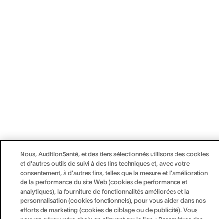
Nous, AuditionSanté, et des tiers sélectionnés utilisons des cookies
et d'autres outils de suivi à des fins techniques et, avec votre
consentement, à d'autres fins, telles que la mesure et l'amélioration
de la performance du site Web (cookies de performance et
analytiques), la fourniture de fonctionnalités améliorées et la
personnalisation (cookies fonctionnels), pour vous aider dans nos
efforts de marketing (cookies de ciblage ou de publicité). Vous