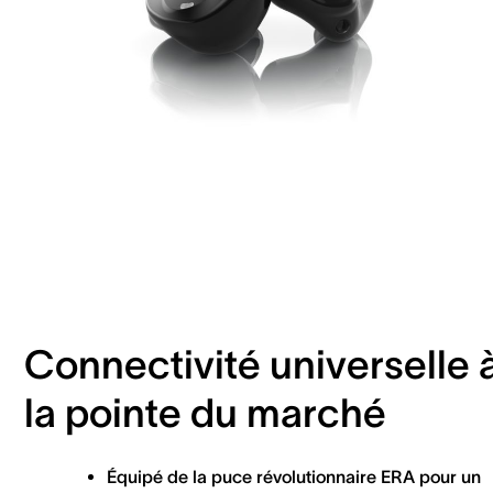
Connectivité universelle 
la pointe du marché
Équipé de la puce révolutionnaire ERA pour un