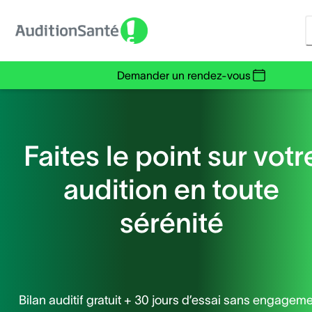
Demander un rendez-vous
Faites le point sur votr
audition en toute
sérénité
Bilan auditif gratuit + 30 jours d’essai sans engagem