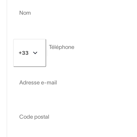
Nom
Téléphone
+33
Adresse e-mail
Code postal