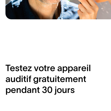
Testez votre appareil
auditif gratuitement
pendant 30 jours