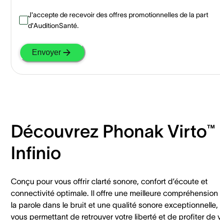
J'accepte de recevoir des offres promotionnelles de la part
d'AuditionSanté.
Envoyer
Découvrez Phonak Virto™
Infinio
Conçu pour vous offrir clarté sonore, confort d’écoute et
connectivité optimale. Il offre une meilleure compréhension
la parole dans le bruit et une qualité sonore exceptionnelle,
vous permettant de retrouver votre liberté et de profiter de 