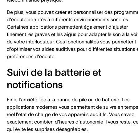
De plus, vous pouvez créer et personnaliser des programm
d'écoute adaptés à différents environnements sonores.
Certaines applications permettent également d'ajuster
finement les graves et les aigus pour adapter le son à la voi
de votre interlocuteur. Ces fonctionnalités vous permettent
d'optimiser vos aides auditives pour différentes situations 
préférences d'écoute.
Suivi de la batterie et
notifications
Finie l'anxiété liée à la panne de pile ou de batterie. Les
applications modernes vous permettent de suivre en temp
réel l'état de charge de vos appareils auditifs. Vous savez
exactement combien d'heures d'autonomie il vous reste, c
qui évite les surprises désagréables.