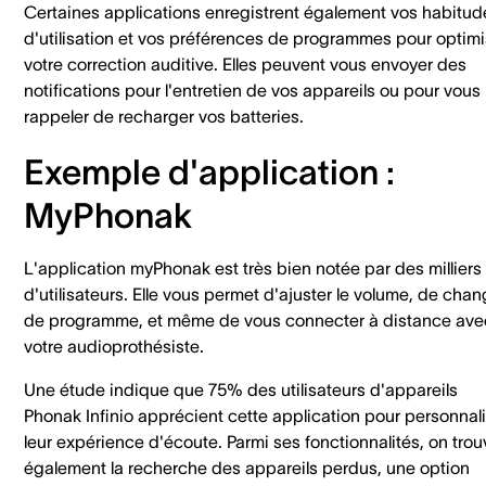
Certaines applications enregistrent également vos habitud
d'utilisation et vos préférences de programmes pour optimi
votre correction auditive. Elles peuvent vous envoyer des
notifications pour l'entretien de vos appareils ou pour vous
rappeler de recharger vos batteries.
Exemple d'application :
MyPhonak
L'application myPhonak est très bien notée par des milliers
d'utilisateurs. Elle vous permet d'ajuster le volume, de chan
de programme, et même de vous connecter à distance ave
votre audioprothésiste.
Une étude indique que 75% des utilisateurs d'appareils
Phonak Infinio apprécient cette application pour personnal
leur expérience d'écoute. Parmi ses fonctionnalités, on trou
également la recherche des appareils perdus, une option