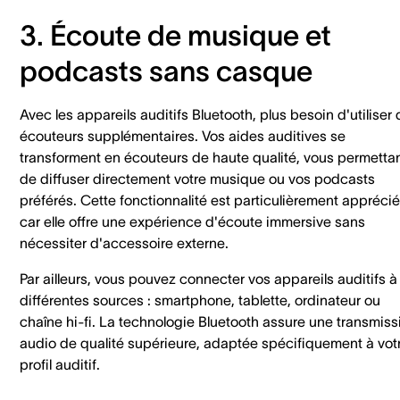
3. Écoute de musique et
podcasts sans casque
Avec les appareils auditifs Bluetooth, plus besoin d'utiliser
écouteurs supplémentaires. Vos aides auditives se
transforment en écouteurs de haute qualité, vous permetta
de diffuser directement votre musique ou vos podcasts
préférés. Cette fonctionnalité est particulièrement appréci
car elle offre une expérience d'écoute immersive sans
nécessiter d'accessoire externe.
Par ailleurs, vous pouvez connecter vos appareils auditifs à
différentes sources : smartphone, tablette, ordinateur ou
chaîne hi-fi. La technologie Bluetooth assure une transmiss
audio de qualité supérieure, adaptée spécifiquement à vot
profil auditif.