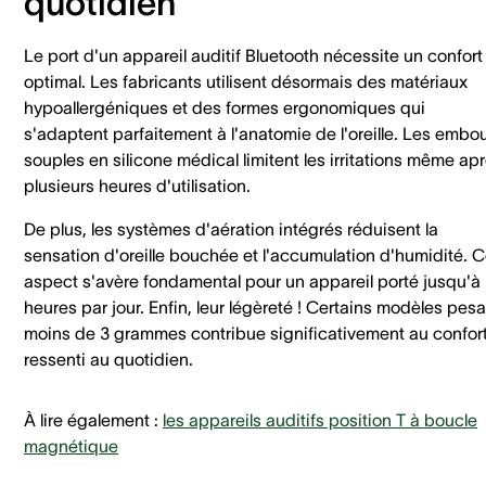
quotidien
Le port d'un appareil auditif Bluetooth nécessite un confort
optimal. Les fabricants utilisent désormais des matériaux
hypoallergéniques et des formes ergonomiques qui
s'adaptent parfaitement à l'anatomie de l'oreille. Les embo
souples en silicone médical limitent les irritations même ap
plusieurs heures d'utilisation.
De plus, les systèmes d'aération intégrés réduisent la
sensation d'oreille bouchée et l'accumulation d'humidité. C
aspect s'avère fondamental pour un appareil porté jusqu'à
heures par jour. Enfin, leur légèreté ! Certains modèles pes
moins de 3 grammes contribue significativement au confor
ressenti au quotidien.
À lire également :
les appareils auditifs position T à boucle
magnétique