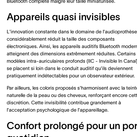
Bluetooth complète malgré leur taille miniaturisée.
Appareils quasi invisibles
L'innovation constante dans le domaine de l'audioprothèse
considérablement réduit la taille des composants
électroniques. Ainsi, les appareils auditifs Bluetooth moder
atteignent des dimensions extrêmement réduites. Certains
modèles intra-auriculaires profonds (IIC - Invisible In Canal
se placent si loin dans le conduit auditif qu'ils deviennent
pratiquement indétectables pour un observateur extérieur.
Par ailleurs, les coloris proposés s'harmonisent avec la teint
naturelle de la peau ou des cheveux, renforçant encore cet
discrétion. Cette invisibilité contribue grandement à
l'acceptation psychologique de l'appareillage.
Confort prolongé pour un por