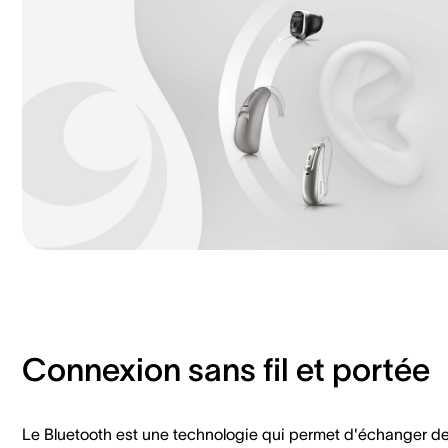
Connexion sans fil et portée
Le Bluetooth est une technologie qui permet d'échanger d