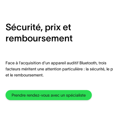
Sécurité, prix et
remboursement
Face à l'acquisition d'un appareil auditif Bluetooth, trois
facteurs méritent une attention particulière : la sécurité, le p
et le remboursement.
Prendre rendez-vous avec un spécialiste