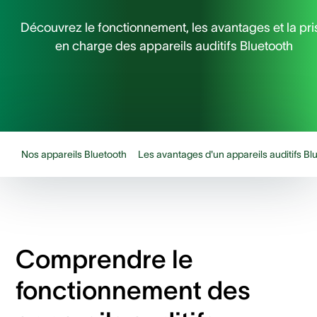
Découvrez le fonctionnement, les avantages et la pri
en charge des appareils auditifs Bluetooth
Nos appareils Bluetooth
Les avantages d'un appareils auditifs Bl
Comprendre le
fonctionnement des