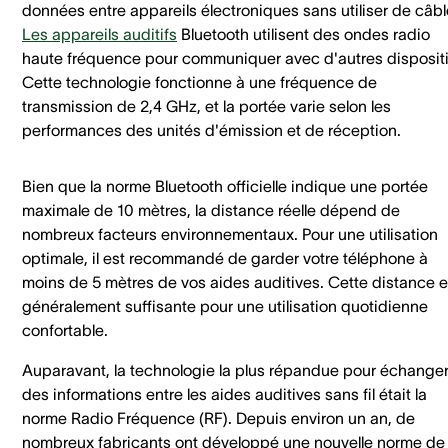
données entre appareils électroniques sans utiliser de câbl
Les appareils auditifs
Bluetooth utilisent des ondes radio
haute fréquence pour communiquer avec d'autres dispositi
Cette technologie fonctionne à une fréquence de
transmission de 2,4 GHz, et la portée varie selon les
performances des unités d'émission et de réception.
Bien que la norme Bluetooth officielle indique une portée
maximale de 10 mètres, la distance réelle dépend de
nombreux facteurs environnementaux. Pour une utilisation
optimale, il est recommandé de garder votre téléphone à
moins de 5 mètres de vos aides auditives. Cette distance e
généralement suffisante pour une utilisation quotidienne
confortable.
Auparavant, la technologie la plus répandue pour échange
des informations entre les aides auditives sans fil était la
norme Radio Fréquence (RF). Depuis environ un an, de
nombreux fabricants ont développé une nouvelle norme de