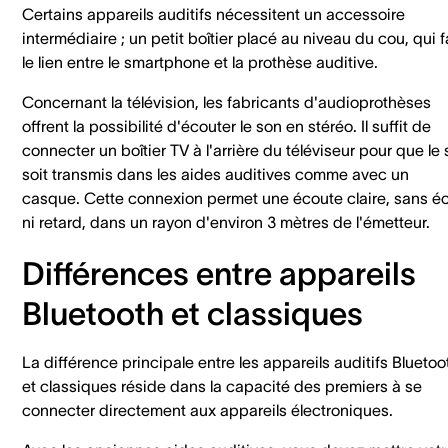
Certains appareils auditifs nécessitent un accessoire
intermédiaire ; un petit boîtier placé au niveau du cou, qui f
le lien entre le smartphone et la prothèse auditive.
Concernant la télévision, les fabricants d'audioprothèses
offrent la possibilité d'écouter le son en stéréo. Il suffit de
connecter un boîtier TV à l'arrière du téléviseur pour que le
soit transmis dans les aides auditives comme avec un
casque. Cette connexion permet une écoute claire, sans é
ni retard, dans un rayon d'environ 3 mètres de l'émetteur.
Différences entre appareils
Bluetooth et classiques
La différence principale entre les appareils auditifs Bluetoo
et classiques réside dans la capacité des premiers à se
connecter directement aux appareils électroniques.