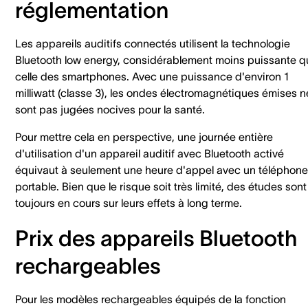
réglementation
Les appareils auditifs connectés utilisent la technologie
Bluetooth low energy, considérablement moins puissante q
celle des smartphones. Avec une puissance d'environ 1
milliwatt (classe 3), les ondes électromagnétiques émises n
sont pas jugées nocives pour la santé.
Pour mettre cela en perspective, une journée entière
d'utilisation d'un appareil auditif avec Bluetooth activé
équivaut à seulement une heure d'appel avec un téléphone
portable. Bien que le risque soit très limité, des études sont
toujours en cours sur leurs effets à long terme.
Prix des appareils Bluetooth
rechargeables
Pour les modèles rechargeables équipés de la fonction