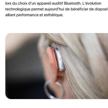
lors du choix d'un appareil auditif Bluetooth. L'évolution
technologique permet aujourd'hui de bénéficier de disposit
alliant performance et esthétique.