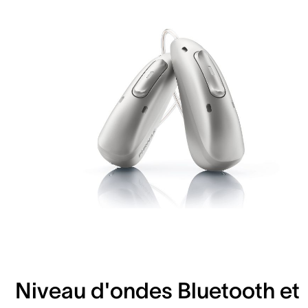
Niveau d'ondes Bluetooth et