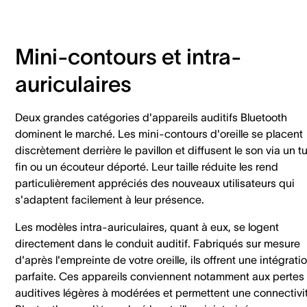
Mini-contours et intra-
auriculaires
Deux grandes catégories d'appareils auditifs Bluetooth
dominent le marché. Les mini-contours d'oreille se placent
discrètement derrière le pavillon et diffusent le son via un t
fin ou un écouteur déporté. Leur taille réduite les rend
particulièrement appréciés des nouveaux utilisateurs qui
s'adaptent facilement à leur présence.
Les modèles intra-auriculaires, quant à eux, se logent
directement dans le conduit auditif. Fabriqués sur mesure
d'après l'empreinte de votre oreille, ils offrent une intégrati
parfaite. Ces appareils conviennent notamment aux pertes
auditives légères à modérées et permettent une connectivi