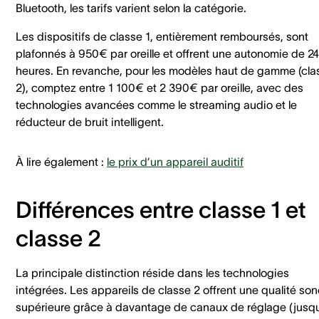
Bluetooth, les tarifs varient selon la catégorie.
Les dispositifs de classe 1, entièrement remboursés, sont
plafonnés à 950€ par oreille et offrent une autonomie de 24
heures. En revanche, pour les modèles haut de gamme (cla
2), comptez entre 1 100€ et 2 390€ par oreille, avec des
technologies avancées comme le streaming audio et le
réducteur de bruit intelligent.
À lire également :
le prix d’un appareil auditif
Différences entre classe 1 et
classe 2
La principale distinction réside dans les technologies
intégrées. Les appareils de classe 2 offrent une qualité son
supérieure grâce à davantage de canaux de réglage (jusq