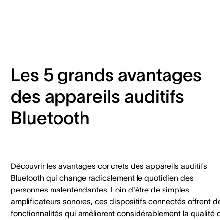
Les 5 grands avantages
des appareils auditifs
Bluetooth
Découvrir les avantages concrets des appareils auditifs
Bluetooth qui change radicalement le quotidien des
personnes malentendantes. Loin d'être de simples
amplificateurs sonores, ces dispositifs connectés offrent d
fonctionnalités qui améliorent considérablement la qualité 