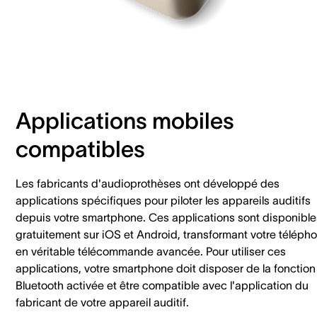
Applications mobiles
compatibles
Les fabricants d'audioprothèses ont développé des
applications spécifiques pour piloter les appareils auditifs
depuis votre smartphone. Ces applications sont disponible
gratuitement sur iOS et Android, transformant votre téléph
en véritable télécommande avancée. Pour utiliser ces
applications, votre smartphone doit disposer de la fonction
Bluetooth activée et être compatible avec l'application du
fabricant de votre appareil auditif.