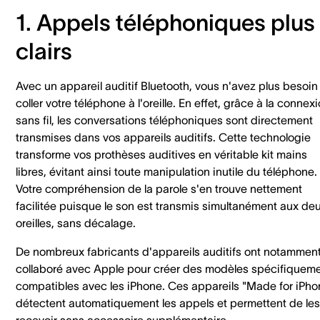
1. Appels téléphoniques plus
clairs
Avec un appareil auditif Bluetooth, vous n'avez plus besoin
coller votre téléphone à l'oreille. En effet, grâce à la connex
sans fil, les conversations téléphoniques sont directement
transmises dans vos appareils auditifs. Cette technologie
transforme vos prothèses auditives en véritable kit mains
libres, évitant ainsi toute manipulation inutile du téléphone.
Votre compréhension de la parole s'en trouve nettement
facilitée puisque le son est transmis simultanément aux de
oreilles, sans décalage.
De nombreux fabricants d'appareils auditifs ont notammen
collaboré avec Apple pour créer des modèles spécifiquem
compatibles avec les iPhone. Ces appareils "Made for iPho
détectent automatiquement les appels et permettent de les
recevoir sans accessoire supplémentaire.