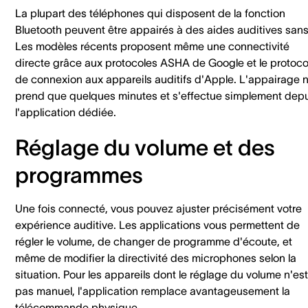
La plupart des téléphones qui disposent de la fonction
Bluetooth peuvent être appairés à des aides auditives sans f
Les modèles récents proposent même une connectivité
directe grâce aux protocoles ASHA de Google et le protoco
de connexion aux appareils auditifs d'Apple. L'appairage 
prend que quelques minutes et s'effectue simplement dep
l'application dédiée.
Réglage du volume et des
programmes
Une fois connecté, vous pouvez ajuster précisément votre
expérience auditive. Les applications vous permettent de
régler le volume, de changer de programme d'écoute, et
même de modifier la directivité des microphones selon la
situation. Pour les appareils dont le réglage du volume n'est
pas manuel, l'application remplace avantageusement la
télécommande physique.