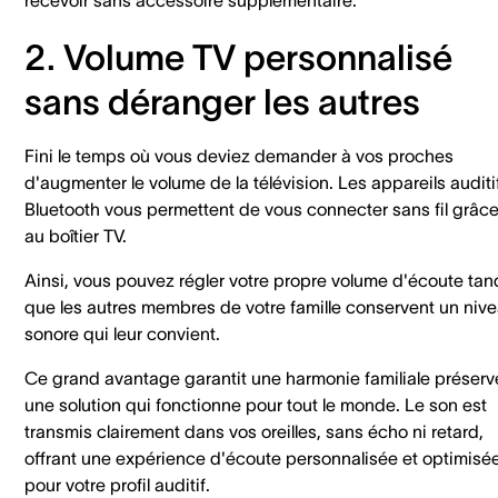
2. Volume TV personnalisé
sans déranger les autres
Fini le temps où vous deviez demander à vos proches
d'augmenter le volume de la télévision. Les appareils auditi
Bluetooth vous permettent de vous connecter sans fil grâc
au boîtier TV.
Ainsi, vous pouvez régler votre propre volume d'écoute tan
que les autres membres de votre famille conservent un niv
sonore qui leur convient.
Ce grand avantage garantit une harmonie familiale préserv
une solution qui fonctionne pour tout le monde. Le son est
transmis clairement dans vos oreilles, sans écho ni retard,
offrant une expérience d'écoute personnalisée et optimisé
pour votre profil auditif.