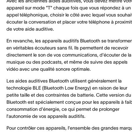
Avec les anciennes aides auditives, vous devez mettre votr
appareil sur mode "T" chaque fois que vous répondez à un
appel téléphonique, choisir le côté avec lequel vous souhai
écouter la conversation et placer votre téléphone à proximi
de votre aide auditive.
En revanche, les appareils auditifs Bluetooth se transforme
en véritables écouteurs sans fil. Ils permettent de recevoir
directement le son de vos communications, d'écouter de la
musique ou des podcasts, et même de suivre des appels
vidéo avec une qualité sonore optimale.
Les aides auditives Bluetooth utilisent généralement la
technologie BLE (Bluetooth Low Energy) en raison de leur
petite taille et des contraintes de batterie. Cette version du
Bluetooth est spécialement conçue pour les appareils à fai
consommation d'énergie, ce qui permet de prolonger
l'autonomie de vos appareils auditifs.
Pour contrôler ces appareils, l'ensemble des grandes marq