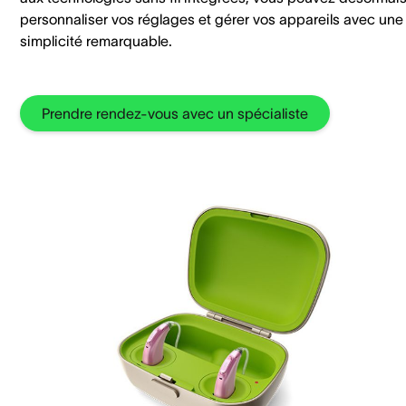
personnaliser vos réglages et gérer vos appareils avec une
simplicité remarquable.
Prendre rendez-vous avec un spécialiste