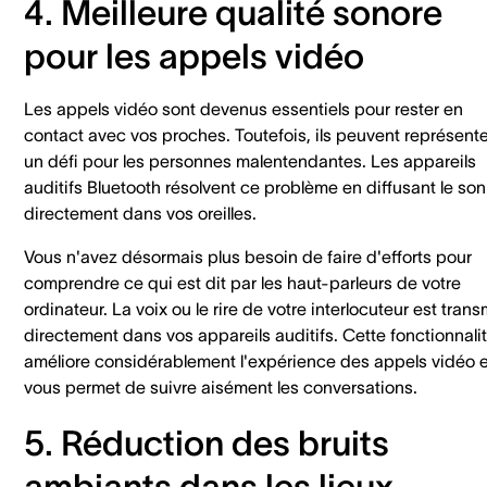
4. Meilleure qualité sonore
pour les appels vidéo
Les appels vidéo sont devenus essentiels pour rester en
contact avec vos proches. Toutefois, ils peuvent représente
un défi pour les personnes malentendantes. Les appareils
auditifs Bluetooth résolvent ce problème en diffusant le son
directement dans vos oreilles.
Vous n'avez désormais plus besoin de faire d'efforts pour
comprendre ce qui est dit par les haut-parleurs de votre
ordinateur. La voix ou le rire de votre interlocuteur est trans
directement dans vos appareils auditifs. Cette fonctionnali
améliore considérablement l'expérience des appels vidéo e
vous permet de suivre aisément les conversations.
5. Réduction des bruits
ambiants dans les lieux