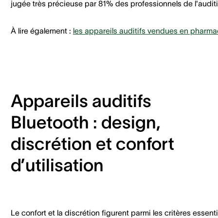
jugée très précieuse par 81% des professionnels de l'audit
À lire également :
les appareils auditifs vendues en pharma
Appareils auditifs
Bluetooth : design,
discrétion et confort
d’utilisation
Le confort et la discrétion figurent parmi les critères essenti