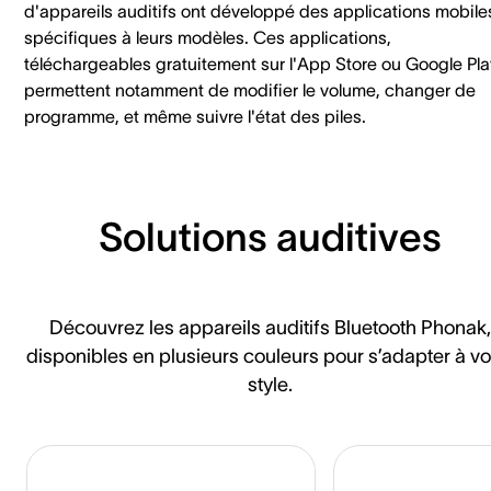
d'appareils auditifs ont développé des applications mobile
spécifiques à leurs modèles. Ces applications,
téléchargeables gratuitement sur l'App Store ou Google Pla
permettent notamment de modifier le volume, changer de
programme, et même suivre l'état des piles.
Solutions auditives
Découvrez les appareils auditifs Bluetooth Phonak,
disponibles en plusieurs couleurs pour s’adapter à vo
style.