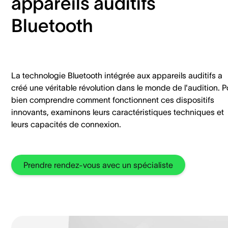
appareils auditifs
Bluetooth
La technologie Bluetooth intégrée aux appareils auditifs a
créé une véritable révolution dans le monde de l'audition. P
bien comprendre comment fonctionnent ces dispositifs
innovants, examinons leurs caractéristiques techniques et
leurs capacités de connexion.
Prendre rendez-vous avec un spécialiste