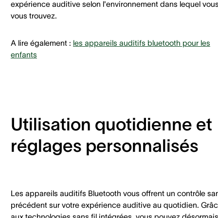
expérience auditive selon l'environnement dans lequel vou
vous trouvez.
A lire également :
les appareils auditifs bluetooth pour les
enfants
Utilisation quotidienne et
réglages personnalisés
Les appareils auditifs Bluetooth vous offrent un contrôle sa
précédent sur votre expérience auditive au quotidien. Grâ
aux technologies sans fil intégrées, vous pouvez désormai