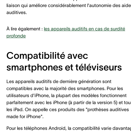
liaison qui améliore considérablement l'autonomie des aid
auditives.
À lire également :
les appareils auditifs en cas de surdité
profonde
Compatibilité avec
smartphones et téléviseurs
Les appareils auditifs de dernière génération sont
compatibles avec la majorité des smartphones. Pour les
utilisateurs d'iPhone, la plupart des modèles fonctionnent
parfaitement avec les iPhone (à partir de la version 5) et to
les iPad. On appelle ces produits des "prothèses auditives
made for iPhone".
Pour les téléphones Android, la compatibilité varie davanta