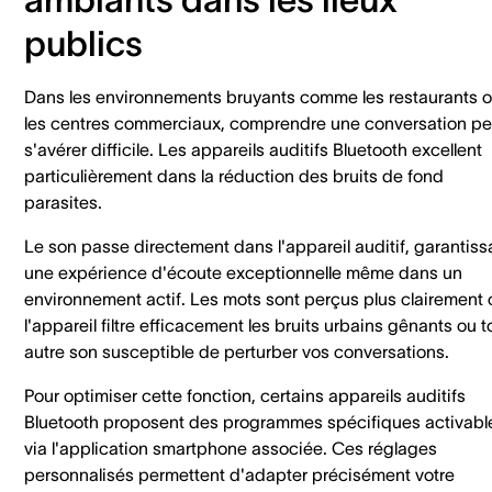
publics
Dans les environnements bruyants comme les restaurants 
les centres commerciaux, comprendre une conversation pe
s'avérer difficile. Les appareils auditifs Bluetooth excellent
particulièrement dans la réduction des bruits de fond
parasites.
Le son passe directement dans l'appareil auditif, garantiss
une expérience d'écoute exceptionnelle même dans un
environnement actif. Les mots sont perçus plus clairement 
l'appareil filtre efficacement les bruits urbains gênants ou t
autre son susceptible de perturber vos conversations.
Pour optimiser cette fonction, certains appareils auditifs
Bluetooth proposent des programmes spécifiques activabl
via l'application smartphone associée. Ces réglages
personnalisés permettent d'adapter précisément votre