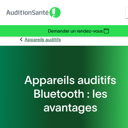
Demander un rendez-vous
Appareils auditifs
Appareils auditifs
Bluetooth : les
avantages