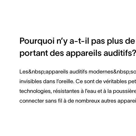
Pourquoi n’y a-t-il pas plus d
portant des appareils auditifs
Les&nbsp;appareils auditifs modernes&nbsp;so
invisibles dans l’oreille. Ce sont de véritables pe
technologies, résistantes à l’eau et à la poussiè
connecter sans fil à de nombreux autres apparei