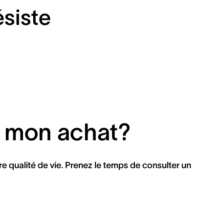
siste
.
t mon achat?
re qualité de vie. Prenez le temps de consulter un