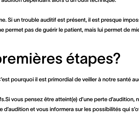
 Si un trouble auditif est présent, il est presque impos
e permet pas de guérir le patient, mais lui permet de mie
 premières étapes?
C’est pourquoi il est primordial de veiller à notre santé 
s.
Si vous pensez être atteint(e) d’une perte d’audition
 d’audition et vous informera sur les possibilités qui s’o