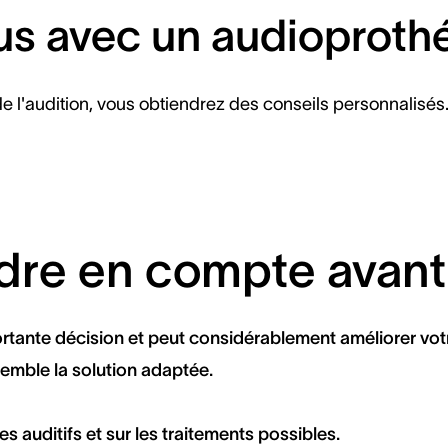
s avec un audioprothé
 l'audition, vous obtiendrez des conseils personnalisés
dre en compte avan
portante décision et peut considérablement améliorer vot
emble la solution adaptée.
 auditifs et sur les traitements possibles.