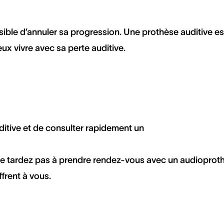
sible d’annuler sa progression. Une prothèse auditive es
ux vivre avec sa perte auditive.
auditive et de consulter rapidement un
, ne tardez pas à prendre rendez-vous avec un audioproth
ffrent à vous.