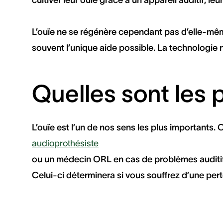
L’ouïe ne se régénère cependant pas d’elle-même.
souvent l’unique aide possible. La technologie n
Quelles sont les
L’ouïe est l’un de nos sens les plus importants. 
audioprothésiste
ou un médecin ORL en cas de problèmes auditif
Celui-ci déterminera si vous souffrez d’une perte