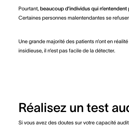
Pourtant,
beaucoup d’individus qui n’entendent p
Certaines personnes malentendantes se refusent 
Une grande majorité des patients n’ont en réalit
insidieuse, il n’est pas facile de la détecter.
Réalisez un test aud
Si vous avez des doutes sur votre capacité audit