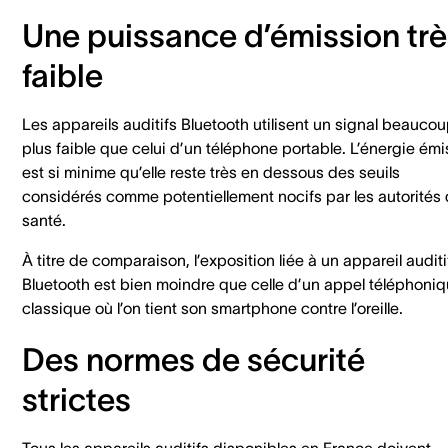
Une puissance d’émission trè
faible
Les appareils auditifs Bluetooth utilisent un signal beauco
plus faible que celui d’un téléphone portable. L’énergie émi
est si minime qu’elle reste très en dessous des seuils
considérés comme potentiellement nocifs par les autorités
santé.
À titre de comparaison, l’exposition liée à un appareil auditi
Bluetooth est bien moindre que celle d’un appel téléphoni
classique où l’on tient son smartphone contre l’oreille.
Des normes de sécurité
strictes
Tous les appareils auditifs disponibles en France doivent