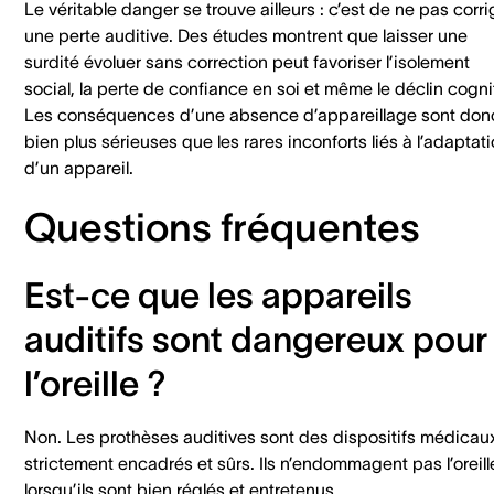
Le véritable danger se trouve ailleurs : c’est de ne pas corri
une perte auditive. Des études montrent que laisser une
surdité évoluer sans correction peut favoriser l’isolement
social, la perte de confiance en soi et même le déclin cognit
Les conséquences d’une absence d’appareillage sont don
bien plus sérieuses que les rares inconforts liés à l’adaptat
d’un appareil.
Questions fréquentes
Est-ce que les appareils
auditifs sont dangereux pour
l’oreille ?
Non. Les prothèses auditives sont des dispositifs médicau
strictement encadrés et sûrs. Ils n’endommagent pas l’oreill
lorsqu’ils sont bien réglés et entretenus.