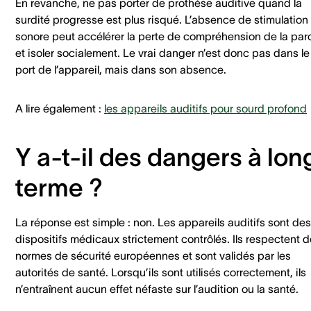
En revanche, ne pas porter de prothèse auditive quand la
surdité progresse est plus risqué. L’absence de stimulation
sonore peut accélérer la perte de compréhension de la par
et isoler socialement. Le vrai danger n’est donc pas dans le
port de l’appareil, mais dans son absence.
A lire également :
les appareils auditifs pour sourd profond
Y a-t-il des dangers à lon
terme ?
La réponse est simple : non. Les appareils auditifs sont des
dispositifs médicaux strictement contrôlés. Ils respectent 
normes de sécurité européennes et sont validés par les
autorités de santé. Lorsqu’ils sont utilisés correctement, ils
n’entraînent aucun effet néfaste sur l’audition ou la santé.