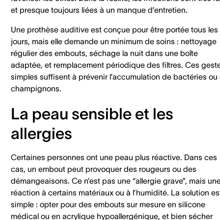
et presque toujours liées à un manque d’entretien.
Une prothèse auditive est conçue pour être portée tous les
jours, mais elle demande un minimum de soins : nettoyage
régulier des embouts, séchage la nuit dans une boîte
adaptée, et remplacement périodique des filtres. Ces gest
simples suffisent à prévenir l’accumulation de bactéries ou
champignons.
La peau sensible et les
allergies
Certaines personnes ont une peau plus réactive. Dans ces
cas, un embout peut provoquer des rougeurs ou des
démangeaisons. Ce n’est pas une “allergie grave”, mais un
réaction à certains matériaux ou à l’humidité. La solution es
simple : opter pour des embouts sur mesure en silicone
médical ou en acrylique hypoallergénique, et bien sécher