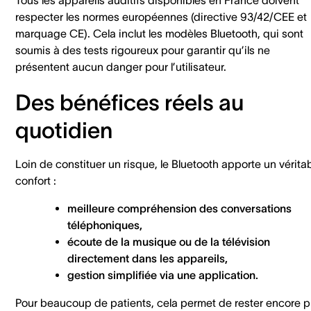
respecter les normes européennes (directive 93/42/CEE et
marquage CE). Cela inclut les modèles Bluetooth, qui sont
soumis à des tests rigoureux pour garantir qu’ils ne
présentent aucun danger pour l’utilisateur.
Des bénéfices réels au
quotidien
Loin de constituer un risque, le Bluetooth apporte un vérita
confort :
meilleure compréhension des conversations
téléphoniques,
écoute de la musique ou de la télévision
directement dans les appareils,
gestion simplifiée via une application.
Pour beaucoup de patients, cela permet de rester encore p