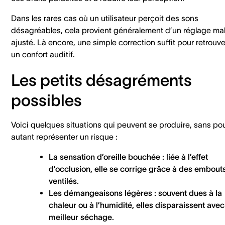
Dans les rares cas où un utilisateur perçoit des sons
désagréables, cela provient généralement d’un réglage ma
ajusté. Là encore, une simple correction suffit pour retrouve
un confort auditif.
Les petits désagréments
possibles
Voici quelques situations qui peuvent se produire, sans po
autant représenter un risque :
La sensation d’oreille bouchée : liée à l’effet
d’occlusion, elle se corrige grâce à des embout
ventilés.
Les démangeaisons légères : souvent dues à la
chaleur ou à l’humidité, elles disparaissent avec
meilleur séchage.