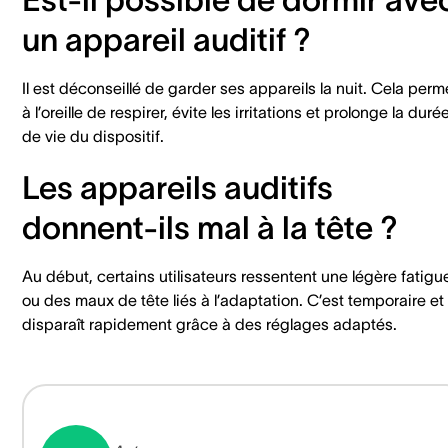
un appareil auditif ?
Il est déconseillé de garder ses appareils la nuit. Cela perm
à l’oreille de respirer, évite les irritations et prolonge la duré
de vie du dispositif.
Les appareils auditifs
donnent-ils mal à la tête ?
Au début, certains utilisateurs ressentent une légère fatigu
ou des maux de tête liés à l’adaptation. C’est temporaire et
disparaît rapidement grâce à des réglages adaptés.