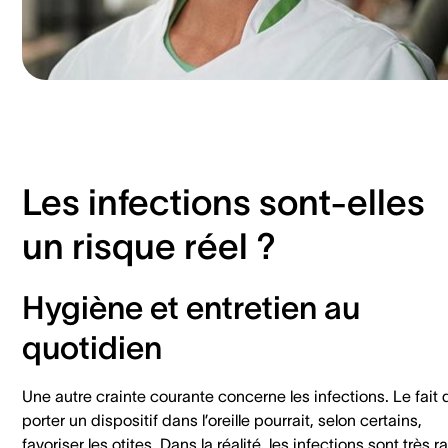
Les infections sont-elles
un risque réel ?
Hygiène et entretien au
quotidien
Une autre crainte courante concerne les infections. Le fait 
porter un dispositif dans l’oreille pourrait, selon certains,
favoriser les otites. Dans la réalité, les infections sont très r