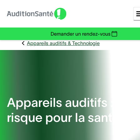
Demander un rendez-vous
Appareils auditifs & Technologie
Appareils auditifs : un
risque pour la santé ?