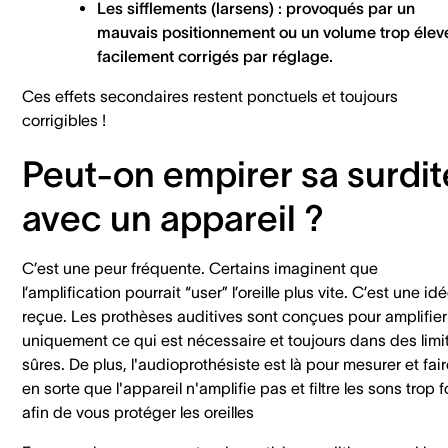
Les sifflements (larsens) : provoqués par un
mauvais positionnement ou un volume trop élev
facilement corrigés par réglage.
Ces effets secondaires restent ponctuels et toujours
corrigibles !
Peut-on empirer sa surdit
avec un appareil ?
C’est une peur fréquente. Certains imaginent que
l’amplification pourrait “user” l’oreille plus vite. C’est une id
reçue. Les prothèses auditives sont conçues pour amplifier
uniquement ce qui est nécessaire et toujours dans des limi
sûres. De plus, l'audioprothésiste est là pour mesurer et fai
en sorte que l'appareil n'amplifie pas et filtre les sons trop f
afin de vous protéger les oreilles