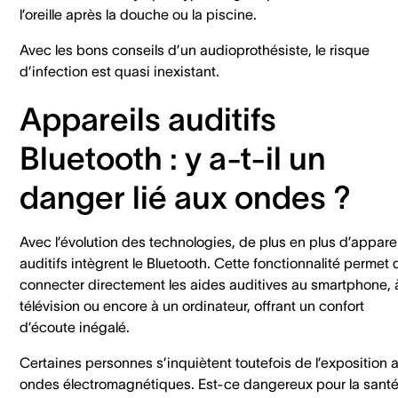
l’oreille après la douche ou la piscine.
Avec les bons conseils d’un audioprothésiste, le risque
d’infection est quasi inexistant.
Appareils auditifs
Bluetooth : y a-t-il un
danger lié aux ondes ?
Avec l’évolution des technologies, de plus en plus d’apparei
auditifs intègrent le Bluetooth. Cette fonctionnalité permet 
connecter directement les aides auditives au smartphone, à
télévision ou encore à un ordinateur, offrant un confort
d’écoute inégalé.
Certaines personnes s’inquiètent toutefois de l’exposition 
ondes électromagnétiques. Est-ce dangereux pour la santé