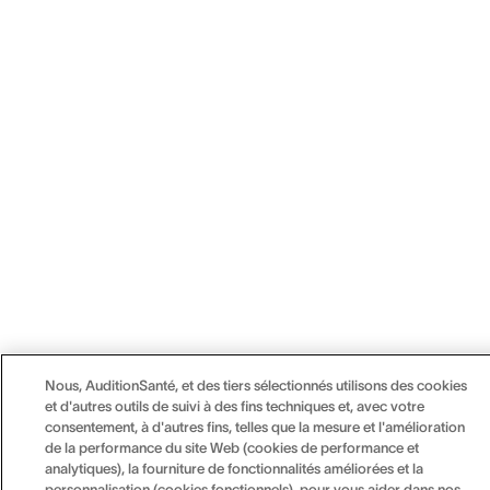
Nous, AuditionSanté, et des tiers sélectionnés utilisons des cookies
et d'autres outils de suivi à des fins techniques et, avec votre
consentement, à d'autres fins, telles que la mesure et l'amélioration
de la performance du site Web (cookies de performance et
analytiques), la fourniture de fonctionnalités améliorées et la
personnalisation (cookies fonctionnels), pour vous aider dans nos