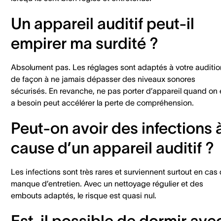
Un appareil auditif peut-il
empirer ma surdité ?
Absolument pas. Les réglages sont adaptés à votre auditio
de façon à ne jamais dépasser des niveaux sonores
sécurisés. En revanche, ne pas porter d’appareil quand on
a besoin peut accélérer la perte de compréhension.
Peut-on avoir des infections 
cause d’un appareil auditif ?
Les infections sont très rares et surviennent surtout en cas
manque d’entretien. Avec un nettoyage régulier et des
embouts adaptés, le risque est quasi nul.
Est-il possible de dormir ave