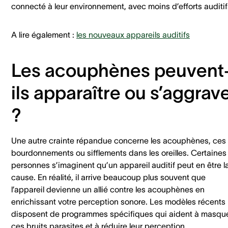
connecté à leur environnement, avec moins d’efforts auditif
A lire également :
les nouveaux appareils auditifs
Les acouphènes peuvent
ils apparaître ou s’aggrav
?
Une autre crainte répandue concerne les acouphènes, ces
bourdonnements ou sifflements dans les oreilles. Certaines
personnes s’imaginent qu’un appareil auditif peut en être l
cause. En réalité, il arrive beaucoup plus souvent que
l’appareil devienne un allié contre les acouphènes en
enrichissant votre perception sonore. Les modèles récents
disposent de programmes spécifiques qui aident à masqu
ces bruits parasites et à réduire leur perception.