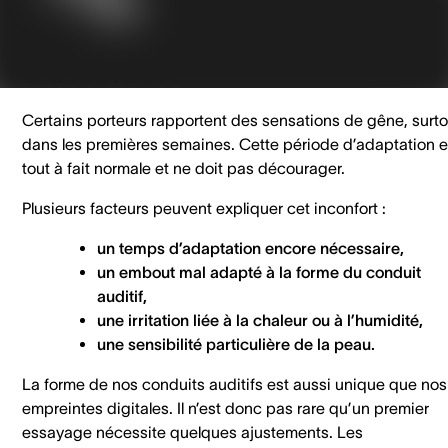
Les causes courantes
d’inconfort
Certains porteurs rapportent des sensations de gêne, surto
dans les premières semaines. Cette période d’adaptation e
tout à fait normale et ne doit pas décourager.
Plusieurs facteurs peuvent expliquer cet inconfort :
un temps d’adaptation encore nécessaire,
un embout mal adapté à la forme du conduit
auditif,
une irritation liée à la chaleur ou à l’humidité,
une sensibilité particulière de la peau.
La forme de nos conduits auditifs est aussi unique que nos
empreintes digitales. Il n’est donc pas rare qu’un premier
essayage nécessite quelques ajustements. Les