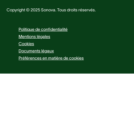
Copyright © 2025 Sonova. Tous droits réservés.
Politique de confidentialité
Mentions légales
Cookies
Documents légaux
Préférences en matière de cookies