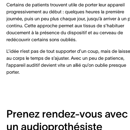
Certains de patients trouvent utile de porter leur appareil
progressivement au début : quelques heures la première
journée, puis un peu plus chaque jour, jusqu’à arriver à un 
continu. Cette approche permet aux tissus de s’habituer
doucement à la présence du dispositif et au cerveau de
redécouvrir certains sons oubliés.
L’idée n’est pas de tout supporter d’un coup, mais de laisse
au corps le temps de s’ajuster. Avec un peu de patience,
l’appareil auditif devient vite un allié qu’on oublie presque
porter.
Prenez rendez-vous avec
un audioprothésiste