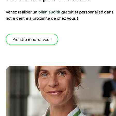
Venez réaliser un
bilan auditif
gratuit et personnalisé dans
notre centre à proximité de chez vous !
Prendre rendez-vous