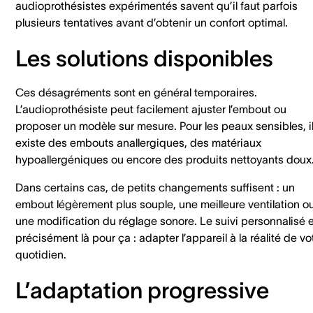
audioprothésistes expérimentés savent qu’il faut parfois
plusieurs tentatives avant d’obtenir un confort optimal.
Les solutions disponibles
Ces désagréments sont en général temporaires.
L’audioprothésiste peut facilement ajuster l’embout ou
proposer un modèle sur mesure. Pour les peaux sensibles, i
existe des embouts anallergiques, des matériaux
hypoallergéniques ou encore des produits nettoyants doux
Dans certains cas, de petits changements suffisent : un
embout légèrement plus souple, une meilleure ventilation o
une modification du réglage sonore. Le suivi personnalisé 
précisément là pour ça : adapter l’appareil à la réalité de vo
quotidien.
L’adaptation progressive