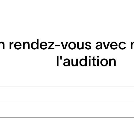
 rendez-vous avec n
l'audition