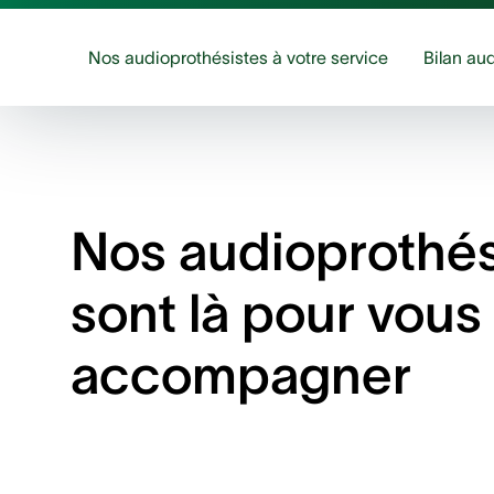
Nos audioprothésistes à votre service
Bilan aud
Nos audioprothés
sont là pour vous
accompagner