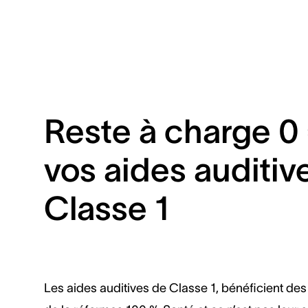
Reste à charge 0 
vos aides auditiv
Classe 1
Les aides auditives de Classe 1, bénéficient des