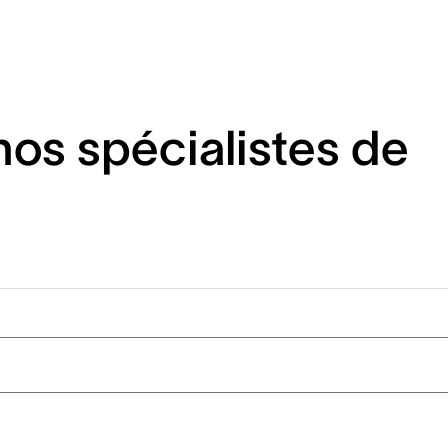
os spécialistes de