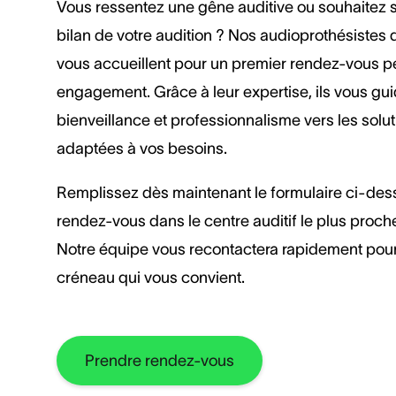
Vous ressentez une gêne auditive ou souhaitez 
bilan de votre audition ? Nos audioprothésistes d
vous accueillent pour un premier rendez-vous p
engagement. Grâce à leur expertise, ils vous gu
bienveillance et professionnalisme vers les solut
adaptées à vos besoins.
Remplissez dès maintenant le formulaire ci-des
rendez-vous dans le centre auditif le plus proch
Notre équipe vous recontactera rapidement pour
créneau qui vous convient.
Prendre rendez-vous