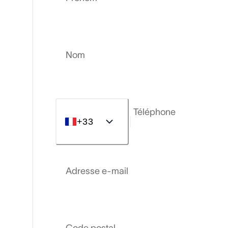
Nom
Téléphone
+33
Adresse e-mail
Code postal