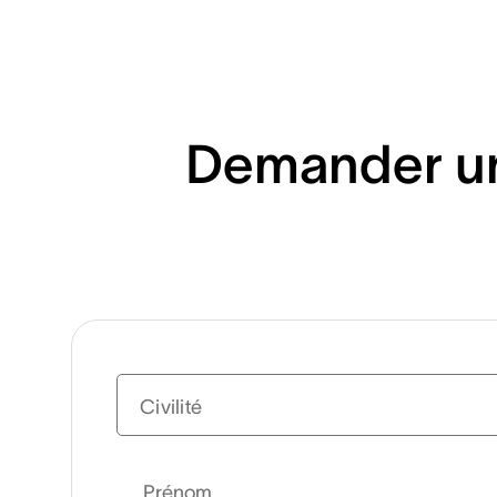
Demander un
Civilité
Prénom