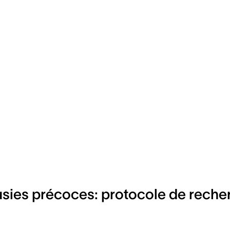
usies précoces: protocole de reche