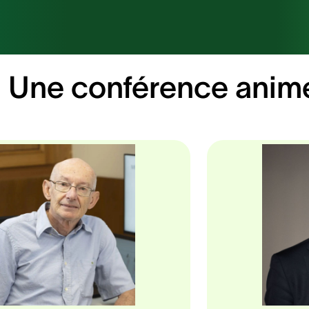
Une conférence anim