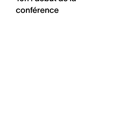
conférence
e