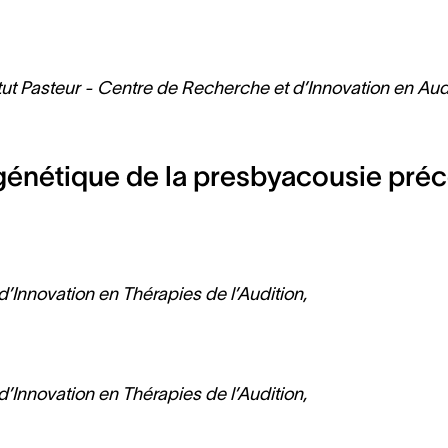
stitut Pasteur - Centre de Recherche et d’Innovation en 
 génétique de la presbyacousie pré
e d’Innovation en Thérapies de l’Audition,
e d’Innovation en Thérapies de l’Audition,