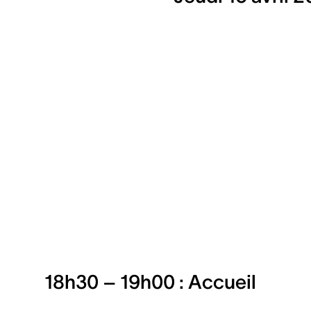
18h30 – 19h00 : Accueil