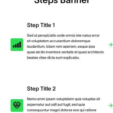
Step Title 1
Sed ut perspiciatis unde omnis iste natus error
sit voluptatem accusantium doloremque
laudantium, totam rem aperiam, eaque ipsa
quae ab illo inventore veritatis et quasi architecto
beatae vitae dicta sunt explicabo.
Step Title 2
Nemo enim ipsam voluptatem quia voluptas sit
aspernatur aut odit aut fugit, sed quia
consequuntur magni dolores eos qui ratione