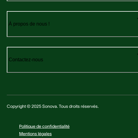
À propos de nous !
Contactez-nous
Copyright © 2025 Sonova. Tous droits réservés.
Politique de confidentialité
Mentions légales