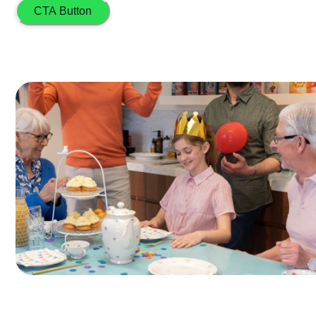
CTA Button