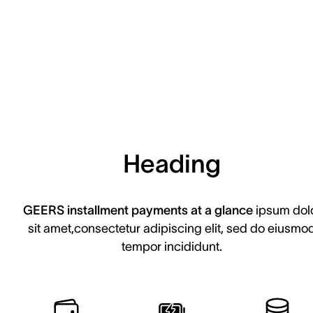
Heading
GEERS installment payments at a glance
ipsum dol
sit amet,consectetur adipiscing elit, sed do eiusmo
tempor incididunt.