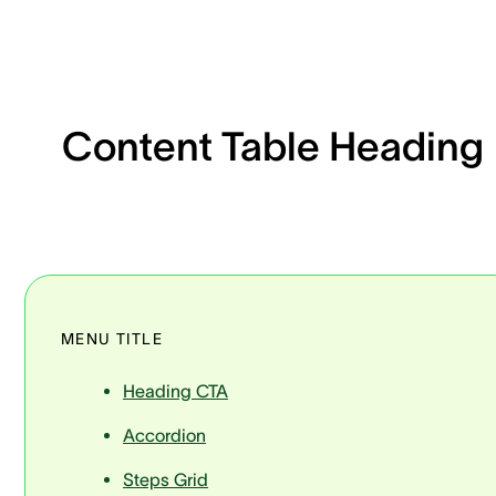
Content Table Heading
MENU TITLE
Heading CTA
Accordion
Steps Grid