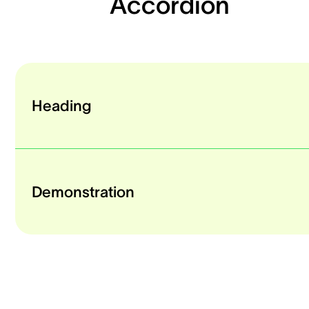
Accordion
Heading
Demonstration