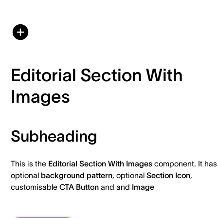
Editorial Section With
Images
Subheading
This is the
Editorial Section With Images
component. It has
optional
background pattern
, optional
Section Icon
,
customisable
CTA Button
and and
Image