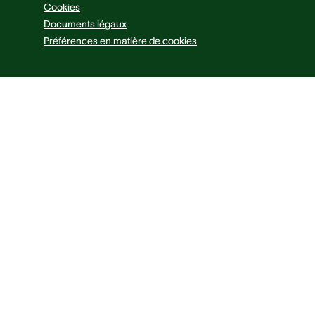
Cookies
Documents légaux
Préférences en matière de cookies