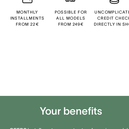
MONTHLY
POSSIBLE FOR
UNCOMPLICAT
INSTALLMENTS
ALL MODELS
CREDIT CHEC
FROM 22€
FROM 249€
DIRECTLY IN S
Your benefits