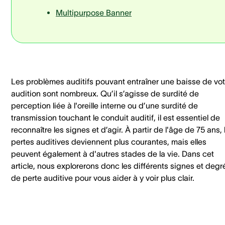
Multipurpose Banner
Les problèmes auditifs pouvant entraîner une baisse de vot
audition sont nombreux. Qu’il s’agisse de surdité de
perception liée à l'oreille interne ou d’une surdité de
transmission touchant le conduit auditif, il est essentiel de
reconnaître les signes et d’agir. À partir de l'âge de 75 ans, 
pertes auditives deviennent plus courantes, mais elles
peuvent également à d'autres stades de la vie. Dans cet
article, nous explorerons donc les différents signes et degr
de perte auditive pour vous aider à y voir plus clair.