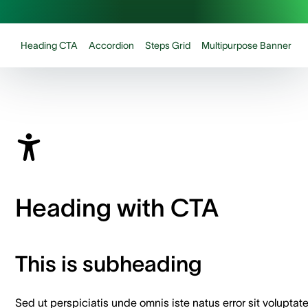
Heading CTA
Accordion
Steps Grid
Multipurpose Banner
Heading with CTA
This is subheading
Sed ut perspiciatis unde omnis iste natus error sit voluptat