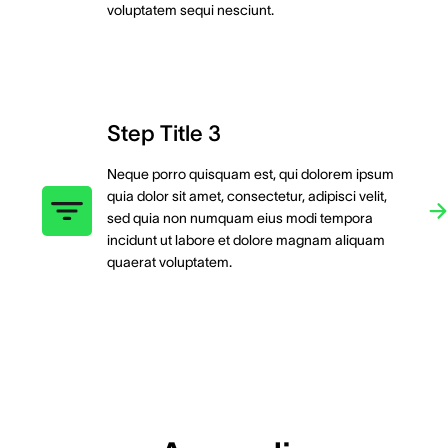
voluptatem sequi nesciunt.
Step Title 3
Neque porro quisquam est, qui dolorem ipsum
quia dolor sit amet, consectetur, adipisci velit,
sed quia non numquam eius modi tempora
incidunt ut labore et dolore magnam aliquam
quaerat voluptatem.