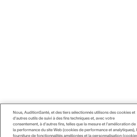
Nous, AuditionSanté, et des tiers sélectionnés utilisons des cookies et
d'autres outils de suivi à des fins techniques et, avec votre
consentement, à d'autres fins, telles que la mesure et l'amélioration de
la performance du site Web (cookies de performance et analytiques), 
fourniture de fonctionnalités améliorées et la personnalisation (cookie