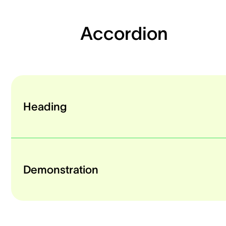
Accordion
Heading
Demonstration