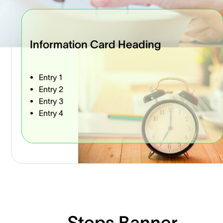
Information Card Heading
Entry 1
Entry 2
Entry 3
Entry 4
Steps Banner