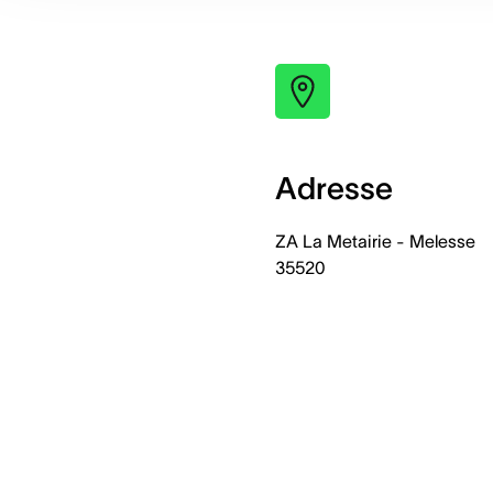
Adresse
ZA La Metairie - Melesse
35520