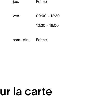
jeu.
Fermé
ven.
09:00 - 12:30
13:30 - 18:00
sam.-dim.
Fermé
ur la carte