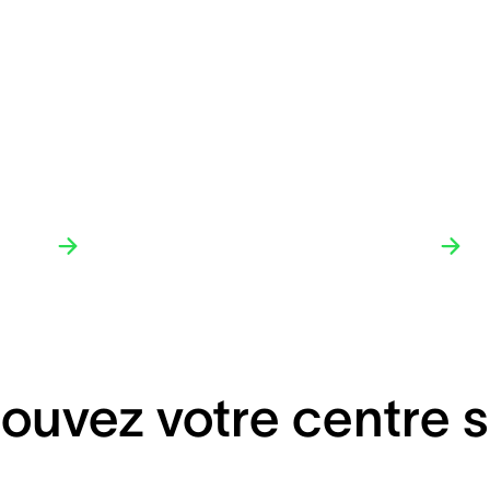
ouvez votre centre s