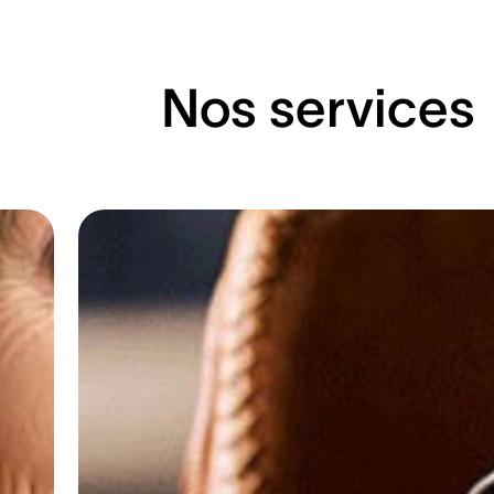
Nos services