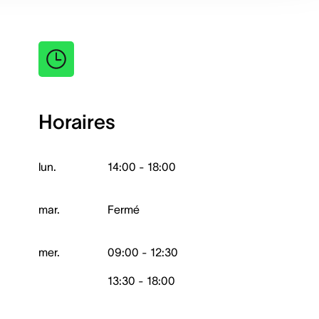
Horaires
lun.
14:00 - 18:00
mar.
Fermé
mer.
09:00 - 12:30
13:30 - 18:00