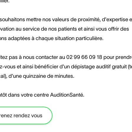
ller.
ouhaitons mettre nos valeurs de proximité, d'expertise e
vation au service de nos patients et ainsi vous offrir des
ons adaptées à chaque situation particulière.
itez pas à nous contacter au 02 99 66 09 18 pour prendr
-vous et ainsi bénéficier d'un dépistage auditif gratuit (
al), d'une quinzaine de minutes.
tôt dans votre centre AuditionSanté.
renez rendez vous