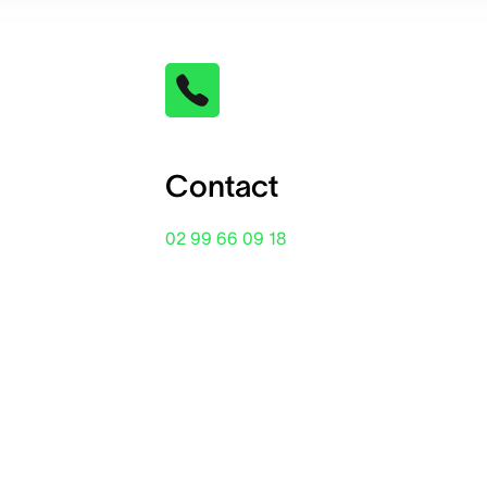
Contact
02 99 66 09 18