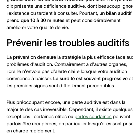
dix présente une déficience auditive, dont beaucoup ignor
l'existence ou tardent à consulter. Pourtant,
un bilan auditif
prend que 10 à 30 minutes
et peut considérablement
améliorer votre qualité de vie.
Prévenir les troubles auditifs
La prévention demeure la stratégie la plus efficace face au
problèmes d'audition. Contrairement à d'autres organes,
l'oreille n'envoie pas d'alerte claire lorsque votre audition
commence à baisser.
La surdité est souvent progressive
et
les premiers signes sont difficilement perceptibles.
Plus préoccupant encore, une perte auditive est dans la
majorité des cas irréversible. Cependant, il existe quelques
exceptions : certaines otites ou
pertes soudaines
peuvent
parfois être récupérées, en particulier lorsqu’elles sont pris
en charge rapidement.