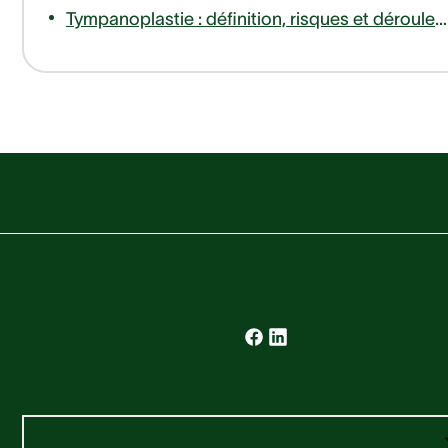
Tympanoplastie : définition, risques et déroulement