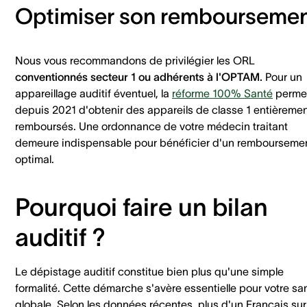
Optimiser son rembourseme
Nous vous recommandons de privilégier les ORL
conventionnés secteur 1 ou adhérents à l'OPTAM.
Pour un
appareillage auditif éventuel, la
réforme 100% Santé
perme
depuis 2021 d'obtenir des appareils de classe 1 entièreme
remboursés. Une ordonnance de votre médecin traitant
demeure indispensable pour bénéficier d'un rembourseme
optimal.
Pourquoi faire un bilan
auditif ?
Le dépistage auditif constitue bien plus qu'une simple
formalité. Cette démarche s'avère essentielle pour votre sa
globale. Selon les données récentes, plus d'un Français sur