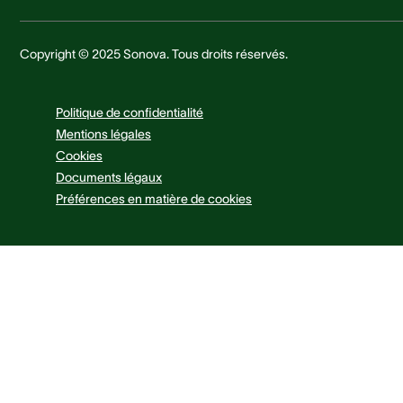
Copyright © 2025 Sonova. Tous droits réservés.
Politique de confidentialité
Mentions légales
Cookies
Documents légaux
Préférences en matière de cookies