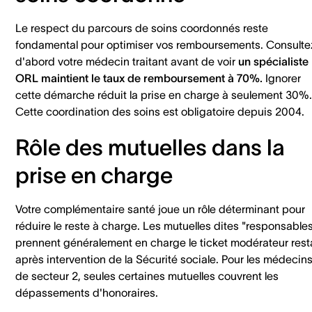
Le respect du parcours de soins coordonnés reste
fondamental pour optimiser vos remboursements. Consulte
d'abord votre médecin traitant avant de voir
un spécialiste
ORL maintient le taux de remboursement à 70%.
Ignorer
cette démarche réduit la prise en charge à seulement 30%.
Cette coordination des soins est obligatoire depuis 2004.
Rôle des mutuelles dans la
prise en charge
Votre complémentaire santé joue un rôle déterminant pour
réduire le reste à charge. Les mutuelles dites "responsable
prennent généralement en charge le ticket modérateur rest
après intervention de la Sécurité sociale. Pour les médecin
de secteur 2, seules certaines mutuelles couvrent les
dépassements d'honoraires.