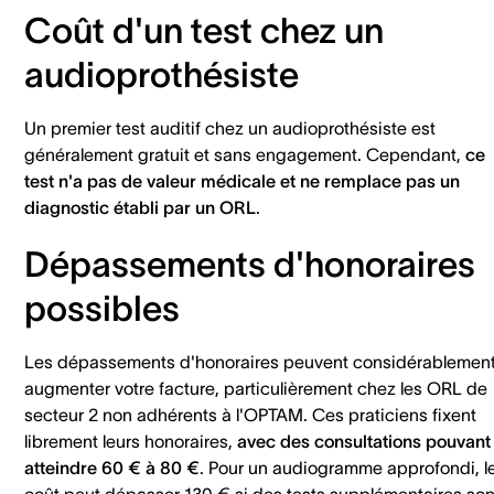
Coût d'un test chez un
audioprothésiste
Un premier test auditif chez un audioprothésiste est
généralement gratuit et sans engagement. Cependant,
ce
test n'a pas de valeur médicale et ne remplace pas un
diagnostic établi par un ORL
.
Dépassements d'honoraires
possibles
Les dépassements d'honoraires peuvent considérablemen
augmenter votre facture, particulièrement chez les ORL de
secteur 2 non adhérents à l'OPTAM. Ces praticiens fixent
librement leurs honoraires,
avec des consultations pouvant
atteindre 60 € à 80 €
. Pour un audiogramme approfondi, l
coût peut dépasser 130 € si des tests supplémentaires son