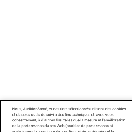
Nous, AuditionSanté, et des tiers sélectionnés utilisons des cookies
et d'autres outils de suivi à des fins techniques et, avec votre
consentement, à d'autres fins, telles que la mesure et l'amélioration
de la performance du site Web (cookies de performance et
analytiques), la fourniture de fonctionnalités améliorées et la