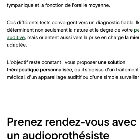
tympanique et la fonction de l'oreille moyenne.
Ces différents tests convergent vers un diagnostic fiable. Il
déterminent non seulement la nature et le degré de votre
pe
auditive
, mais orientent aussi vers la prise en charge la mi
adaptée.
L'objectif reste constant : vous proposer
une solution
thérapeutique personnalisée
, qu'il s'agisse d'un traitement
médical, d'un appareillage auditif ou d'une simple surveill
Prenez rendez-vous avec
un audioprothésiste