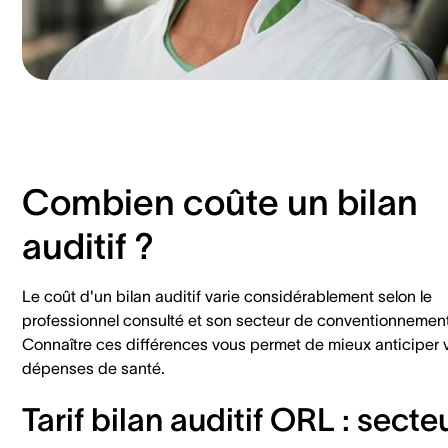
Combien coûte un bilan
auditif ?
Le coût d'un bilan auditif varie considérablement selon le
professionnel consulté et son secteur de conventionnement
Connaître ces différences vous permet de mieux anticiper 
dépenses de santé.
Tarif bilan auditif ORL : secte