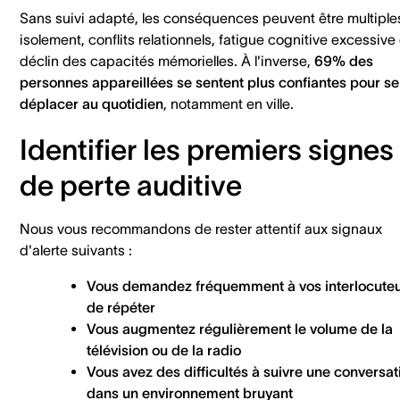
Sans suivi adapté, les conséquences peuvent être multiples
isolement, conflits relationnels, fatigue cognitive excessive 
déclin des capacités mémorielles. À l'inverse,
69% des
personnes appareillées se sentent plus confiantes pour se
déplacer au quotidien
, notamment en ville.
Identifier les premiers signes
de perte auditive
Nous vous recommandons de rester attentif aux signaux
d'alerte suivants :
Vous demandez fréquemment à vos interlocute
de répéter
Vous augmentez régulièrement le volume de la
télévision ou de la radio
Vous avez des difficultés à suivre une conversat
dans un environnement bruyant