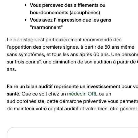
Vous percevez des sifflements ou
bourdonnements (acouphènes)
Vous avez l'impression que les gens
"marmonnent"
Le dépistage est particulièrement recommandé dès
l'apparition des premiers signes, à partir de 50 ans même
sans symptômes, et tous les ans après 60 ans. Une person
sur trois connaît une diminution de son audition à partir de
ans.
Faire un bilan auditif représente un investissement pour vo
santé
. Que ce soit chez un
médecin ORL
ou un
audioprothésiste, cette démarche préventive vous permett
de maintenir votre capital auditif et votre bien-être général.