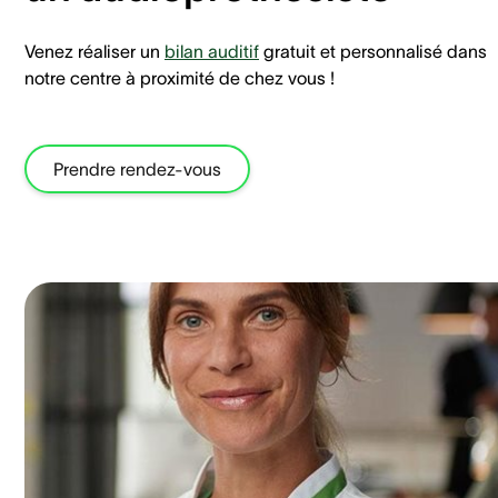
Venez réaliser un
bilan auditif
gratuit et personnalisé dans
notre centre à proximité de chez vous !
Prendre rendez-vous