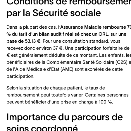
Conditions de rembourseme
par la Sécurité sociale
Dans la plupart des cas,
l’Assurance Maladie rembourse 7
% du tarif d'un bilan auditif réalisé chez un ORL, sur une
base de 53,13 €
. Pour une consultation standard, vous
recevez donc environ 37 €. Une participation forfaitaire de
€ est généralement déduite de ce montant. Les enfants, le
bénéficiaires de la Complémentaire Santé Solidaire (C2S) e
de l'Aide Médicale d'État (AME) sont exonérés de cette
participation.
Selon la situation de chaque patient, le taux de
remboursement peut toutefois varier. Certaines personnes
peuvent bénéficier d’une prise en charge à 100 %.
Importance du parcours de
soins coordonné