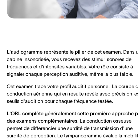
L'audiogramme représente le pilier de cet examen
. Dans 
cabine insonorisée, vous recevez des stimuli sonores de
fréquences et d'intensités variables. Votre rôle consiste à
signaler chaque perception auditive, même la plus faible.
Cet examen trace votre profil auditif personnel. La courbe 
conduction aérienne qui en résulte révèle avec précision le
seuils d'audition pour chaque fréquence testée.
L'ORL complète généralement cette première approche p
des examens complémentaires
. La conduction osseuse
permet de différencier une surdité de transmission d'une
surdité de perception. Le tympanogramme évalue la mobili