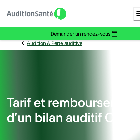
Demander un rendez-vous
Audition & Perte auditive
Tarif et remboursement
d’un bilan auditif ORL