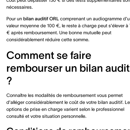
nécessaires.
Pour un
bilan auditif ORL
comprenant un audiogramme d'
valeur moyenne de 100 €, le reste à charge peut s'élever à
€ après remboursement. Une bonne mutuelle peut
considérablement réduire cette somme.
Comment se faire
rembourser un bilan audit
?
Connaître les modalités de remboursement vous permet
d'alléger considérablement le coût de votre bilan auditif. L
options de prise en charge varient selon le professionnel
consulté et votre situation personnelle.