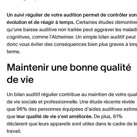
Un suivi régulier de votre audition permet de contrôler son
évolution et de réagir à temps
. Certaines études démontre
qu'une baisse auditive non traitée peut aggraver les malad
cognitives, comme l'Alzheimer. Un simple bilan auditif peut
donc vous éviter des conséquences bien plus graves à lon
terme.
Maintenir une bonne qualité
de vie
Un bilan auditif régulier contribue au maintien de votre qual
de vie sociale et professionnelle. Une étude récente révèle
que 96% des personnes équipées d'aides auditives estim
que
leur qualité de vie s'est améliorée.
De plus, 91%
déclarent que leurs appareils sont utiles dans le cadre de l
travail.