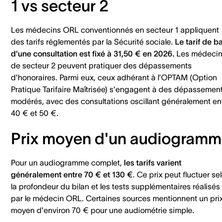
1 vs secteur 2
Les médecins ORL conventionnés en secteur 1 appliquent
des tarifs réglementés par la Sécurité sociale.
Le tarif de b
d'une consultation est fixé à 31,50 € en 2026.
Les médeci
de secteur 2 peuvent pratiquer des dépassements
d'honoraires. Parmi eux, ceux adhérant à l'OPTAM (Option
Pratique Tarifaire Maîtrisée) s'engagent à des dépassemen
modérés, avec des consultations oscillant généralement en
40 € et 50 €.
Prix moyen d'un audiogram
Pour un audiogramme complet,
les tarifs varient
généralement entre 70 € et 130 €
. Ce prix peut fluctuer se
la profondeur du bilan et les tests supplémentaires réalisés
par le médecin ORL. Certaines sources mentionnent un pri
moyen d'environ 70 € pour une audiométrie simple.