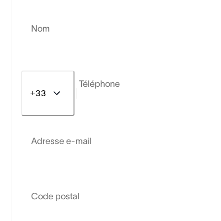
Nom
Téléphone
+33
Adresse e-mail
Code postal