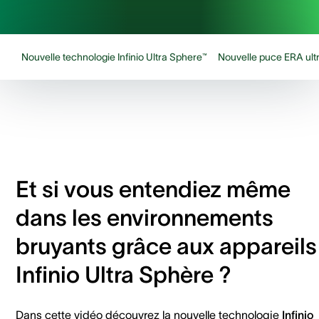
Nouvelle technologie Infinio Ultra Sphere™
Nouvelle puce ERA ult
Et si vous entendiez même
dans les environnements
bruyants grâce aux appareils
Infinio Ultra Sphère ?
Dans cette vidéo découvrez la nouvelle technologie
Infinio