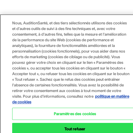
Nous, AuditionSanté, et des tiers sélectionnés utilisons des cookies
et d'autres outils de suivi à des fins techniques et, avec votre
consentement, à d'autres fins, telles que la mesure et l'amélioration
de la performance du site Web (cookies de performance et
analytiques), la fourniture de fonctionnalités améliorées et la
personnalisation (cookies fonctionnels), pour vous aider dans nos
efforts de marketing (cookies de ciblage ou de publicité). Vous
pouvez gérer votre choix en cliquant sur le lien « Paramètres des
cookies », ou accepter tous les cookies en cliquant sur le bouton «
Accepter tout », ou refuser tous les cookies en cliquant sur le bouton
« Tout refuser ». Sachez que le refus des cookies peut entraîner
l'absence de certaines fonctionnalités. Vous avez la possibilité de
retirer votre consentement aux cookies à tout moment de votre
visite. Pour plus d'informations, consultez notre
politique en matière
de cookies
Paramètres des cookies
Tout refuser