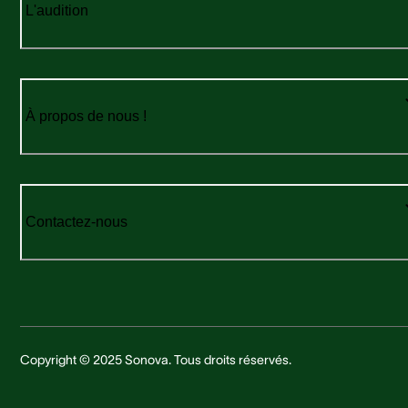
L'audition
À propos de nous !
Contactez-nous
Copyright © 2025 Sonova. Tous droits réservés.