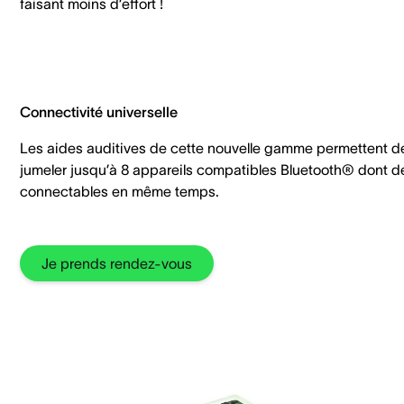
faisant moins d’effort !
Connectivité universelle
Les aides auditives de cette nouvelle gamme permettent d
jumeler jusqu’à 8 appareils compatibles Bluetooth® dont d
connectables en même temps.
Je prends rendez-vous