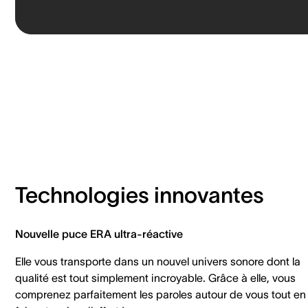
Technologies innovantes
Nouvelle puce ERA ultra-réactive
Elle vous transporte dans un nouvel univers sonore dont la
qualité est tout simplement incroyable. Grâce à elle, vous
comprenez parfaitement les paroles autour de vous tout en