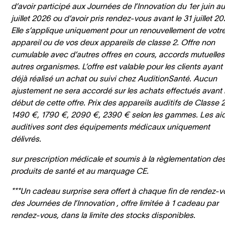
d’avoir participé aux Journées de l’Innovation du 1er juin a
juillet 2026 ou d’avoir pris rendez-vous avant le 31 juillet 20
Elle s’applique uniquement pour un renouvellement de votr
appareil ou de vos deux appareils de classe 2. Offre non
cumulable avec d’autres offres en cours, accords mutuelles
autres organismes. L’offre est valable pour les clients ayant
déjà réalisé un achat ou suivi chez AuditionSanté. Aucun
ajustement ne sera accordé sur les achats effectués avant 
début de cette offre. Prix des appareils auditifs de Classe 2
1490 €, 1790 €, 2090 €, 2390 € selon les gammes. Les ai
auditives sont des équipements médicaux uniquement
délivrés.
sur prescription médicale et soumis à la règlementation de
produits de santé et au marquage CE.
***Un cadeau surprise sera offert à chaque fin de rendez-v
des Journées de l’Innovation , offre limitée à 1 cadeau par
rendez-vous, dans la limite des stocks disponibles.