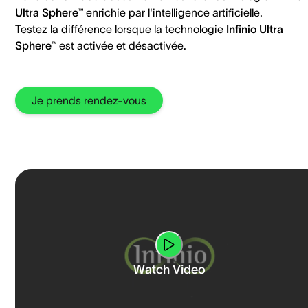
Ultra Sphere™
enrichie par l'intelligence artificielle.
Testez la différence lorsque la technologie
Infinio Ultra
Sphere™
est activée et désactivée.
Je prends rendez-vous
Watch Video