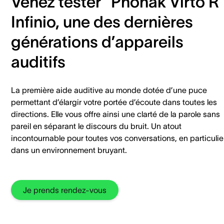
Venez tester* Phonak Virto R
Infinio, une des dernières
générations d’appareils
auditifs
La première aide auditive au monde dotée d’une puce
permettant d’élargir votre portée d’écoute dans toutes les
directions. Elle vous offre ainsi une clarté de la parole sans
pareil en séparant le discours du bruit. Un atout
incontournable pour toutes vos conversations, en particulie
dans un environnement bruyant.
Je prends rendez-vous