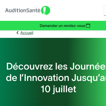
Demander un rendez-vous
Accueil
Découvrez les Journée
de l’Innovation Jusqu’
10 juillet