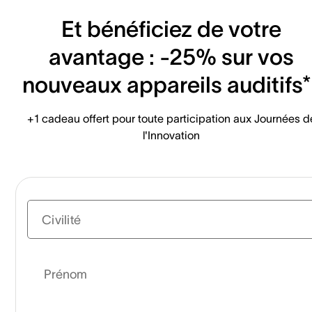
Et bénéficiez de votre
avantage : -25% sur vos
nouveaux appareils auditifs*
+1 cadeau offert pour toute participation aux Journées d
l'Innovation
Civilité
Prénom