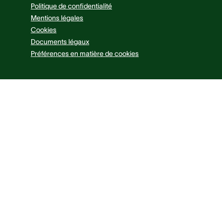
Politique de confidentialité
Mentions légales
Cookies
Documents légaux
Préférences en matière de cookies