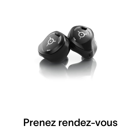
Prenez rendez-vous