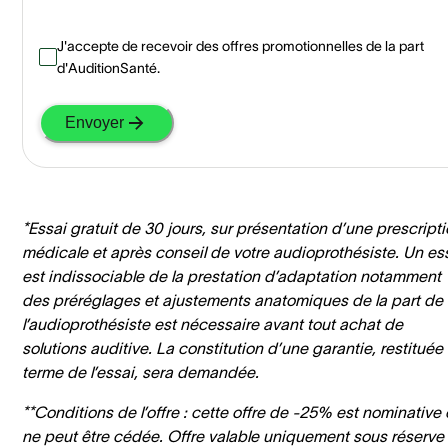
J'accepte de recevoir des offres promotionnelles de la part
d'AuditionSanté.
Envoyer
*Essai gratuit de 30 jours, sur présentation d’une prescript
médicale et après conseil de votre audioprothésiste. Un es
est indissociable de la prestation d’adaptation notamment
des préréglages et ajustements anatomiques de la part de
l’audioprothésiste est nécessaire avant tout achat de
solutions auditive. La constitution d’une garantie, restituée
terme de l’essai, sera demandée.
**Conditions de l’offre : cette offre de -25% est nominative 
ne peut être cédée. Offre valable uniquement sous réserve