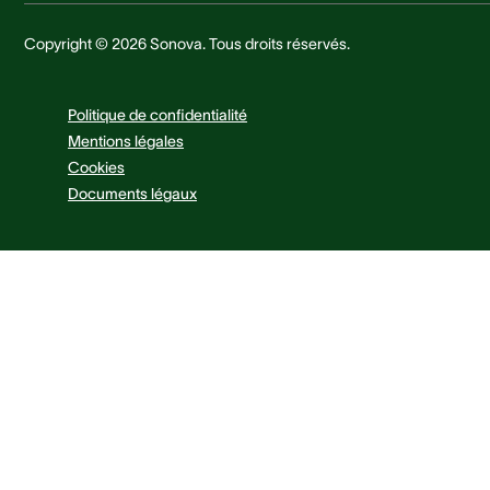
Copyright © 2026 Sonova. Tous droits réservés.
Politique de confidentialité
Mentions légales
Cookies
Documents légaux