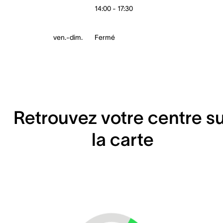
14:00 - 17:30
ven.-dim.
Fermé
Retrouvez votre centre s
la carte