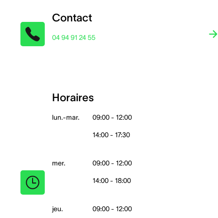
Contact
04 94 91 24 55
Horaires
lun.-mar.
09:00 - 12:00
14:00 - 17:30
mer.
09:00 - 12:00
14:00 - 18:00
jeu.
09:00 - 12:00