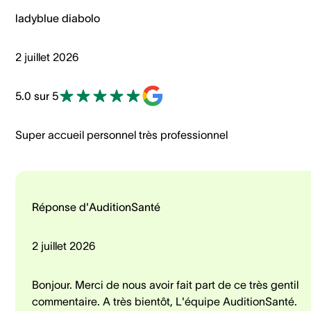
ladyblue diabolo
2 juillet 2026
5.0 sur 5
Super accueil personnel très professionnel
Réponse d'AuditionSanté
2 juillet 2026
Bonjour. Merci de nous avoir fait part de ce très gentil
commentaire. A très bientôt, L'équipe AuditionSanté.