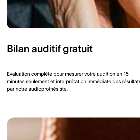
Bilan auditif gratuit
Evaluation complète pour mesurer votre audition en 15
minutes seulement et interprétation immédiate des résultat
par notre audioprothésiste.