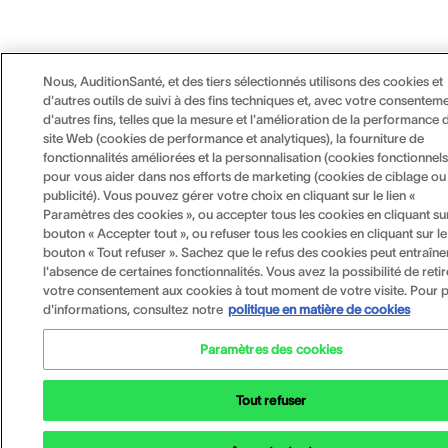
Nous, AuditionSanté, et des tiers sélectionnés utilisons des cookies et
d'autres outils de suivi à des fins techniques et, avec votre consenteme
d'autres fins, telles que la mesure et l'amélioration de la performance 
site Web (cookies de performance et analytiques), la fourniture de
fonctionnalités améliorées et la personnalisation (cookies fonctionnels
pour vous aider dans nos efforts de marketing (cookies de ciblage ou
publicité). Vous pouvez gérer votre choix en cliquant sur le lien «
Paramètres des cookies », ou accepter tous les cookies en cliquant sur
bouton « Accepter tout », ou refuser tous les cookies en cliquant sur le
bouton « Tout refuser ». Sachez que le refus des cookies peut entraîne
l'absence de certaines fonctionnalités. Vous avez la possibilité de retir
votre consentement aux cookies à tout moment de votre visite. Pour p
d'informations, consultez notre
politique en matière de cookies
Paramètres des cookies
Tout refuser