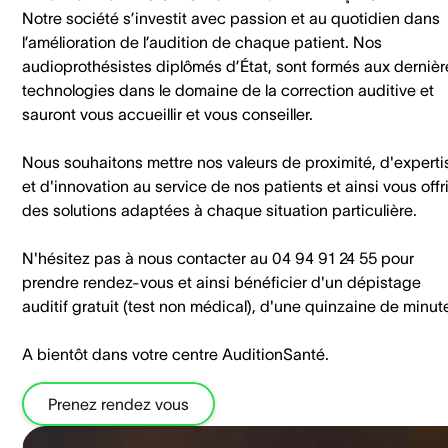
Notre société s’investit avec passion et au quotidien dans
l’amélioration de l’audition de chaque patient. Nos
audioprothésistes diplômés d’État, sont formés aux dernièr
technologies dans le domaine de la correction auditive et
sauront vous accueillir et vous conseiller.
Nous souhaitons mettre nos valeurs de proximité, d'experti
et d'innovation au service de nos patients et ainsi vous offri
des solutions adaptées à chaque situation particulière.
N'hésitez pas à nous contacter au 04 94 91 24 55 pour
prendre rendez-vous et ainsi bénéficier d'un dépistage
auditif gratuit (test non médical), d'une quinzaine de minut
A bientôt dans votre centre AuditionSanté.
Prenez rendez vous