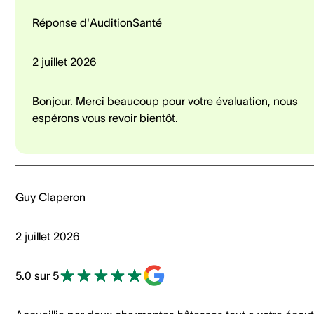
Réponse d'AuditionSanté
2 juillet 2026
Bonjour. Merci beaucoup pour votre évaluation, nous
espérons vous revoir bientôt.
Guy Claperon
2 juillet 2026
5.0 sur 5