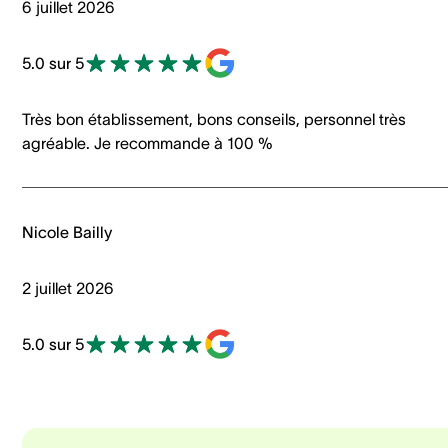
6 juillet 2026
5.0 sur 5
Très bon établissement, bons conseils, personnel très
agréable. Je recommande à 100 %
Nicole Bailly
2 juillet 2026
5.0 sur 5