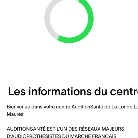
Loading...
Les informations du cent
Bienvenue dans votre centre AuditionSanté de La Londe L
Maures.
AUDITIONSANTÉ EST L’UN DES RÉSEAUX MAJEURS
D’AUDIOPROTHÉSISTES DU MARCHÉ FRANÇAIS