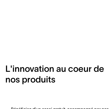
L'innovation au coeur de
nos produits