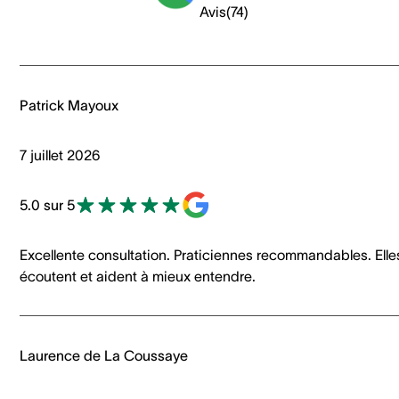
Avis
(
74
)
Patrick Mayoux
7 juillet 2026
5.0 sur 5
Excellente consultation. Praticiennes recommandables. Elle
écoutent et aident à mieux entendre.
Laurence de La Coussaye