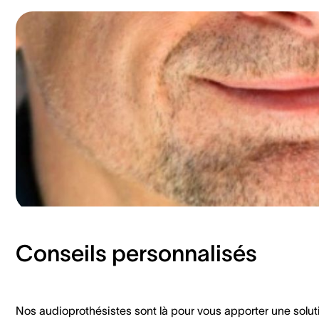
Conseils personnalisés
Nos audioprothésistes sont là pour vous apporter une solut