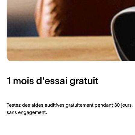
1 mois d'essai gratuit
Testez des aides auditives gratuitement pendant 30 jours,
sans engagement.