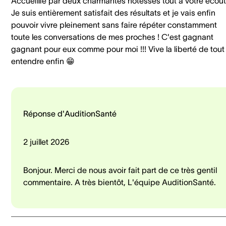
Accueillie par deux charmantes hôtesses tout a votre écout
Je suis entièrement satisfait des résultats et je vais enfin
pouvoir vivre pleinement sans faire répéter constamment
toute les conversations de mes proches ! C'est gagnant
gagnant pour eux comme pour moi !!! Vive la liberté de tout
entendre enfin 😁
Réponse d'AuditionSanté
2 juillet 2026
Bonjour. Merci de nous avoir fait part de ce très gentil
commentaire. A très bientôt, L'équipe AuditionSanté.