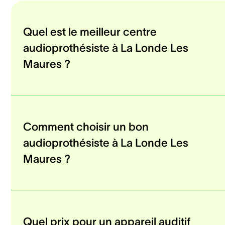
Quel est le meilleur centre
audioprothésiste à La Londe Les
Maures ?
Comment choisir un bon
audioprothésiste à La Londe Les
Maures ?
Quel prix pour un appareil auditif