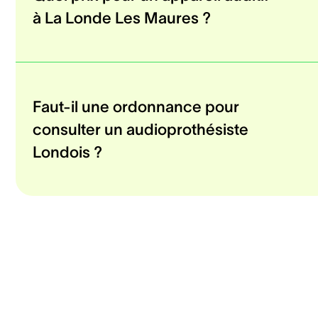
à La Londe Les Maures ?
Faut-il une ordonnance pour
consulter un audioprothésiste
Londois ?