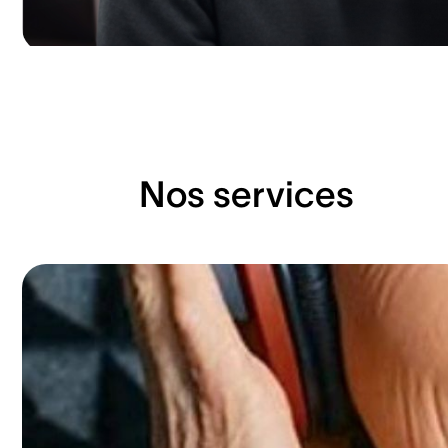
Nos services