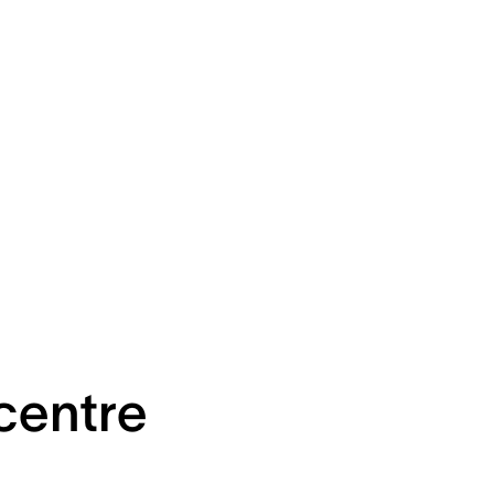
centre