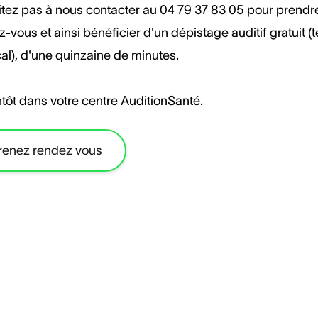
itez pas à nous contacter au 04 79 37 83 05 pour prendr
-vous et ainsi bénéficier d'un dépistage auditif gratuit (
al), d'une quinzaine de minutes.
tôt dans votre centre AuditionSanté.
renez rendez vous