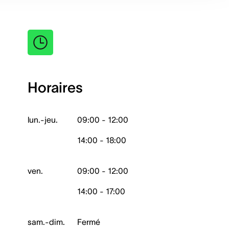
Horaires
lun.-jeu.
09:00 - 12:00
14:00 - 18:00
ven.
09:00 - 12:00
14:00 - 17:00
sam.-dim.
Fermé