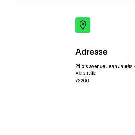
Adresse
24 bis avenue Jean Jaurès 
Albertville
73200