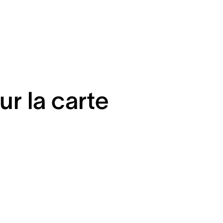
ur la carte