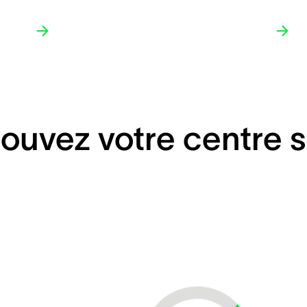
ouvez votre centre s