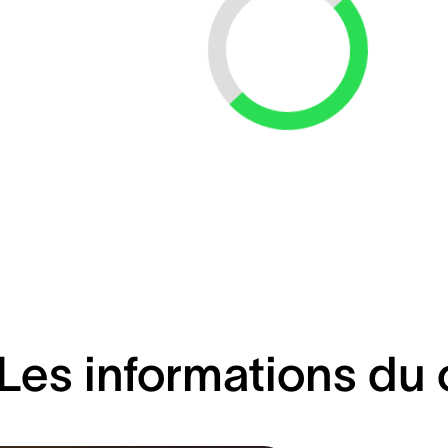
Loading...
Les informations du 