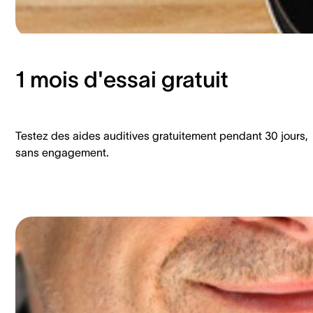
1 mois d'essai gratuit
Testez des aides auditives gratuitement pendant 30 jours,
sans engagement.