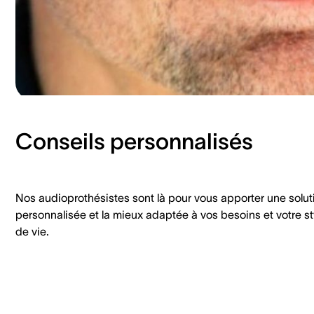
Conseils personnalisés
Nos audioprothésistes sont là pour vous apporter une solut
personnalisée et la mieux adaptée à vos besoins et votre st
de vie.