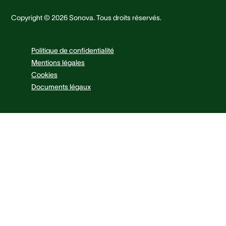
Copyright © 2026 Sonova. Tous droits réservés.
Politique de confidentialité
Mentions légales
Cookies
Documents légaux