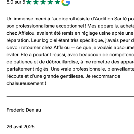
5.0 sur 5
Un immense merci à l’audioprothésiste d’Audition Santé po
son professionnalisme exceptionnel ! Mes appareils, achet
chez Afflelou, avaient été remis en réglage usine après une
réparation. Leur logiciel étant très spécifique, j’avais peur 
devoir retourner chez Afflelou — ce que je voulais absolum
éviter. Elle a pourtant réussi, avec beaucoup de compétenc
de patience et de débrouillardise, à me remettre des appar
parfaitement réglés. Une vraie professionnelle, bienveillante
l’écoute et d’une grande gentillesse. Je recommande
chaleureusement !
Frederic Deniau
26 avril 2025