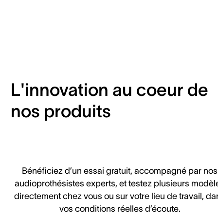
L'innovation au coeur de
nos produits
Bénéficiez d’un essai gratuit, accompagné par nos
audioprothésistes experts, et testez plusieurs modèl
directement chez vous ou sur votre lieu de travail, da
vos conditions réelles d’écoute.