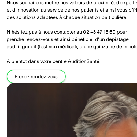
Nous souhaitons mettre nos valeurs de proximité, d'experti
et d'innovation au service de nos patients et ainsi vous offri
des solutions adaptées à chaque situation particulière.
N'hésitez pas à nous contacter au 02 43 47 18 60 pour
prendre rendez-vous et ainsi bénéficier d'un dépistage
auditif gratuit (test non médical), d'une quinzaine de minut
A bientôt dans votre centre AuditionSanté.
Prenez rendez vous