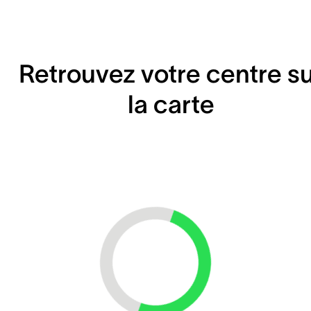
Retrouvez votre centre s
la carte
Loading...