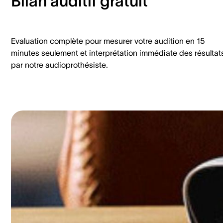
Bilan auditif gratuit
Evaluation complète pour mesurer votre audition en 15
minutes seulement et interprétation immédiate des résultat
par notre audioprothésiste.