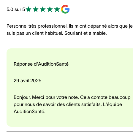
5.0 sur 5
Personnel très professionnel. Ils m'ont dépanné alors que je
suis pas un client habituel. Souriant et aimable.
Réponse d'AuditionSanté
29 avril 2025
Bonjour. Merci pour votre note. Cela compte beaucoup
pour nous de savoir des clients satisfaits, L'équipe
AuditionSanté.