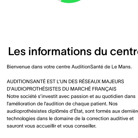
Les informations du cent
Bienvenue dans votre centre AuditionSanté de Le Mans.
AUDITIONSANTÉ EST L’UN DES RÉSEAUX MAJEURS
D’AUDIOPROTHÉSISTES DU MARCHÉ FRANÇAIS
Notre société s’investit avec passion et au quotidien dans
l’amélioration de l’audition de chaque patient. Nos
audioprothésistes diplômés d’État, sont formés aux dernièr
technologies dans le domaine de la correction auditive et
sauront vous accueillir et vous conseiller.