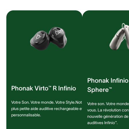
Phonak Infini
Phonak Virto™ R Infinio
Sphere™
Votre Son. Votre monde. Votre Style.Notre
Votre son. Votre monde.
plus petite aide auditive rechargeable et
vous. La révolution con
personnalisable.
nouvelle génération de
auditives Infinio™.