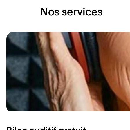
Nos services