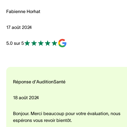
Fabienne Horhat
17 août 2024
5.0 sur 5
Réponse d'AuditionSanté
18 août 2024
Bonjour. Merci beaucoup pour votre évaluation, nous
espérons vous revoir bientôt.