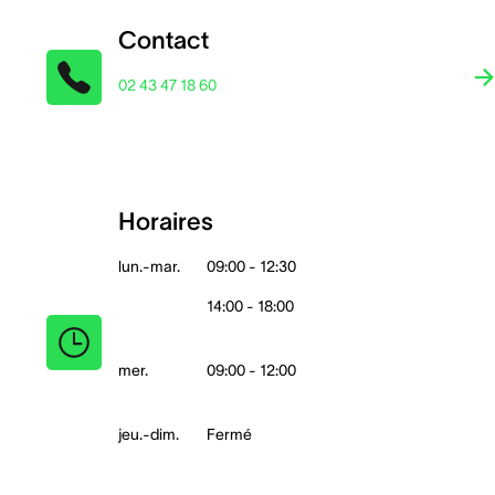
Contact
02 43 47 18 60
Horaires
lun.-mar.
09:00 - 12:30
14:00 - 18:00
mer.
09:00 - 12:00
jeu.-dim.
Fermé