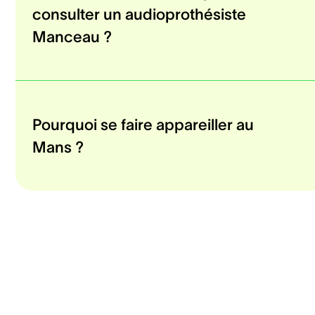
consulter un audioprothésiste
Manceau ?
Pourquoi se faire appareiller au
Mans ?