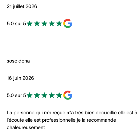
21 juillet 2026
5.0 sur 5
soso dona
16 juin 2026
5.0 sur 5
La personne qui m’a reçue m’a très bien accueillie elle est à
l’écoute elle est professionnelle je la recommande
chaleureusement