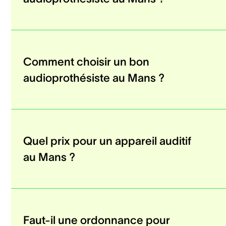
Comment choisir un bon
audioprothésiste au Mans ?
Quel prix pour un appareil auditif
au Mans ?
Faut-il une ordonnance pour