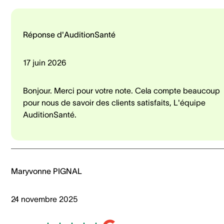
Réponse d'AuditionSanté
17 juin 2026
Bonjour. Merci pour votre note. Cela compte beaucoup
pour nous de savoir des clients satisfaits, L'équipe
AuditionSanté.
Maryvonne PIGNAL
24 novembre 2025