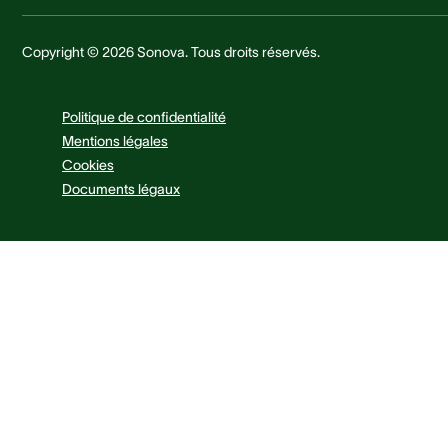
Copyright © 2026 Sonova. Tous droits réservés.
Politique de confidentialité
Mentions légales
Cookies
Documents légaux