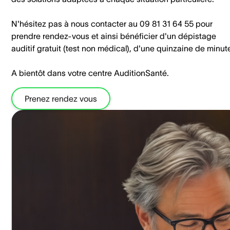
N'hésitez pas à nous contacter au 09 81 31 64 55 pour
prendre rendez-vous et ainsi bénéficier d'un dépistage
auditif gratuit (test non médical), d'une quinzaine de minut
A bientôt dans votre centre AuditionSanté.
Prenez rendez vous