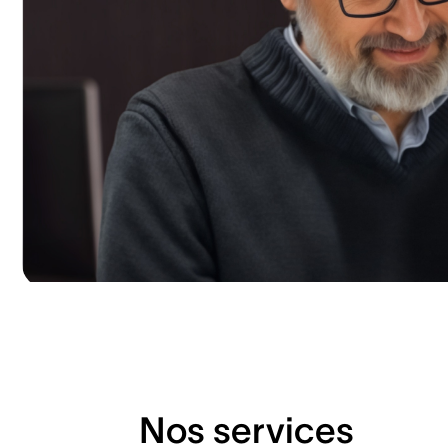
Nos services