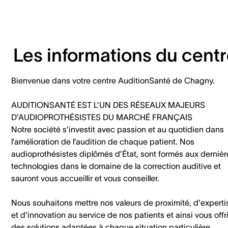
Les informations du cent
Bienvenue dans votre centre AuditionSanté de Chagny.
AUDITIONSANTÉ EST L’UN DES RÉSEAUX MAJEURS
D’AUDIOPROTHÉSISTES DU MARCHÉ FRANÇAIS
Notre société s’investit avec passion et au quotidien dans
l’amélioration de l’audition de chaque patient. Nos
audioprothésistes diplômés d’État, sont formés aux dernièr
technologies dans le domaine de la correction auditive et
sauront vous accueillir et vous conseiller.
Nous souhaitons mettre nos valeurs de proximité, d'experti
et d'innovation au service de nos patients et ainsi vous offri
des solutions adaptées à chaque situation particulière.