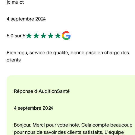
jc mulot
4 septembre 2024
5.0 sur 5
Bien reçu, service de qualité, bonne prise en charge des
clients
Réponse d'AuditionSanté
4 septembre 2024
Bonjour. Merci pour votre note. Cela compte beaucoup
pour nous de savoir des clients satisfaits, L'équipe