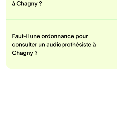
à Chagny ?
Faut-il une ordonnance pour
consulter un audioprothésiste à
Chagny ?