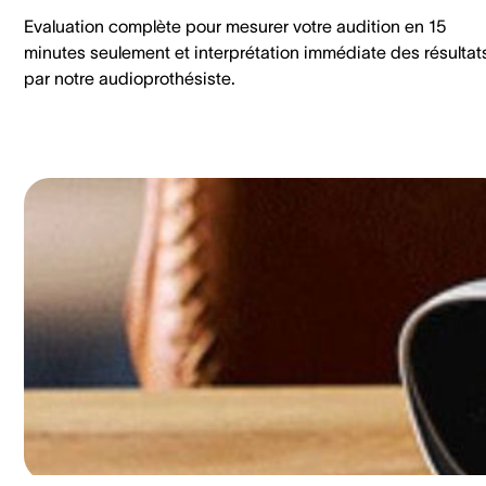
Evaluation complète pour mesurer votre audition en 15
minutes seulement et interprétation immédiate des résultat
par notre audioprothésiste.