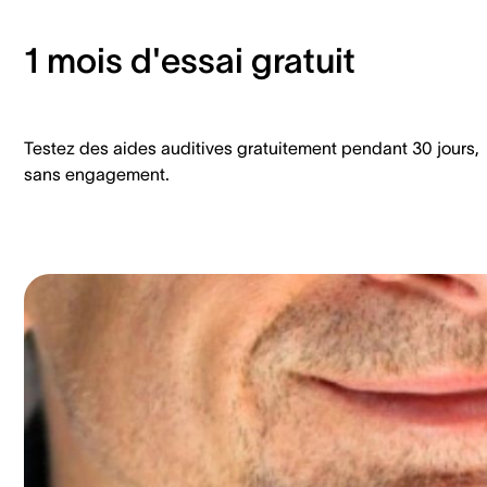
1 mois d'essai gratuit
Testez des aides auditives gratuitement pendant 30 jours,
sans engagement.