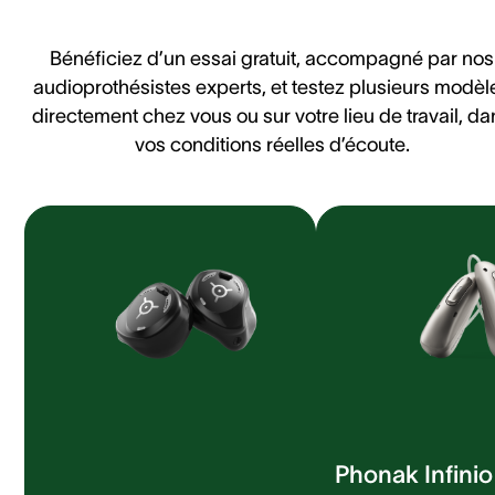
Bénéficiez d’un essai gratuit, accompagné par nos
audioprothésistes experts, et testez plusieurs modèl
directement chez vous ou sur votre lieu de travail, da
vos conditions réelles d’écoute.
Phonak Infini