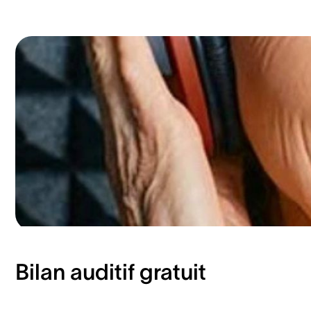
Bilan auditif gratuit