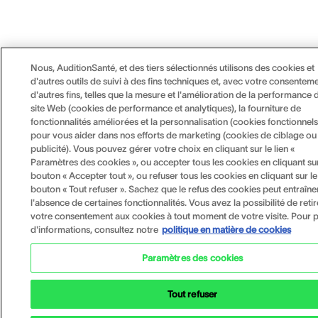
Nous, AuditionSanté, et des tiers sélectionnés utilisons des cookies et
d'autres outils de suivi à des fins techniques et, avec votre consenteme
d'autres fins, telles que la mesure et l'amélioration de la performance 
site Web (cookies de performance et analytiques), la fourniture de
fonctionnalités améliorées et la personnalisation (cookies fonctionnels
pour vous aider dans nos efforts de marketing (cookies de ciblage ou
publicité). Vous pouvez gérer votre choix en cliquant sur le lien «
Paramètres des cookies », ou accepter tous les cookies en cliquant sur
bouton « Accepter tout », ou refuser tous les cookies en cliquant sur le
bouton « Tout refuser ». Sachez que le refus des cookies peut entraîne
l'absence de certaines fonctionnalités. Vous avez la possibilité de retir
votre consentement aux cookies à tout moment de votre visite. Pour p
d'informations, consultez notre
politique en matière de cookies
Paramètres des cookies
Tout refuser