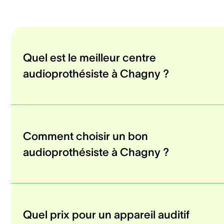
Quel est le meilleur centre
audioprothésiste à Chagny ?
Comment choisir un bon
audioprothésiste à Chagny ?
Quel prix pour un appareil auditif