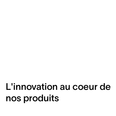
L'innovation au coeur de
nos produits