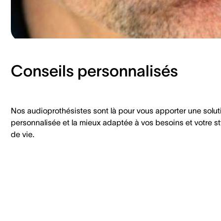
Conseils personnalisés
Nos audioprothésistes sont là pour vous apporter une solut
personnalisée et la mieux adaptée à vos besoins et votre st
de vie.