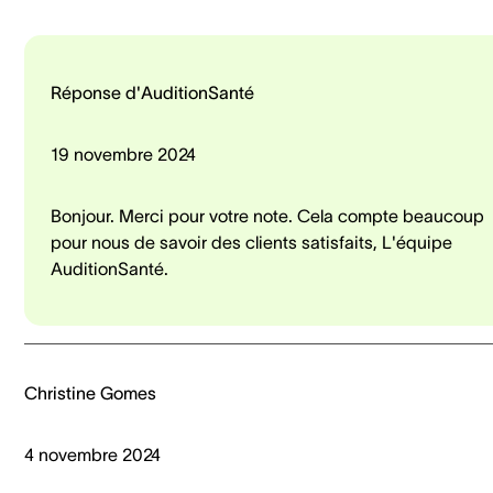
Réponse d'AuditionSanté
19 novembre 2024
Bonjour. Merci pour votre note. Cela compte beaucoup
pour nous de savoir des clients satisfaits, L'équipe
AuditionSanté.
Christine Gomes
4 novembre 2024