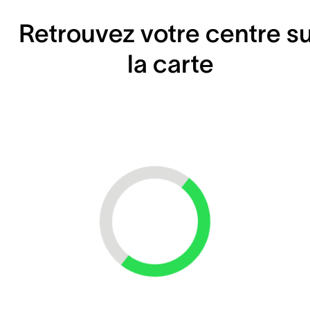
Retrouvez votre centre s
la carte
Loading...