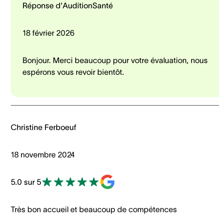
Réponse d'AuditionSanté
18 février 2026
Bonjour. Merci beaucoup pour votre évaluation, nous
espérons vous revoir bientôt.
Christine Ferboeuf
18 novembre 2024
5.0 sur 5
Très bon accueil et beaucoup de compétences