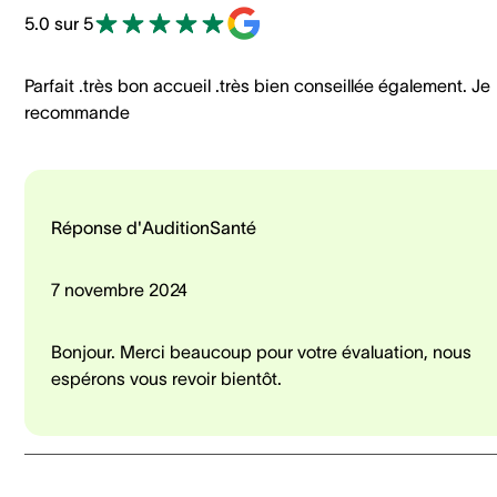
5.0 sur 5
Parfait .très bon accueil .très bien conseillée également. Je
recommande
Réponse d'AuditionSanté
7 novembre 2024
Bonjour. Merci beaucoup pour votre évaluation, nous
espérons vous revoir bientôt.