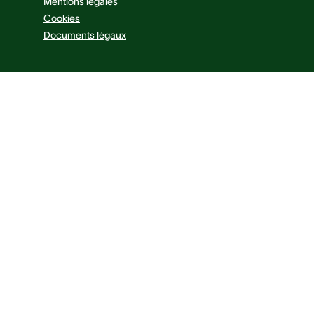
Mentions légales
Cookies
Documents légaux