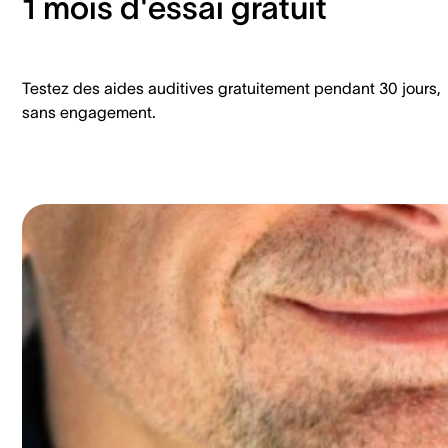
1 mois d'essai gratuit
Testez des aides auditives gratuitement pendant 30 jours,
sans engagement.