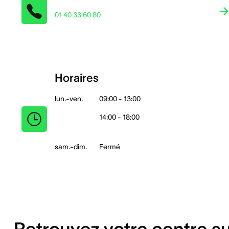
01 40 33 60 80
Horaires
lun.-ven.
09:00 - 13:00
14:00 - 18:00
sam.-dim.
Fermé
Retrouvez votre centre s