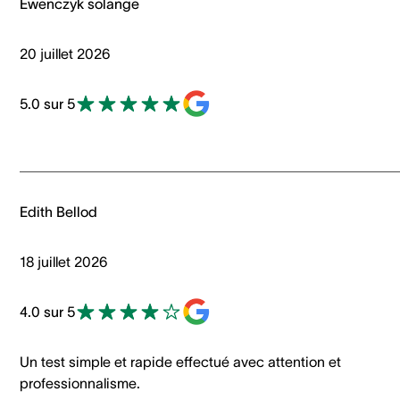
Ewenczyk solange
20 juillet 2026
5.0 sur 5
Edith Bellod
18 juillet 2026
4.0 sur 5
Un test simple et rapide effectué avec attention et
professionnalisme.