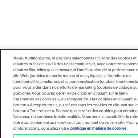
Nous, AuditionSanté, et des tiers sélectionnés utilisons des cookies et
d'autres outils de suivi à des fins techniques et, avec votre consenteme
d'autres fins, telles que la mesure et l'amélioration de la performance 
site Web (cookies de performance et analytiques), la fourniture de
fonctionnalités améliorées et la personnalisation (cookies fonctionnels
pour vous aider dans nos efforts de marketing (cookies de ciblage ou
publicité). Vous pouvez gérer votre choix en cliquant sur le lien «
Paramètres des cookies », ou accepter tous les cookies en cliquant sur
bouton « Accepter tout », ou refuser tous les cookies en cliquant sur le
bouton « Tout refuser ». Sachez que le refus des cookies peut entraîne
l'absence de certaines fonctionnalités. Vous avez la possibilité de retir
votre consentement aux cookies à tout moment de votre visite. Pour p
d'informations, consultez notre
politique en matière de cookies