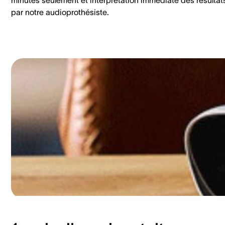
par notre audioprothésiste.