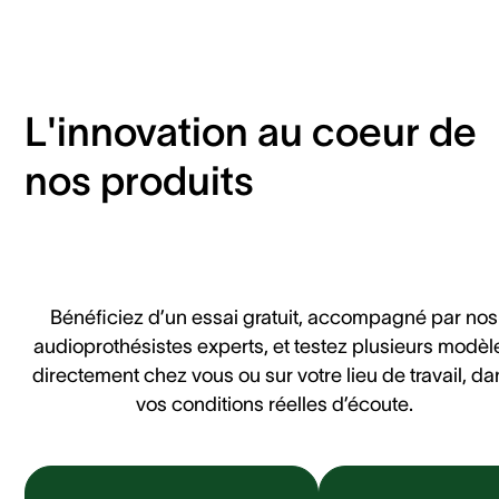
L'innovation au coeur de
nos produits
Bénéficiez d’un essai gratuit, accompagné par nos
audioprothésistes experts, et testez plusieurs modèl
directement chez vous ou sur votre lieu de travail, da
vos conditions réelles d’écoute.