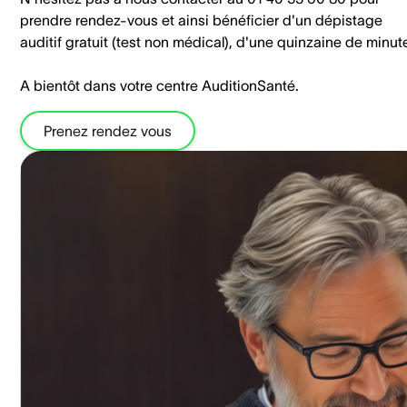
prendre rendez-vous et ainsi bénéficier d'un dépistage
auditif gratuit (test non médical), d'une quinzaine de minut
A bientôt dans votre centre AuditionSanté.
Prenez rendez vous