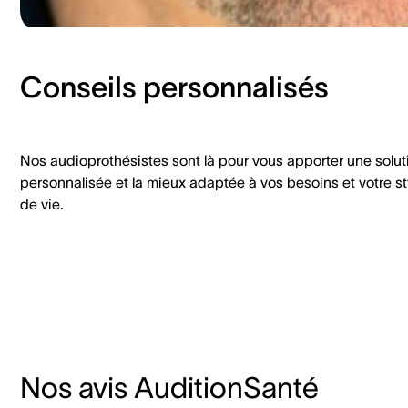
Conseils personnalisés
Nos audioprothésistes sont là pour vous apporter une solut
personnalisée et la mieux adaptée à vos besoins et votre st
de vie.
Nos avis AuditionSanté