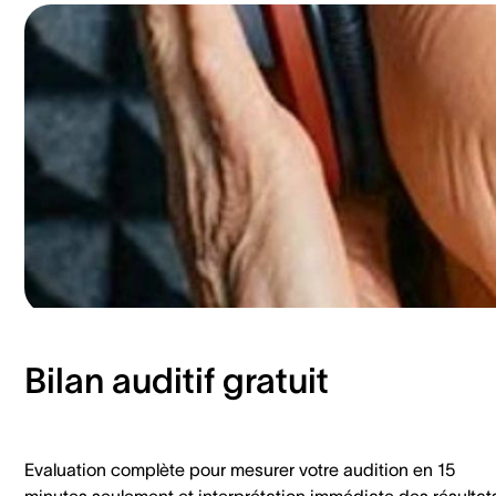
Bilan auditif gratuit
Evaluation complète pour mesurer votre audition en 15
minutes seulement et interprétation immédiate des résultat