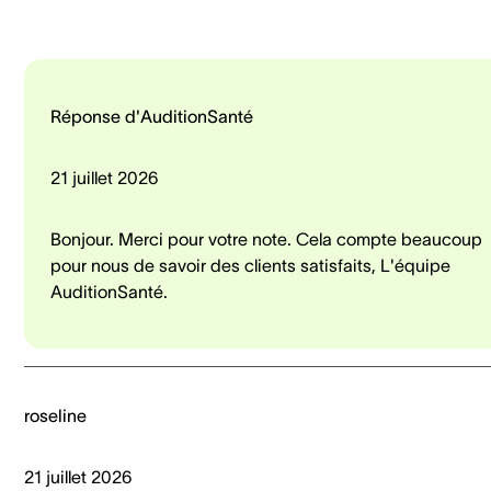
Réponse d'AuditionSanté
21 juillet 2026
Bonjour. Merci pour votre note. Cela compte beaucoup
pour nous de savoir des clients satisfaits, L'équipe
AuditionSanté.
roseline
21 juillet 2026