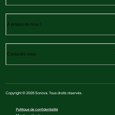
À propos de nous !
Contactez-nous
Copyright © 2026 Sonova. Tous droits réservés.
Politique de confidentialité