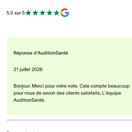
5.0 sur 5
Réponse d'AuditionSanté
21 juillet 2026
Bonjour. Merci pour votre note. Cela compte beaucoup
pour nous de savoir des clients satisfaits, L'équipe
AuditionSanté.