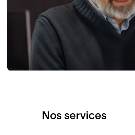
Nos services