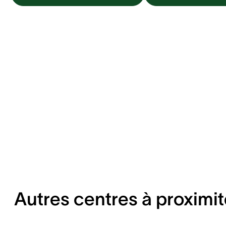
Autres centres à proximit