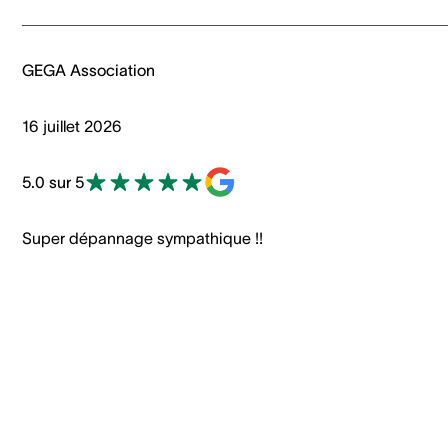
GEGA Association
16 juillet 2026
5.0 sur 5
Super dépannage sympathique !!