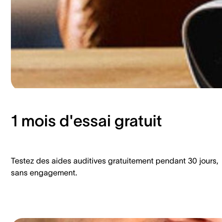
1 mois d'essai gratuit
Testez des aides auditives gratuitement pendant 30 jours,
sans engagement.