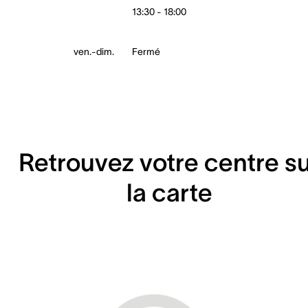
13:30 - 18:00
ven.-dim.
Fermé
Retrouvez votre centre s
la carte