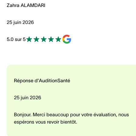
Zahra ALAMDARI
25 juin 2026
5.0 sur 5
Réponse d'AuditionSanté
25 juin 2026
Bonjour. Merci beaucoup pour votre évaluation, nous
espérons vous revoir bientôt.