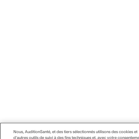
Nous, AuditionSanté, et des tiers sélectionnés utilisons des cookies et
d'autres outils de suivi à des fins techniques et, avec votre consenteme