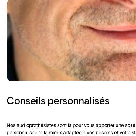
Conseils personnalisés
Nos audioprothésistes sont là pour vous apporter une solut
personnalisée et la mieux adaptée à vos besoins et votre st