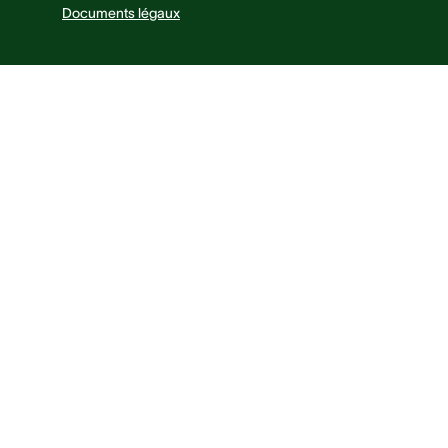
Documents légaux