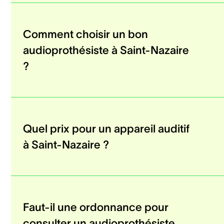
Comment choisir un bon
audioprothésiste à Saint-Nazaire
?
Quel prix pour un appareil auditif
à Saint-Nazaire ?
Faut-il une ordonnance pour
consulter un audioprothésiste