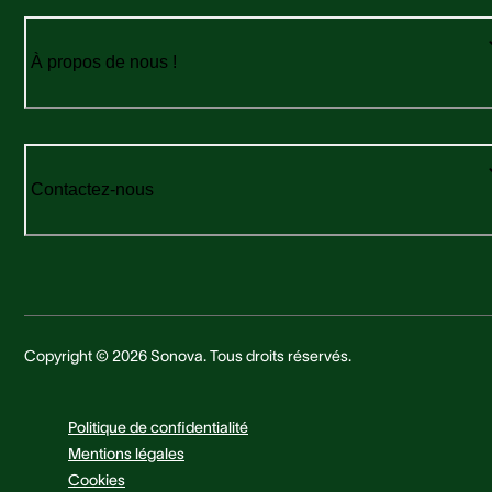
À propos de nous !
Contactez-nous
Copyright © 2026 Sonova. Tous droits réservés.
Politique de confidentialité
Mentions légales
Cookies