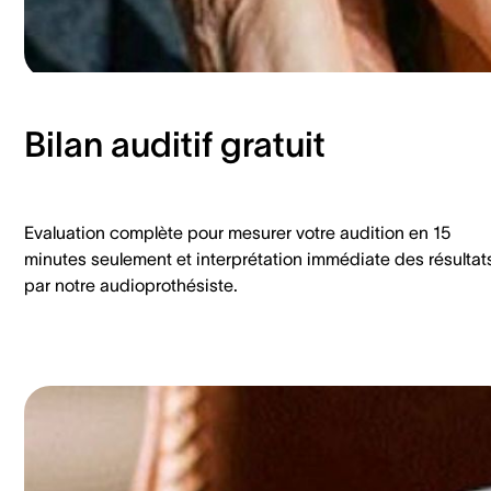
Bilan auditif gratuit
Evaluation complète pour mesurer votre audition en 15
minutes seulement et interprétation immédiate des résultat
par notre audioprothésiste.