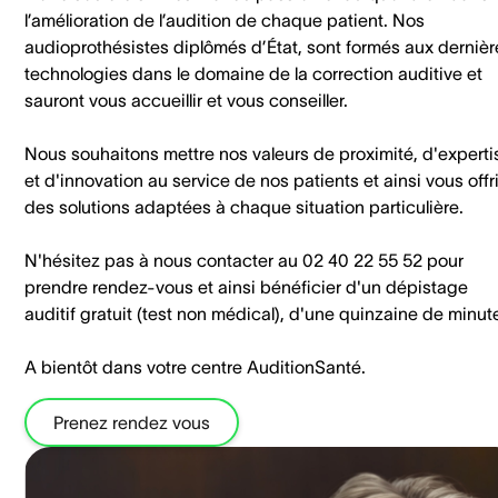
l’amélioration de l’audition de chaque patient. Nos
audioprothésistes diplômés d’État, sont formés aux dernièr
technologies dans le domaine de la correction auditive et
sauront vous accueillir et vous conseiller.
Nous souhaitons mettre nos valeurs de proximité, d'experti
et d'innovation au service de nos patients et ainsi vous offri
des solutions adaptées à chaque situation particulière.
N'hésitez pas à nous contacter au 02 40 22 55 52 pour
prendre rendez-vous et ainsi bénéficier d'un dépistage
auditif gratuit (test non médical), d'une quinzaine de minut
A bientôt dans votre centre AuditionSanté.
Prenez rendez vous