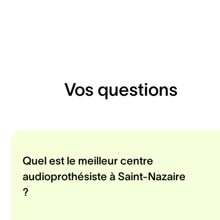
Vos questions
Quel est le meilleur centre
audioprothésiste à Saint-Nazaire
?