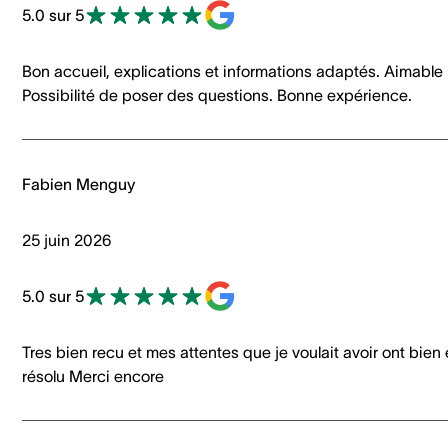
5.0 sur 5
Bon accueil, explications et informations adaptés. Aimable
Possibilité de poser des questions. Bonne expérience.
Fabien Menguy
25 juin 2026
5.0 sur 5
Tres bien recu et mes attentes que je voulait avoir ont bien 
résolu Merci encore