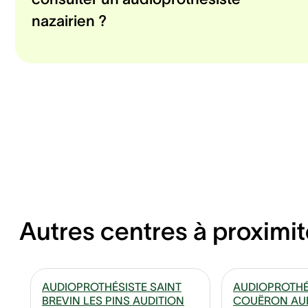
nazairien ?
Autres centres à proximit
AUDIOPROTHÉSISTE SAINT
AUDIOPROTHÉ
BREVIN LES PINS AUDITION
COUËRON AUD