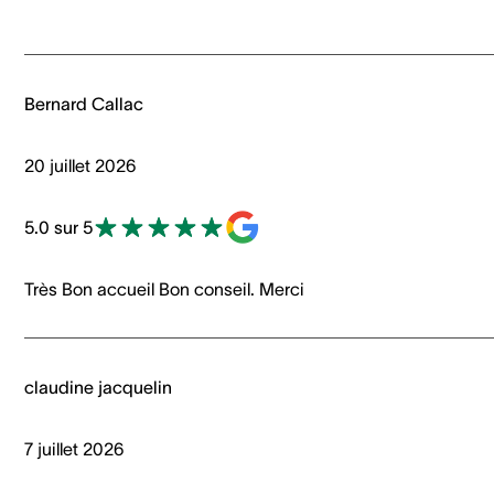
Bernard Callac
20 juillet 2026
5.0 sur 5
Très Bon accueil Bon conseil. Merci
claudine jacquelin
7 juillet 2026