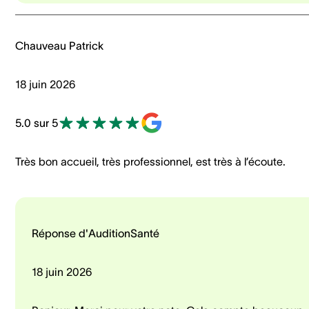
Chauveau Patrick
18 juin 2026
5.0 sur 5
Très bon accueil, très professionnel, est très à l’écoute.
Réponse d'AuditionSanté
18 juin 2026