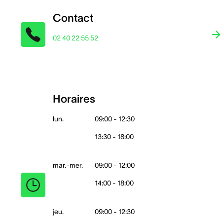
Contact
02 40 22 55 52
Horaires
lun.
09:00 - 12:30
13:30 - 18:00
mar.-mer.
09:00 - 12:00
14:00 - 18:00
jeu.
09:00 - 12:30