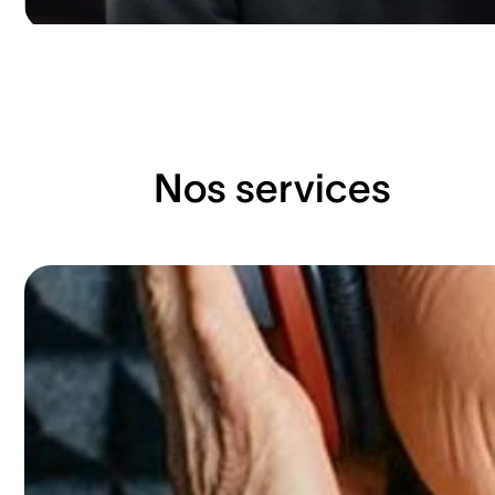
Nos services