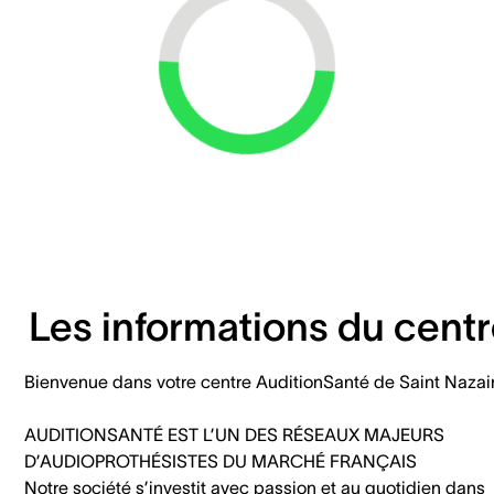
Loading...
Les informations du cent
Bienvenue dans votre centre AuditionSanté de Saint Nazai
AUDITIONSANTÉ EST L’UN DES RÉSEAUX MAJEURS
D’AUDIOPROTHÉSISTES DU MARCHÉ FRANÇAIS
Notre société s’investit avec passion et au quotidien dans