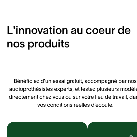
L'innovation au coeur de
nos produits
Bénéficiez d’un essai gratuit, accompagné par nos
audioprothésistes experts, et testez plusieurs modèl
directement chez vous ou sur votre lieu de travail, da
vos conditions réelles d’écoute.