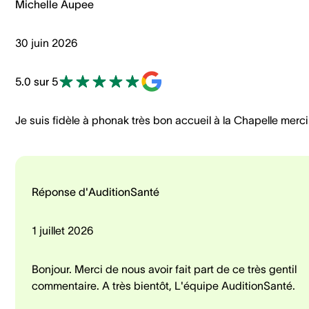
Michelle Aupee
30 juin 2026
5.0 sur 5
Je suis fidèle à phonak très bon accueil à la Chapelle merci
Réponse d'AuditionSanté
1 juillet 2026
Bonjour. Merci de nous avoir fait part de ce très gentil
commentaire. A très bientôt, L'équipe AuditionSanté.