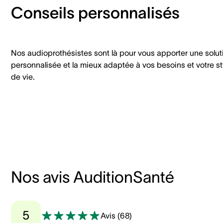
Conseils personnalisés
Nos audioprothésistes sont là pour vous apporter une solut
personnalisée et la mieux adaptée à vos besoins et votre st
de vie.
Nos avis AuditionSanté
5
Avis
(
68
)