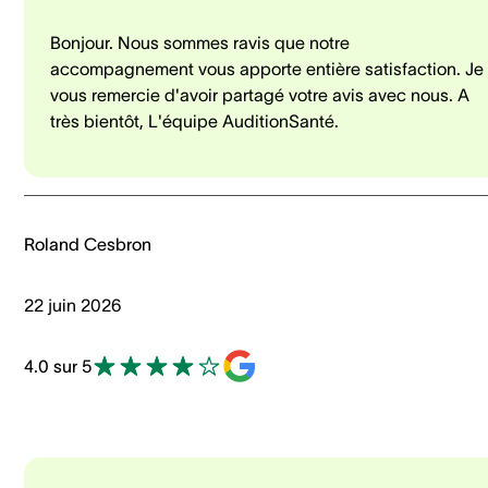
Bonjour. Nous sommes ravis que notre
accompagnement vous apporte entière satisfaction. Je
vous remercie d'avoir partagé votre avis avec nous. A
très bientôt, L'équipe AuditionSanté.
Roland Cesbron
22 juin 2026
4.0 sur 5