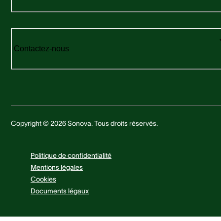
Contactez-nous
Copyright © 2026 Sonova. Tous droits réservés.
Politique de confidentialité
Mentions légales
Cookies
Documents légaux