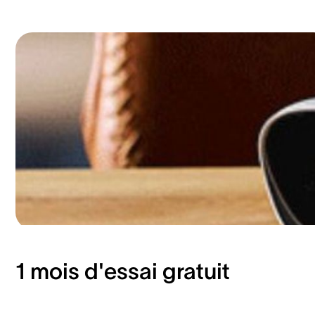
1 mois d'essai gratuit