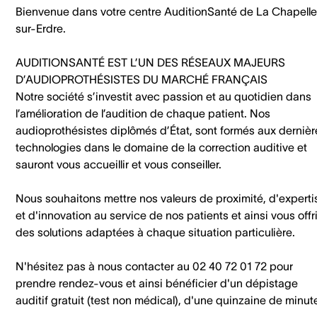
Bienvenue dans votre centre AuditionSanté de La Chapell
sur-Erdre.
AUDITIONSANTÉ EST L’UN DES RÉSEAUX MAJEURS
D’AUDIOPROTHÉSISTES DU MARCHÉ FRANÇAIS
Notre société s’investit avec passion et au quotidien dans
l’amélioration de l’audition de chaque patient. Nos
audioprothésistes diplômés d’État, sont formés aux dernièr
technologies dans le domaine de la correction auditive et
sauront vous accueillir et vous conseiller.
Nous souhaitons mettre nos valeurs de proximité, d'experti
et d'innovation au service de nos patients et ainsi vous offri
des solutions adaptées à chaque situation particulière.
N'hésitez pas à nous contacter au 02 40 72 01 72 pour
prendre rendez-vous et ainsi bénéficier d'un dépistage
auditif gratuit (test non médical), d'une quinzaine de minut