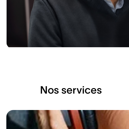
Nos services