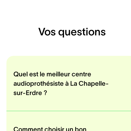
Vos questions
Quel est le meilleur centre
audioprothésiste à La Chapelle-
sur-Erdre ?
Comment choisir un bon