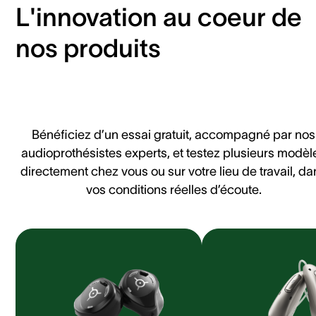
L'innovation au coeur de
nos produits
Bénéficiez d’un essai gratuit, accompagné par nos
audioprothésistes experts, et testez plusieurs modèl
directement chez vous ou sur votre lieu de travail, da
vos conditions réelles d’écoute.