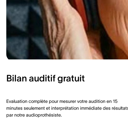
Bilan auditif gratuit
Evaluation complète pour mesurer votre audition en 15
minutes seulement et interprétation immédiate des résultat
par notre audioprothésiste.