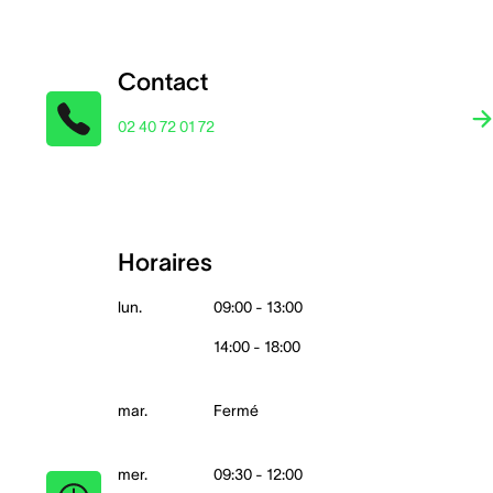
Contact
02 40 72 01 72
Horaires
lun.
09:00 - 13:00
14:00 - 18:00
mar.
Fermé
mer.
09:30 - 12:00