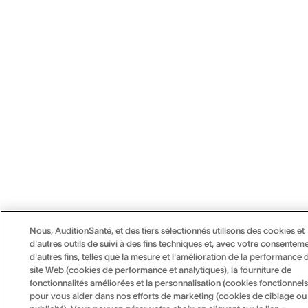
Nous, AuditionSanté, et des tiers sélectionnés utilisons des cookies et
d'autres outils de suivi à des fins techniques et, avec votre consenteme
d'autres fins, telles que la mesure et l'amélioration de la performance 
site Web (cookies de performance et analytiques), la fourniture de
fonctionnalités améliorées et la personnalisation (cookies fonctionnels
pour vous aider dans nos efforts de marketing (cookies de ciblage ou