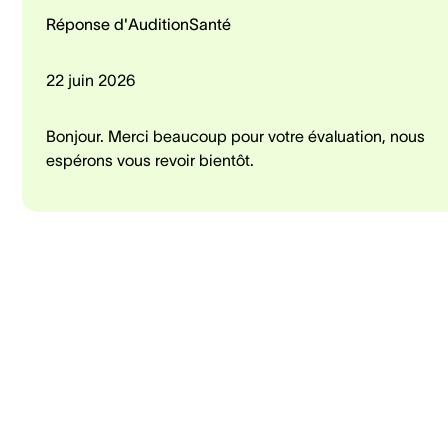
Réponse d'AuditionSanté
22 juin 2026
Bonjour. Merci beaucoup pour votre évaluation, nous
espérons vous revoir bientôt.