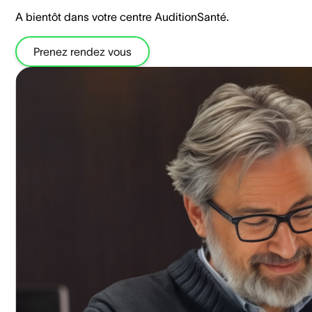
A bientôt dans votre centre AuditionSanté.
Prenez rendez vous