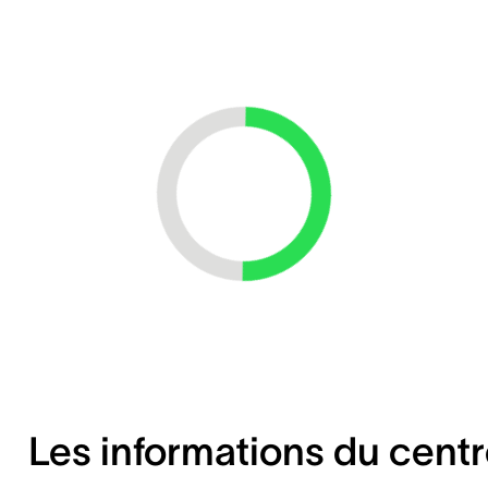
Loading...
Les informations du cent