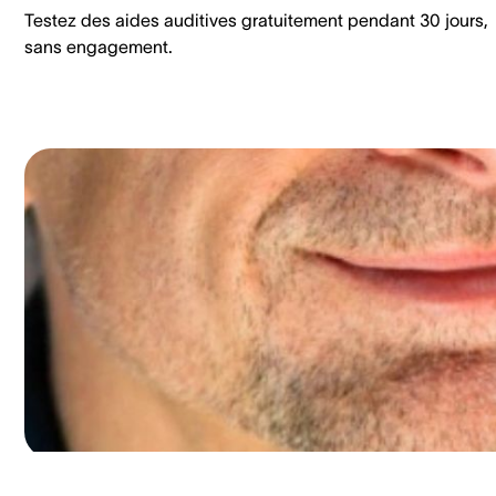
Testez des aides auditives gratuitement pendant 30 jours,
sans engagement.