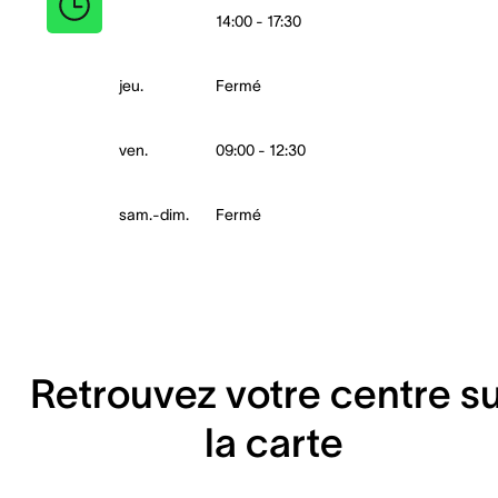
14:00 - 17:30
jeu.
Fermé
ven.
09:00 - 12:30
sam.-dim.
Fermé
Retrouvez votre centre s
la carte