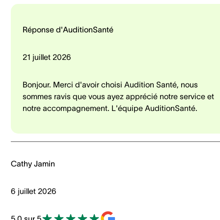
Réponse d'AuditionSanté
21 juillet 2026
Bonjour. Merci d'avoir choisi Audition Santé, nous
sommes ravis que vous ayez apprécié notre service et
notre accompagnement. L'équipe AuditionSanté.
Cathy Jamin
6 juillet 2026
5.0 sur 5