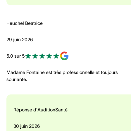
Heuchel Beatrice
29 juin 2026
5.0 sur 5
Madame Fontaine est très professionnelle et toujours
souriante.
Réponse d'AuditionSanté
30 juin 2026