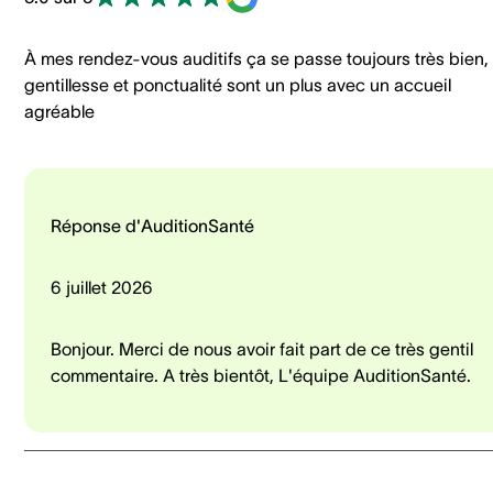
À mes rendez-vous auditifs ça se passe toujours très bien,
gentillesse et ponctualité sont un plus avec un accueil
agréable
Réponse d'AuditionSanté
6 juillet 2026
Bonjour. Merci de nous avoir fait part de ce très gentil
commentaire. A très bientôt, L'équipe AuditionSanté.