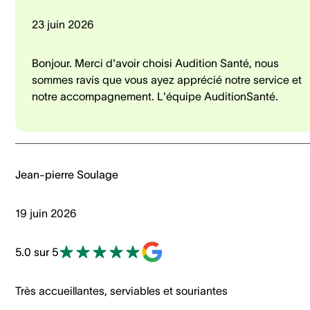
23 juin 2026
Bonjour. Merci d'avoir choisi Audition Santé, nous
sommes ravis que vous ayez apprécié notre service et
notre accompagnement. L'équipe AuditionSanté.
Jean-pierre Soulage
19 juin 2026
5.0 sur 5
Très accueillantes, serviables et souriantes