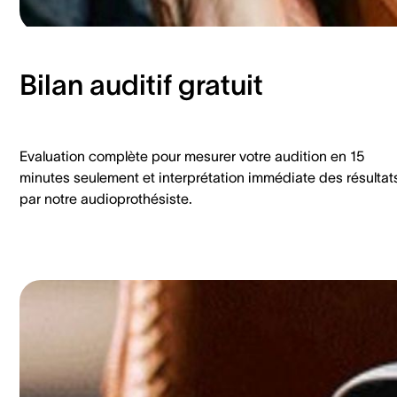
Bilan auditif gratuit
Evaluation complète pour mesurer votre audition en 15
minutes seulement et interprétation immédiate des résultat
par notre audioprothésiste.