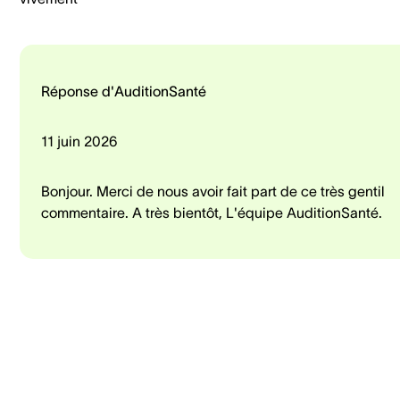
Réponse d'AuditionSanté
11 juin 2026
Bonjour. Merci de nous avoir fait part de ce très gentil
commentaire. A très bientôt, L'équipe AuditionSanté.