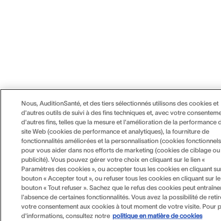
Nous, AuditionSanté, et des tiers sélectionnés utilisons des cookies et
d'autres outils de suivi à des fins techniques et, avec votre consenteme
d'autres fins, telles que la mesure et l'amélioration de la performance 
site Web (cookies de performance et analytiques), la fourniture de
fonctionnalités améliorées et la personnalisation (cookies fonctionnels
pour vous aider dans nos efforts de marketing (cookies de ciblage ou
publicité). Vous pouvez gérer votre choix en cliquant sur le lien «
Paramètres des cookies », ou accepter tous les cookies en cliquant sur
bouton « Accepter tout », ou refuser tous les cookies en cliquant sur le
bouton « Tout refuser ». Sachez que le refus des cookies peut entraîne
l'absence de certaines fonctionnalités. Vous avez la possibilité de retir
votre consentement aux cookies à tout moment de votre visite. Pour p
d'informations, consultez notre
politique en matière de cookies