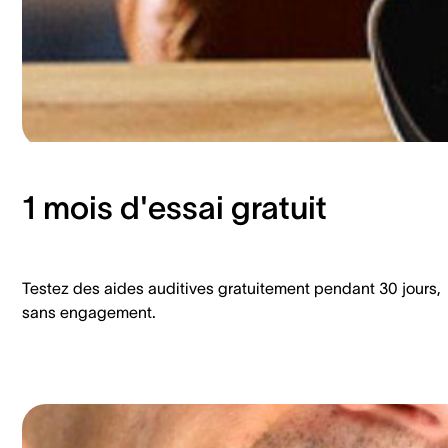
1 mois d'essai gratuit
Testez des aides auditives gratuitement pendant 30 jours,
sans engagement.