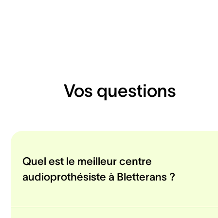
Vos questions
Quel est le meilleur centre
audioprothésiste à Bletterans ?