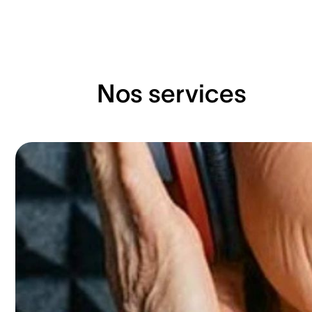
Nos services