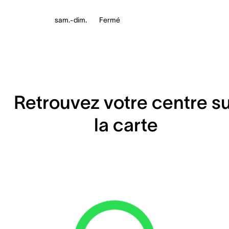
sam.-dim.
Fermé
Retrouvez votre centre s
la carte