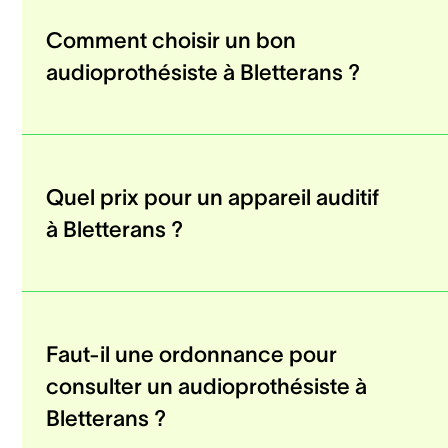
Comment choisir un bon
audioprothésiste à Bletterans ?
Quel prix pour un appareil auditif
à Bletterans ?
Faut-il une ordonnance pour
consulter un audioprothésiste à
Bletterans ?