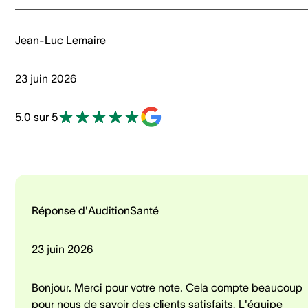
Jean-Luc Lemaire
23 juin 2026
5.0 sur 5
Réponse d'AuditionSanté
23 juin 2026
Bonjour. Merci pour votre note. Cela compte beaucoup
pour nous de savoir des clients satisfaits, L'équipe