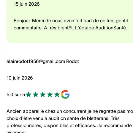
15 juin 2026
Bonjour. Merci de nous avoir fait part de ce très gentil
commentaire. A très bientôt, L'équipe AuditionSanté.
alainrodot1956@gmail.com Rodot
10 juin 2026
5.0 sur 5
Ancien appareillé chez un concurrent je ne regrette pas m
choix d'être venu a audition santé de bletterans. Très
professionnelles, disponibles et efficaces. Je recommande
vivement