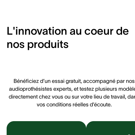
L'innovation au coeur de
nos produits
Bénéficiez d’un essai gratuit, accompagné par nos
audioprothésistes experts, et testez plusieurs modèl
directement chez vous ou sur votre lieu de travail, da
vos conditions réelles d’écoute.