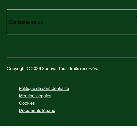
Contactez-nous
Copyright © 2026 Sonova. Tous droits réservés.
Politique de confidentialité
Mentions légales
Cookies
Documents légaux