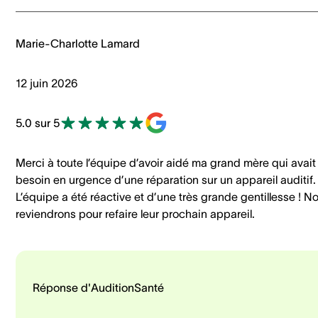
Marie-Charlotte Lamard
12 juin 2026
5.0 sur 5
Merci à toute l’équipe d’avoir aidé ma grand mère qui avait
besoin en urgence d’une réparation sur un appareil auditif.
L’équipe a été réactive et d’une très grande gentillesse ! N
reviendrons pour refaire leur prochain appareil.
Réponse d'AuditionSanté