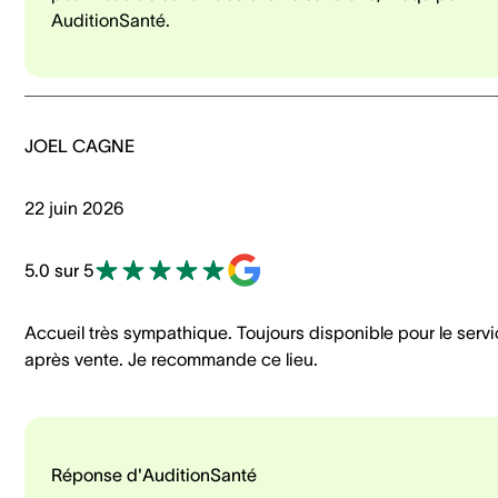
AuditionSanté.
JOEL CAGNE
22 juin 2026
5.0 sur 5
Accueil très sympathique. Toujours disponible pour le serv
après vente. Je recommande ce lieu.
Réponse d'AuditionSanté