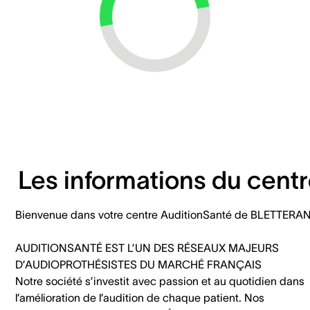
Loading...
Les informations du cent
Bienvenue dans votre centre AuditionSanté de BLETTERA
AUDITIONSANTÉ EST L’UN DES RÉSEAUX MAJEURS
D’AUDIOPROTHÉSISTES DU MARCHÉ FRANÇAIS
Notre société s’investit avec passion et au quotidien dans
l’amélioration de l’audition de chaque patient. Nos