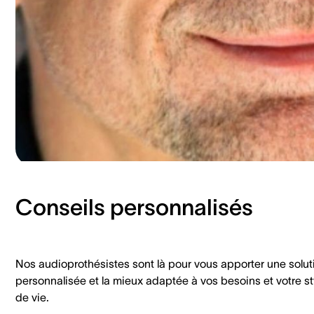
Conseils personnalisés
Nos audioprothésistes sont là pour vous apporter une solut
personnalisée et la mieux adaptée à vos besoins et votre st
de vie.