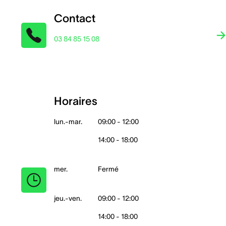
Contact
03 84 85 15 08
Horaires
lun.-mar.
09:00 - 12:00
14:00 - 18:00
mer.
Fermé
jeu.-ven.
09:00 - 12:00
14:00 - 18:00