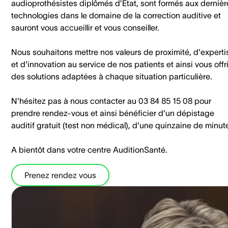
audioprothésistes diplômés d’État, sont formés aux dernièr
technologies dans le domaine de la correction auditive et
sauront vous accueillir et vous conseiller.
Nous souhaitons mettre nos valeurs de proximité, d'experti
et d'innovation au service de nos patients et ainsi vous offri
des solutions adaptées à chaque situation particulière.
N'hésitez pas à nous contacter au 03 84 85 15 08 pour
prendre rendez-vous et ainsi bénéficier d'un dépistage
auditif gratuit (test non médical), d'une quinzaine de minut
A bientôt dans votre centre AuditionSanté.
Prenez rendez vous