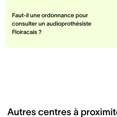
Faut-il une ordonnance pour
consulter un audioprothésiste
Floiracais ?
Autres centres à proximit