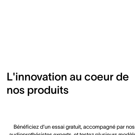
L'innovation au coeur de
nos produits
Bénéficiez d’un essai gratuit, accompagné par nos
audioprothésistes experts, et testez plusieurs modèl