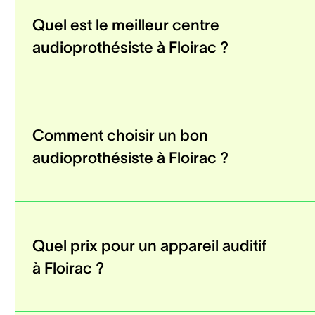
Quel est le meilleur centre
audioprothésiste à Floirac ?
Comment choisir un bon
audioprothésiste à Floirac ?
Quel prix pour un appareil auditif
à Floirac ?