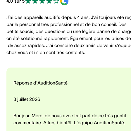
4.0 sur 5
J’ai des appareils auditifs depuis 4 ans, J’ai toujours été re
par le personnel très professionnel et de bon conseil. Des
petits soucis, des questions ou une légère panne de charg
on été solutionné rapidement. Également pour les prises de
rdv assez rapides. J’ai conseillé deux amis de venir s’équip
chez vous et ils en sont très contents.
Réponse d'AuditionSanté
3 juillet 2026
Bonjour. Merci de nous avoir fait part de ce très gentil
commentaire. A très bientôt, L'équipe AuditionSanté.