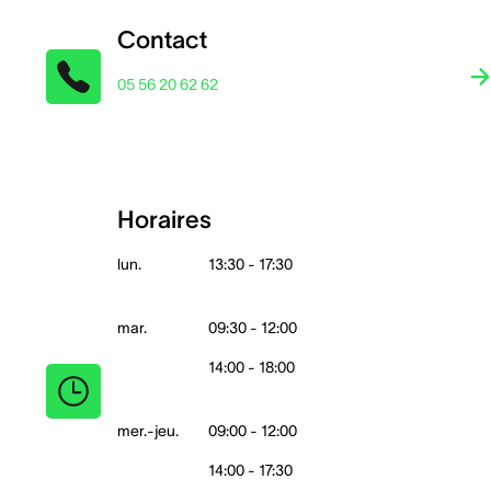
Contact
05 56 20 62 62
Horaires
lun.
13:30 - 17:30
mar.
09:30 - 12:00
14:00 - 18:00
mer.-jeu.
09:00 - 12:00
14:00 - 17:30