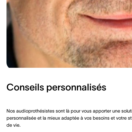
Conseils personnalisés
Nos audioprothésistes sont là pour vous apporter une solut
personnalisée et la mieux adaptée à vos besoins et votre st
de vie.