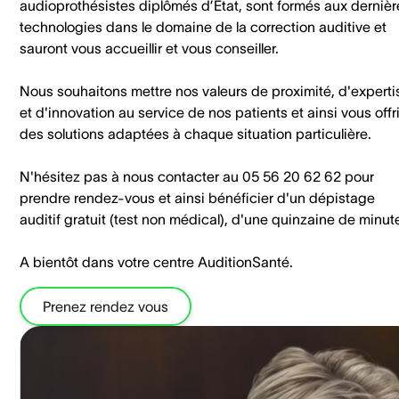
audioprothésistes diplômés d’État, sont formés aux dernièr
technologies dans le domaine de la correction auditive et
sauront vous accueillir et vous conseiller.
Nous souhaitons mettre nos valeurs de proximité, d'experti
et d'innovation au service de nos patients et ainsi vous offri
des solutions adaptées à chaque situation particulière.
N'hésitez pas à nous contacter au 05 56 20 62 62 pour
prendre rendez-vous et ainsi bénéficier d'un dépistage
auditif gratuit (test non médical), d'une quinzaine de minut
A bientôt dans votre centre AuditionSanté.
Prenez rendez vous