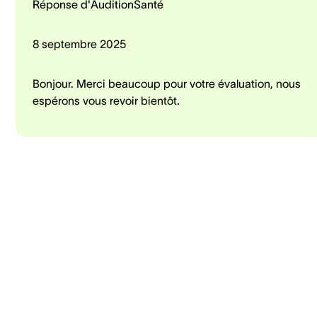
Réponse d'AuditionSanté
8 septembre 2025
Bonjour. Merci beaucoup pour votre évaluation, nous
espérons vous revoir bientôt.