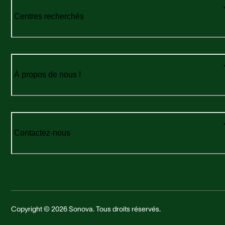
Centres recherchés
À propos de nous !
Contactez-nous
Copyright © 2026 Sonova. Tous droits réservés.