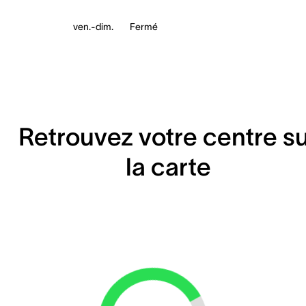
ven.-dim.
Fermé
Retrouvez votre centre s
la carte