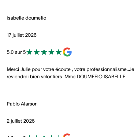
isabelle doumefio
17 juillet 2026
5.0 sur 5
Merci Julie pour votre écoute , votre professionnalisme..Je
reviendrai bien volontiers. Mme DOUMEFIO ISABELLE
Pablo Alarson
2 juillet 2026