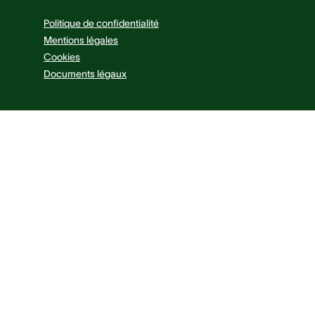
Politique de confidentialité
Mentions légales
Cookies
Documents légaux