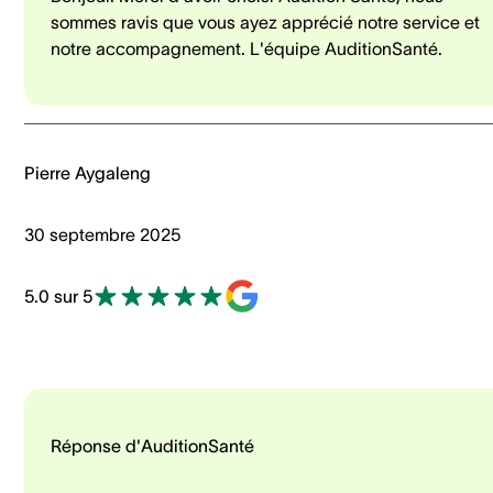
sommes ravis que vous ayez apprécié notre service et
notre accompagnement. L'équipe AuditionSanté.
Pierre Aygaleng
30 septembre 2025
5.0 sur 5
Réponse d'AuditionSanté