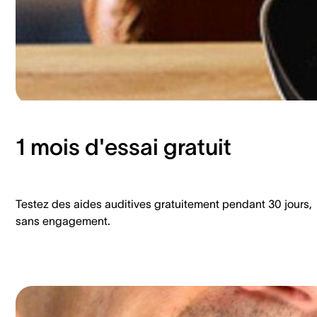
1 mois d'essai gratuit
Testez des aides auditives gratuitement pendant 30 jours,
sans engagement.