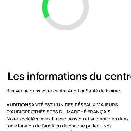
Loading...
Les informations du cent
Bienvenue dans votre centre AuditionSanté de Floirac.
AUDITIONSANTÉ EST L’UN DES RÉSEAUX MAJEURS
D’AUDIOPROTHÉSISTES DU MARCHÉ FRANÇAIS
Notre société s’investit avec passion et au quotidien dans
l’amélioration de l’audition de chaque patient. Nos