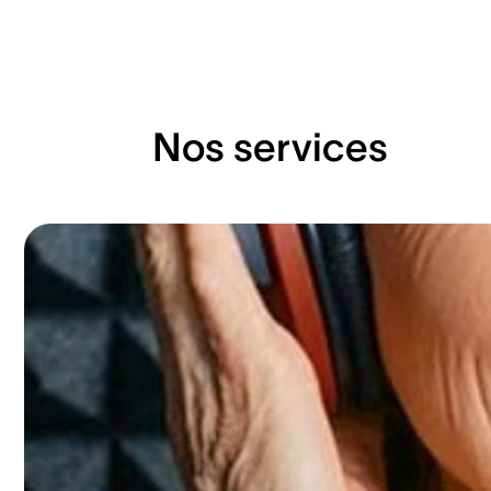
Nos services