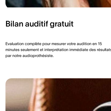
Bilan auditif gratuit
Evaluation complète pour mesurer votre audition en 15
minutes seulement et interprétation immédiate des résultat
par notre audioprothésiste.