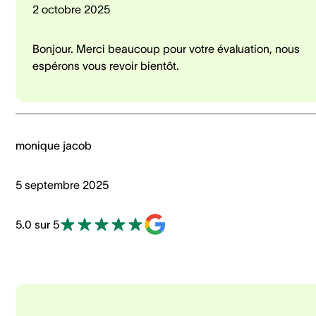
2 octobre 2025
Bonjour. Merci beaucoup pour votre évaluation, nous
espérons vous revoir bientôt.
monique jacob
5 septembre 2025
5.0 sur 5