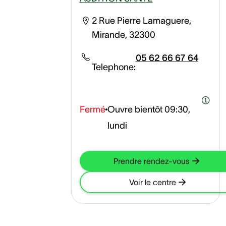
2 Rue Pierre Lamaguere,
Mirande, 32300
05 62 66 67 64
Telephone:
Fermé
Ouvre bientôt
09:30,
lundi
Prendre rendez-vous
Voir le centre