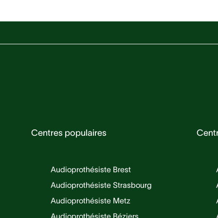
Centres populaires
Cent
Audioprothésiste Brest
Audioprothésiste Strasbourg
Audioprothésiste Metz
Audioprothésiste Béziers