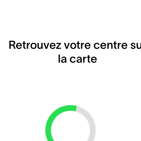
Retrouvez votre centre s
la carte
Loading...