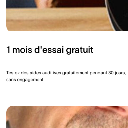
1 mois d'essai gratuit
Testez des aides auditives gratuitement pendant 30 jours,
sans engagement.