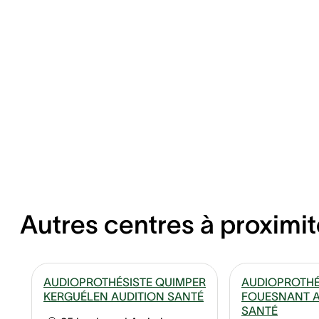
Autres centres à proximit
AUDIOPROTHÉSISTE QUIMPER
AUDIOPROTHÉ
KERGUÉLEN AUDITION SANTÉ
FOUESNANT A
SANTÉ