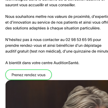
sauront vous accueillir et vous conseiller.
Nous souhaitons mettre nos valeurs de proximité, d'experti
et d'innovation au service de nos patients et ainsi vous offri
des solutions adaptées à chaque situation particulière.
N'hésitez pas à nous contacter au 02 98 53 65 95 pour
prendre rendez-vous et ainsi bénéficier d'un dépistage
auditif gratuit (test non médical), d'une quinzaine de minut
A bientôt dans votre centre AuditionSanté.
Prenez rendez vous