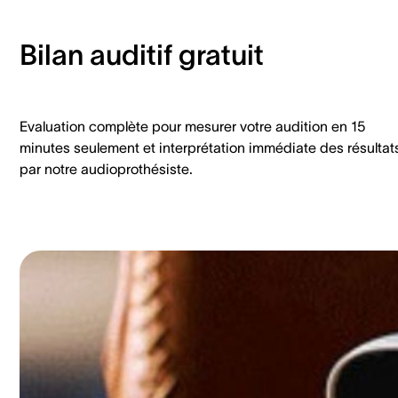
Bilan auditif gratuit
Evaluation complète pour mesurer votre audition en 15
minutes seulement et interprétation immédiate des résultat
par notre audioprothésiste.