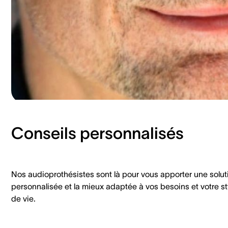
Conseils personnalisés
Nos audioprothésistes sont là pour vous apporter une solut
personnalisée et la mieux adaptée à vos besoins et votre st
de vie.