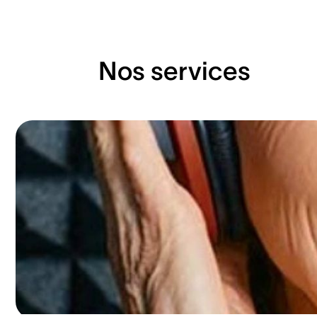
Nos services