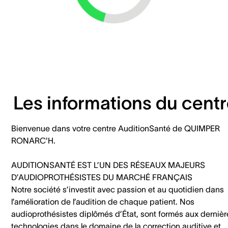
Les informations du cent
Bienvenue dans votre centre AuditionSanté de QUIMPER
RONARC'H.
AUDITIONSANTÉ EST L’UN DES RÉSEAUX MAJEURS
D’AUDIOPROTHÉSISTES DU MARCHÉ FRANÇAIS
Notre société s’investit avec passion et au quotidien dans
l’amélioration de l’audition de chaque patient. Nos
audioprothésistes diplômés d’État, sont formés aux dernièr
technologies dans le domaine de la correction auditive et