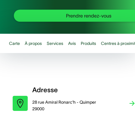
Prendre rendez-vous
Carte
À propos
Services
Avis
Produits
Centres à proximi
Adresse
28 rue Amiral Ronarc'h - Quimper
29000