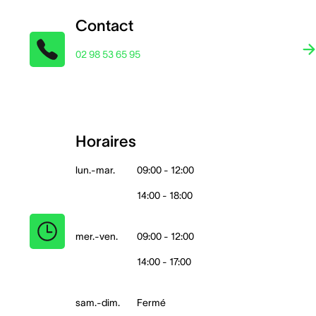
Contact
02 98 53 65 95
Horaires
lun.-mar.
09:00 - 12:00
14:00 - 18:00
mer.-ven.
09:00 - 12:00
14:00 - 17:00
sam.-dim.
Fermé