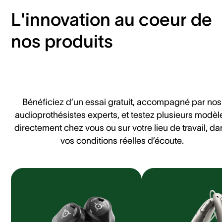
L'innovation au coeur de
nos produits
Bénéficiez d’un essai gratuit, accompagné par nos
audioprothésistes experts, et testez plusieurs modèl
directement chez vous ou sur votre lieu de travail, da
vos conditions réelles d’écoute.