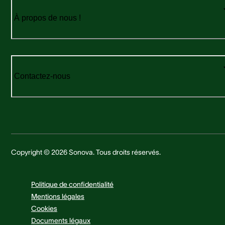
À propos de nous !
Contactez-nous
Copyright © 2026 Sonova. Tous droits réservés.
Politique de confidentialité
Mentions légales
Cookies
Documents légaux