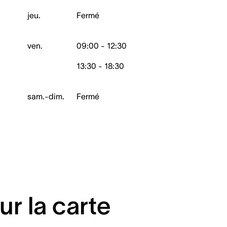
jeu.
Fermé
ven.
09:00 - 12:30
13:30 - 18:30
sam.-dim.
Fermé
ur la carte