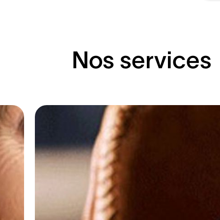
Nos services