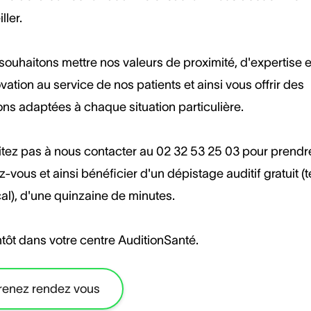
ller.
ouhaitons mettre nos valeurs de proximité, d'expertise e
vation au service de nos patients et ainsi vous offrir des
ons adaptées à chaque situation particulière.
itez pas à nous contacter au 02 32 53 25 03 pour prendr
-vous et ainsi bénéficier d'un dépistage auditif gratuit (
al), d'une quinzaine de minutes.
tôt dans votre centre AuditionSanté.
renez rendez vous