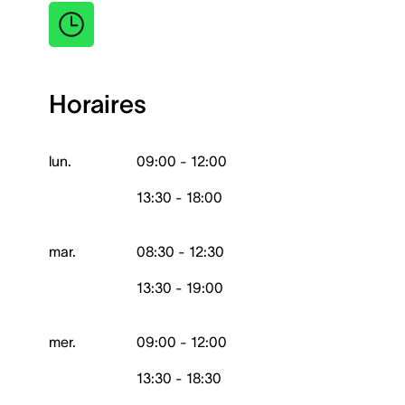
Horaires
lun.
09:00 - 12:00
13:30 - 18:00
mar.
08:30 - 12:30
13:30 - 19:00
mer.
09:00 - 12:00
13:30 - 18:30