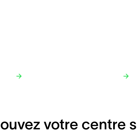
ouvez votre centre s