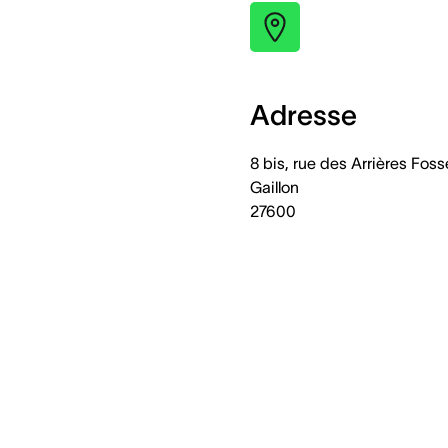
Adresse
8 bis, rue des Arrières Foss
Gaillon
27600