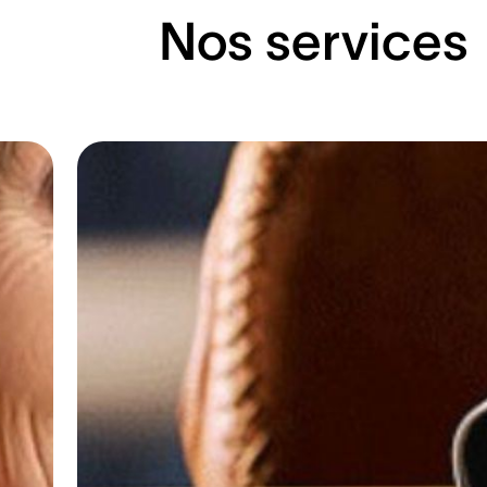
Nos services