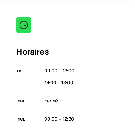
Horaires
lun.
09:00 - 13:00
14:00 - 18:00
mar.
Fermé
mer.
09:00 - 12:30