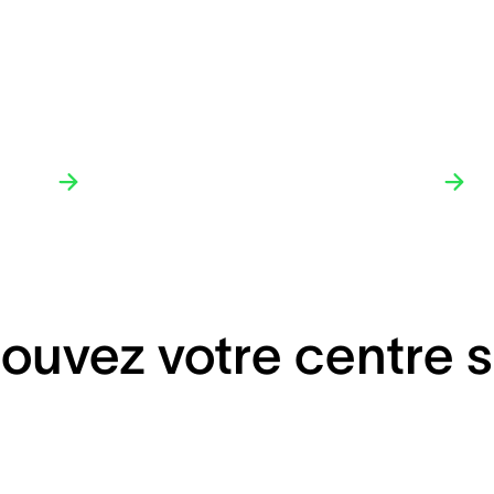
ouvez votre centre s