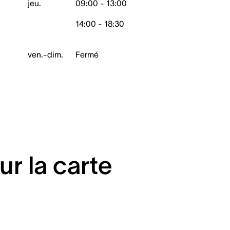
jeu.
09:00 - 13:00
14:00 - 18:30
ven.-dim.
Fermé
ur la carte