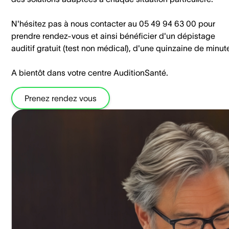
N'hésitez pas à nous contacter au 05 49 94 63 00 pour
prendre rendez-vous et ainsi bénéficier d'un dépistage
auditif gratuit (test non médical), d'une quinzaine de minut
A bientôt dans votre centre AuditionSanté.
Prenez rendez vous