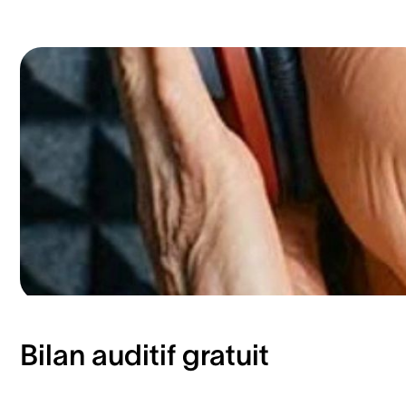
Bilan auditif gratuit