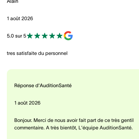
Alain
1 août 2026
5.0 sur 5
tres satisfaite du personnel
Réponse d'AuditionSanté
1 août 2026
Bonjour. Merci de nous avoir fait part de ce très gentil
commentaire. A très bientôt, L'équipe AuditionSanté.