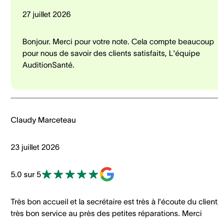
27 juillet 2026
Bonjour. Merci pour votre note. Cela compte beaucoup
pour nous de savoir des clients satisfaits, L'équipe
AuditionSanté.
Claudy Marceteau
23 juillet 2026
5.0 sur 5
Très bon accueil et la secrétaire est très à l'écoute du client
très bon service au près des petites réparations. Merci