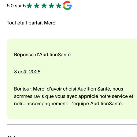
5.0 sur 5
Tout était parfait Merci
Réponse d'AuditionSanté
3 août 2026
Bonjour. Merci d'avoir choisi Audition Santé, nous
sommes ravis que vous ayez apprécié notre service et
notre accompagnement. L'équipe AuditionSanté.