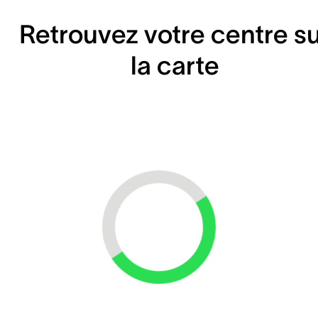
Retrouvez votre centre s
la carte
Loading...