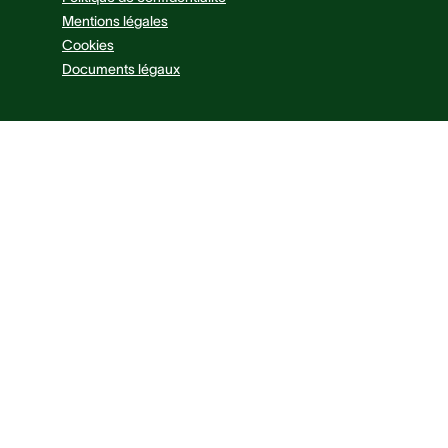
Mentions légales
Cookies
Documents légaux