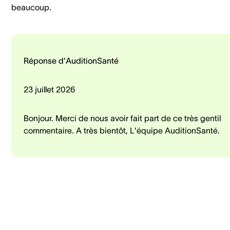
beaucoup.
Réponse d'AuditionSanté
23 juillet 2026
Bonjour. Merci de nous avoir fait part de ce très gentil
commentaire. A très bientôt, L'équipe AuditionSanté.