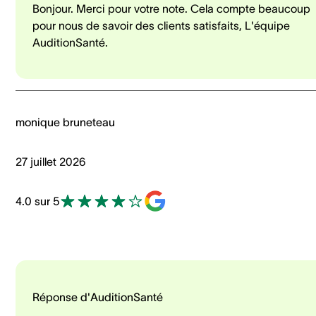
Bonjour. Merci pour votre note. Cela compte beaucoup
pour nous de savoir des clients satisfaits, L'équipe
AuditionSanté.
monique bruneteau
27 juillet 2026
4.0 sur 5
Réponse d'AuditionSanté