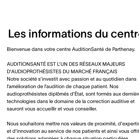
Les informations du cent
Bienvenue dans votre centre AuditionSanté de Parthenay.
AUDITIONSANTÉ EST L’UN DES RÉSEAUX MAJEURS
D’AUDIOPROTHÉSISTES DU MARCHÉ FRANÇAIS
Notre société s’investit avec passion et au quotidien dans
l’amélioration de l’audition de chaque patient. Nos
audioprothésistes diplômés d’État, sont formés aux dernièr
technologies dans le domaine de la correction auditive et
sauront vous accueillir et vous conseiller.
Nous souhaitons mettre nos valeurs de proximité, d'experti
et d'innovation au service de nos patients et ainsi vous offri
des solutions adaptées à chaque situation particulière.