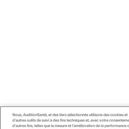
Nous, AuditionSanté, et des tiers sélectionnés utilisons des cookies et
d'autres outils de suivi à des fins techniques et, avec votre consenteme
d'autres fins, telles que la mesure et l'amélioration de la performance 