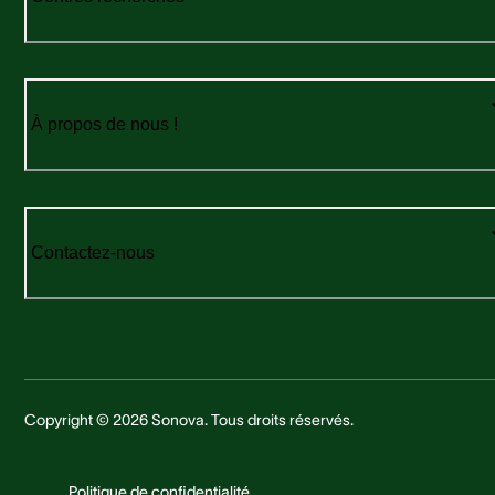
À propos de nous !
Contactez-nous
Copyright © 2026 Sonova. Tous droits réservés.
Politique de confidentialité