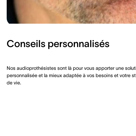
Conseils personnalisés
Nos audioprothésistes sont là pour vous apporter une solut
personnalisée et la mieux adaptée à vos besoins et votre st
de vie.