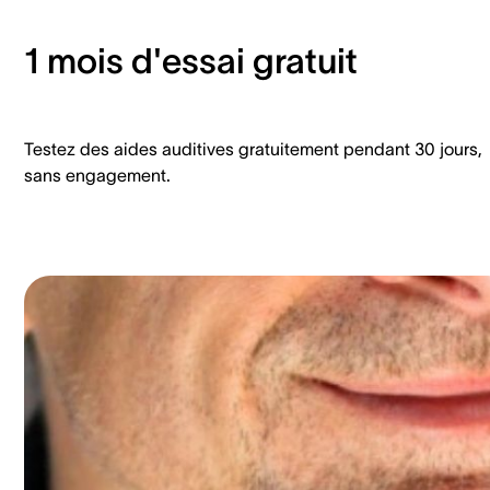
1 mois d'essai gratuit
Testez des aides auditives gratuitement pendant 30 jours,
sans engagement.