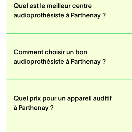
Quel est le meilleur centre
audioprothésiste à Parthenay ?
Comment choisir un bon
audioprothésiste à Parthenay ?
Quel prix pour un appareil auditif
à Parthenay ?