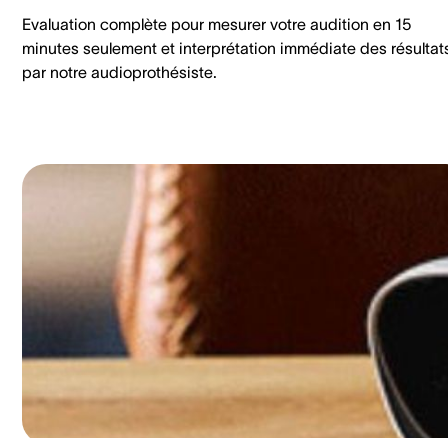
Evaluation complète pour mesurer votre audition en 15
minutes seulement et interprétation immédiate des résultat
par notre audioprothésiste.