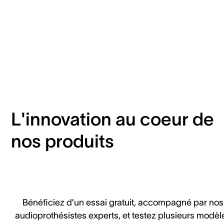
L'innovation au coeur de
nos produits
Bénéficiez d’un essai gratuit, accompagné par nos
audioprothésistes experts, et testez plusieurs modèl