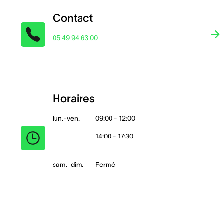
Contact
05 49 94 63 00
Horaires
lun.-ven.
09:00 - 12:00
14:00 - 17:30
sam.-dim.
Fermé