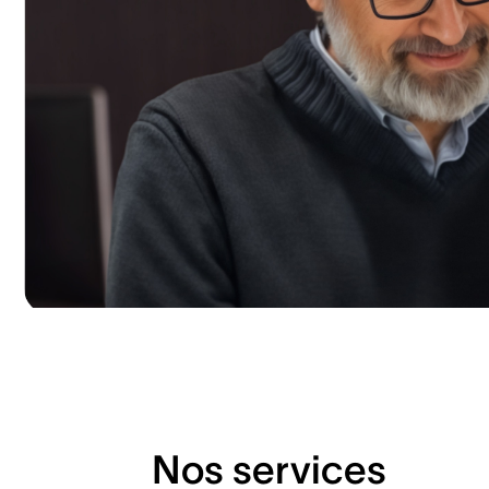
Nos services