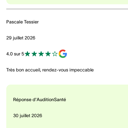
Pascale Tessier
29 juillet 2026
4.0 sur 5
Très bon accueil, rendez-vous impeccable
Réponse d'AuditionSanté
30 juillet 2026